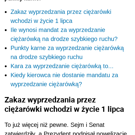
Zakaz wyprzedzania przez ciężarówki
wchodzi w życie 1 lipca
Ile wynosi mandat za wyprzedzanie
ciężarówką na drodze szybkiego ruchu?
Punkty karne za wyprzedzanie ciężarówką
na drodze szybkiego ruchu
Kara za wyprzedzanie ciężarówką to...
Kiedy kierowca nie dostanie mandatu za
wyprzedzanie ciężarówką?
Zakaz wyprzedzania przez
ciężarówki wchodzi w życie 1 lipca
To już więcej niż pewne. Sejm i Senat
zatwierdziły, a Prezydent podpisał nowelizację