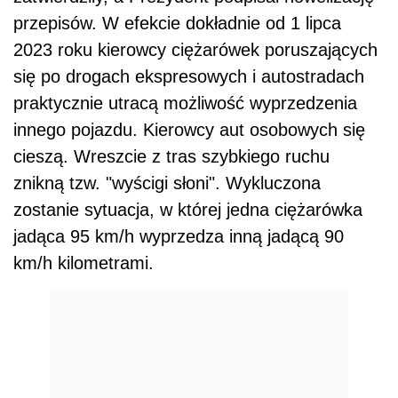
przepisów. W efekcie dokładnie od 1 lipca
2023 roku kierowcy ciężarówek poruszających
się po drogach ekspresowych i autostradach
praktycznie utracą możliwość wyprzedzenia
innego pojazdu. Kierowcy aut osobowych się
cieszą. Wreszcie z tras szybkiego ruchu
znikną tzw. "wyścigi słoni". Wykluczona
zostanie sytuacja, w której jedna ciężarówka
jadąca 95 km/h wyprzedza inną jadącą 90
km/h kilometrami.