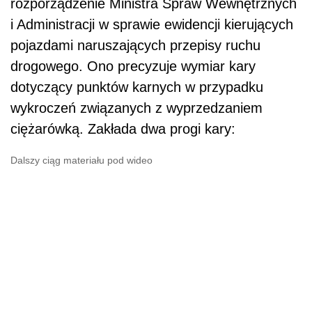
rozporządzenie Ministra Spraw Wewnętrznych
i Administracji w sprawie ewidencji kierujących
pojazdami naruszających przepisy ruchu
drogowego. Ono precyzuje wymiar kary
dotyczący punktów karnych w przypadku
wykroczeń związanych z wyprzedzaniem
ciężarówką. Zakłada dwa progi kary:
Dalszy ciąg materiału pod wideo