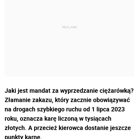
Jaki jest mandat za wyprzedzanie ciężarówką?
Złamanie zakazu, który zacznie obowiązywać
na drogach szybkiego ruchu od 1 lipca 2023
roku, oznacza karę liczoną w tysiącach
złotych. A przecież kierowca dostanie jeszcze
punkty karne.