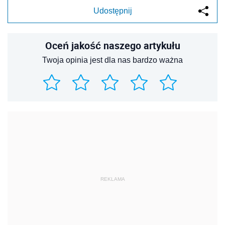
Udostępnij
Oceń jakość naszego artykułu
Twoja opinia jest dla nas bardzo ważna
REKLAMA