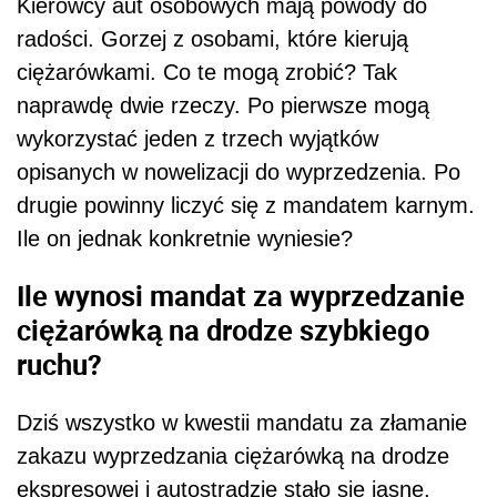
Kierowcy aut osobowych mają powody do
radości. Gorzej z osobami, które kierują
ciężarówkami. Co te mogą zrobić? Tak
naprawdę dwie rzeczy. Po pierwsze mogą
wykorzystać jeden z trzech wyjątków
opisanych w nowelizacji do wyprzedzenia. Po
drugie powinny liczyć się z mandatem karnym.
Ile on jednak konkretnie wyniesie?
Ile wynosi mandat za wyprzedzanie
ciężarówką na drodze szybkiego
ruchu?
Dziś wszystko w kwestii mandatu za złamanie
zakazu wyprzedzania ciężarówką na drodze
ekspresowej i autostradzie stało się jasne.