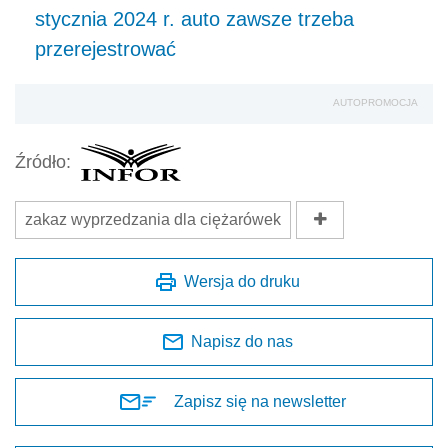
stycznia 2024 r. auto zawsze trzeba
przerejestrować
AUTOPROMOCJA
Źródło:
zakaz wyprzedzania dla ciężarówek
Wersja do druku
Napisz do nas
Zapisz się na newsletter