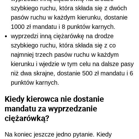
szybkiego ruchu, która składa się z dwóch
pasów ruchu w każdym kierunku, dostanie
1000 zł mandatu i 8 punktów karnych.
wyprzedzi inną ciężarówkę na drodze
szybkiego ruchu, która składa się z co
najmniej trzech pasów ruchu w każdym
kierunku i wjedzie w tym celu na dalsze pasy
niż dwa skrajne, dostanie 500 zł mandatu i 6
punktów karnych.
Kiedy kierowca nie dostanie
mandatu za wyprzedzanie
ciężarówką?
Na koniec jeszcze jedno pytanie. Kiedy