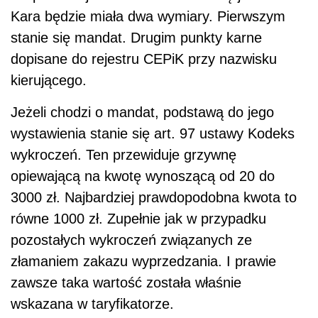
Kara będzie miała dwa wymiary. Pierwszym
stanie się mandat. Drugim punkty karne
dopisane do rejestru CEPiK przy nazwisku
kierującego.
Jeżeli chodzi o mandat, podstawą do jego
wystawienia stanie się art. 97 ustawy Kodeks
wykroczeń. Ten przewiduje grzywnę
opiewającą na kwotę wynoszącą od 20 do
3000 zł. Najbardziej prawdopodobna kwota to
równe 1000 zł. Zupełnie jak w przypadku
pozostałych wykroczeń związanych ze
złamaniem zakazu wyprzedzania. I prawie
zawsze taka wartość została właśnie
wskazana w taryfikatorze.