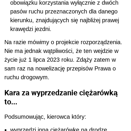
obowiązku korzystania wyłącznie z dwóch
pasów ruchu przeznaczonych dla danego
kierunku, znajdujących się najbliżej prawej
krawędzi jezdni.
Na razie mówimy o projekcie rozporządzenia.
Nie ma jednak wątpliwości, że ten wejdzie w
życie już 1 lipca 2023 roku. Zdąży zatem w
sam raz na nowelizację przepisów Prawa o
ruchu drogowym.
Kara za wyprzedzanie ciężarówką
to...
Podsumowując, kierowca który:
wyprzedzi inną ciężarówkę na drodze