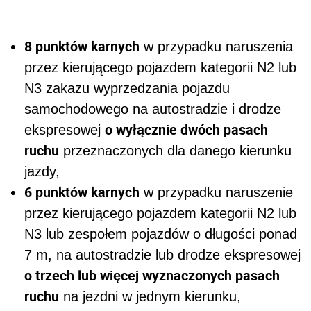
8 punktów karnych
w przypadku naruszenia
przez kierującego pojazdem kategorii N2 lub
N3 zakazu wyprzedzania pojazdu
samochodowego na autostradzie i drodze
o wyłącznie dwóch pasach
ekspresowej
ruchu
przeznaczonych dla danego kierunku
jazdy,
6 punktów karnych
w przypadku naruszenie
przez kierującego pojazdem kategorii N2 lub
N3 lub zespołem pojazdów o długości ponad
7 m, na autostradzie lub drodze ekspresowej
o trzech lub więcej wyznaczonych pasach
ruchu
na jezdni w jednym kierunku,