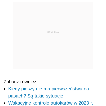
REKLAMA
Zobacz również:
Kiedy pieszy nie ma pierwszeństwa na
pasach? Są takie sytuacje
Wakacyjne kontrole autokarów w 2023 r.