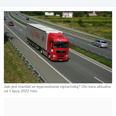
Jaki jest mandat za wyprzedzanie ciężarówką? Oto kara aktualna
od 1 lipca 2022 roku