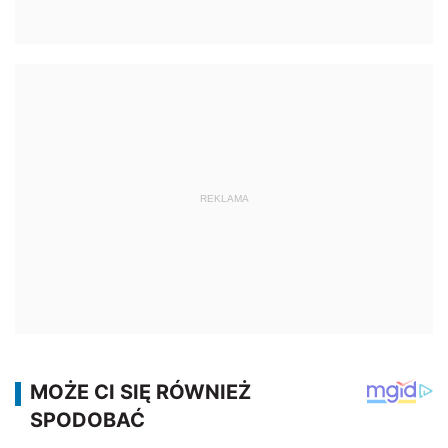
REKLAMA