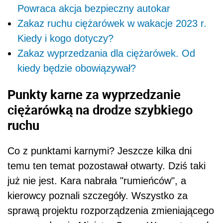
Powraca akcja bezpieczny autokar
Zakaz ruchu ciężarówek w wakacje 2023 r.
Kiedy i kogo dotyczy?
Zakaz wyprzedzania dla ciężarówek. Od
kiedy będzie obowiązywał?
Punkty karne za wyprzedzanie
ciężarówką na drodze szybkiego
ruchu
Co z punktami karnymi? Jeszcze kilka dni
temu ten temat pozostawał otwarty. Dziś taki
już nie jest. Kara nabrała "rumieńców", a
kierowcy poznali szczegóły. Wszystko za
sprawą projektu rozporządzenia zmieniającego