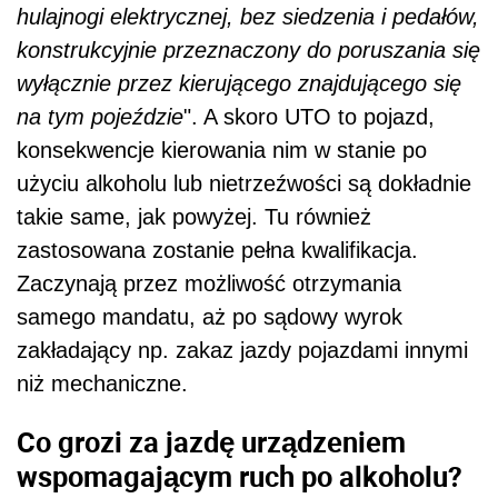
hulajnogi elektrycznej, bez siedzenia i pedałów,
konstrukcyjnie przeznaczony do poruszania się
wyłącznie przez kierującego znajdującego się
na tym pojeździe
". A skoro UTO to pojazd,
konsekwencje kierowania nim w stanie po
użyciu alkoholu lub nietrzeźwości są dokładnie
takie same, jak powyżej. Tu również
zastosowana zostanie pełna kwalifikacja.
Zaczynają przez możliwość otrzymania
samego mandatu, aż po sądowy wyrok
zakładający np. zakaz jazdy pojazdami innymi
niż mechaniczne.
Co grozi za jazdę urządzeniem
wspomagającym ruch po alkoholu?