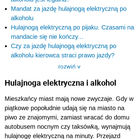
Mandat za jazdę hulajnogą elektryczną po
alkoholu
Hulajnogą elektryczną po pijaku. Czasami na
mandacie się nie kończy...
Czy za jazdę hulajnogą elektryczną po
alkoholu kierowca straci prawo jazdy?
rozwiń
>
Hulajnoga elektryczna i alkohol
Mieszkańcy miast mają nowe zwyczaje. Gdy w
piątkowe popołudnie udają się na miasto na
piwo ze znajomymi, zamiast wracać do domu
autobusem nocnym czy taksówką, wynajmują
hulajnogę elektryczną na minuty. Przejazd