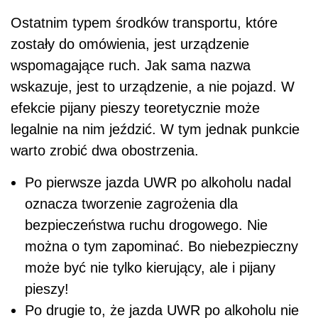
Ostatnim typem środków transportu, które
zostały do omówienia, jest urządzenie
wspomagające ruch. Jak sama nazwa
wskazuje, jest to urządzenie, a nie pojazd. W
efekcie pijany pieszy teoretycznie może
legalnie na nim jeździć. W tym jednak punkcie
warto zrobić dwa obostrzenia.
Po pierwsze jazda UWR po alkoholu nadal
oznacza tworzenie zagrożenia dla
bezpieczeństwa ruchu drogowego. Nie
można o tym zapominać. Bo niebezpieczny
może być nie tylko kierujący, ale i pijany
pieszy!
Po drugie to, że jazda UWR po alkoholu nie