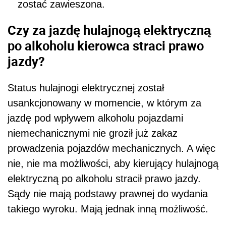
zostać zawieszona.
Czy za jazdę hulajnogą elektryczną
po alkoholu kierowca straci prawo
jazdy?
Status hulajnogi elektrycznej został
usankcjonowany w momencie, w którym za
jazdę pod wpływem alkoholu pojazdami
niemechanicznymi nie groził już zakaz
prowadzenia pojazdów mechanicznych. A więc
nie, nie ma możliwości, aby kierujący hulajnogą
elektryczną po alkoholu stracił prawo jazdy.
Sądy nie mają podstawy prawnej do wydania
takiego wyroku. Mają jednak inną możliwość.