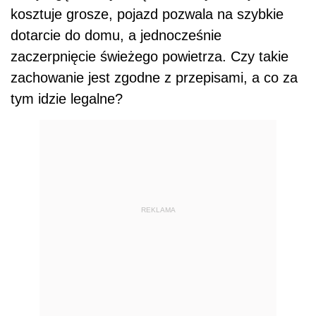
kosztuje grosze, pojazd pozwala na szybkie
dotarcie do domu, a jednocześnie
zaczerpnięcie świeżego powietrza. Czy takie
zachowanie jest zgodne z przepisami, a co za
tym idzie legalne?
REKLAMA