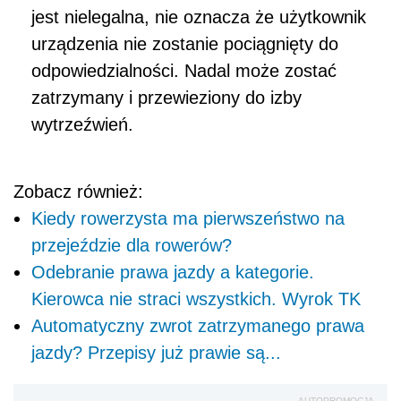
jest nielegalna, nie oznacza że użytkownik
urządzenia nie zostanie pociągnięty do
odpowiedzialności. Nadal może zostać
zatrzymany i przewieziony do izby
wytrzeźwień.
Zobacz również:
Kiedy rowerzysta ma pierwszeństwo na
przejeździe dla rowerów?
Odebranie prawa jazdy a kategorie.
Kierowca nie straci wszystkich. Wyrok TK
Automatyczny zwrot zatrzymanego prawa
jazdy? Przepisy już prawie są...
AUTOPROMOCJA