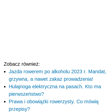
Zobacz również:
Jazda rowerem po alkoholu 2023 r. Mandat,
grzywna, a nawet zakaz prowadzenia!
Hulajnoga elektryczna na pasach. Kto ma
pierwszeństwo?
Prawa i obowiązki rowerzysty. Co mówią
przepisy?