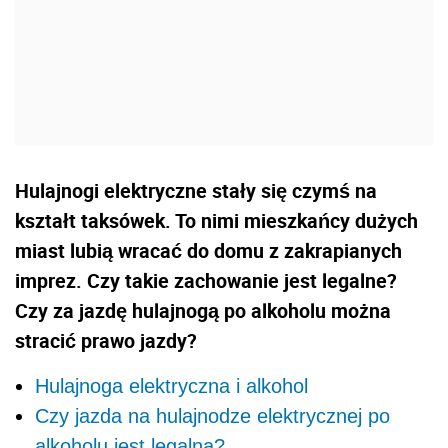
Hulajnogi elektryczne stały się czymś na
kształt taksówek. To nimi mieszkańcy dużych
miast lubią wracać do domu z zakrapianych
imprez. Czy takie zachowanie jest legalne?
Czy za jazdę hulajnogą po alkoholu można
stracić prawo jazdy?
Hulajnoga elektryczna i alkohol
Czy jazda na hulajnodze elektrycznej po
alkoholu jest legalna?