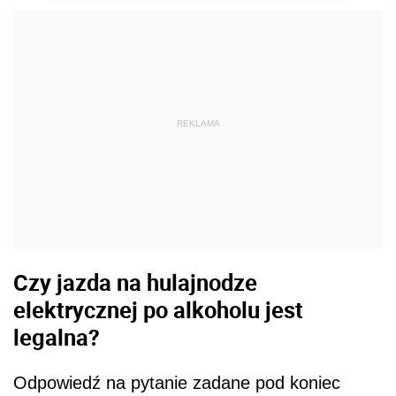
REKLAMA
Czy jazda na hulajnodze
elektrycznej po alkoholu jest
legalna?
Odpowiedź na pytanie zadane pod koniec