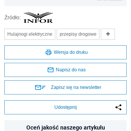
Źródło:
Hulajnogi elektryczne
przepisy drogowe
Wersja do druku
Napisz do nas
Zapisz się na newsletter
Udostępnij
Oceń jakość naszego artykułu