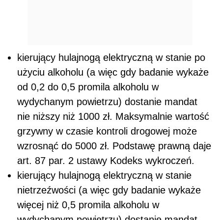
kierujący hulajnogą elektryczną w stanie po
użyciu alkoholu (a więc gdy badanie wykaże
od 0,2 do 0,5 promila alkoholu w
wydychanym powietrzu) dostanie mandat
nie niższy niż 1000 zł. Maksymalnie wartość
grzywny w czasie kontroli drogowej może
wzrosnąć do 5000 zł. Podstawę prawną daje
art. 87 par. 2 ustawy Kodeks wykroczeń.
kierujący hulajnogą elektryczną w stanie
nietrzeźwości (a więc gdy badanie wykaże
więcej niż 0,5 promila alkoholu w
wydychanym powietrzu) dostanie mandat