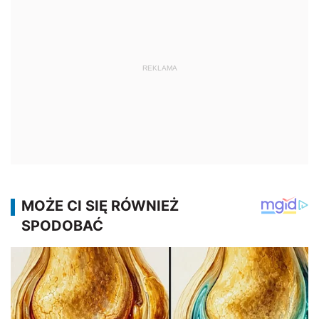
REKLAMA