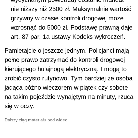
nie niższy niż 2500 zł. Maksymalnie wartość
grzywny w czasie kontroli drogowej może
wzrosnąć do 5000 zł. Podstawę prawną daje
art. 87 par. 1a ustawy Kodeks wykroczeń.
Pamiętajcie o jeszcze jednym. Policjanci mają
pełne prawo zatrzymać do kontroli drogowej
kierującego hulajnogą elektryczną. I mogą to
zrobić czysto rutynowo. Tym bardziej że osoba
jadąca późno wieczorem w piątek czy sobotę
na takim pojeździe wynajętym na minuty, rzuca
się w oczy.
Dalszy ciąg materiału pod wideo