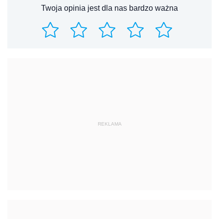
Twoja opinia jest dla nas bardzo ważna
REKLAMA