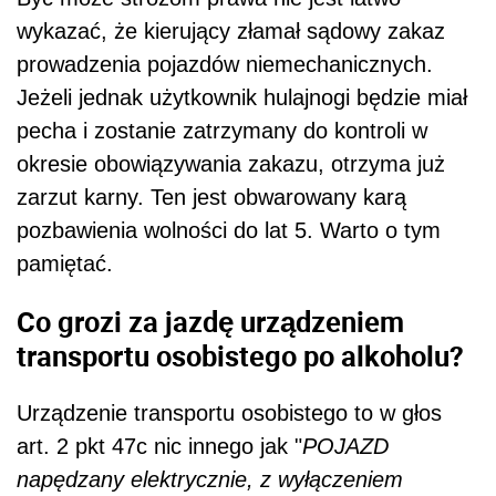
wykazać, że kierujący złamał sądowy zakaz
prowadzenia pojazdów niemechanicznych.
Jeżeli jednak użytkownik hulajnogi będzie miał
pecha i zostanie zatrzymany do kontroli w
okresie obowiązywania zakazu, otrzyma już
zarzut karny. Ten jest obwarowany karą
pozbawienia wolności do lat 5. Warto o tym
pamiętać.
Co grozi za jazdę urządzeniem
transportu osobistego po alkoholu?
Urządzenie transportu osobistego to w głos
art. 2 pkt 47c nic innego jak "
POJAZD
napędzany elektrycznie, z wyłączeniem