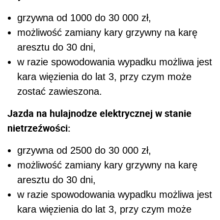
grzywna od 1000 do 30 000 zł,
możliwość zamiany kary grzywny na karę
aresztu do 30 dni,
w razie spowodowania wypadku możliwa jest
kara więzienia do lat 3, przy czym może
zostać zawieszona.
Jazda na hulajnodze elektrycznej w stanie
nietrzeźwości:
grzywna od 2500 do 30 000 zł,
możliwość zamiany kary grzywny na karę
aresztu do 30 dni,
w razie spowodowania wypadku możliwa jest
kara więzienia do lat 3, przy czym może