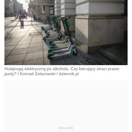
Hulajnogą elektryczną po alkoholu. Czy kierujący straci prawo
jazdy?
/
Konrad Żelazowski
/
dziennik.pl