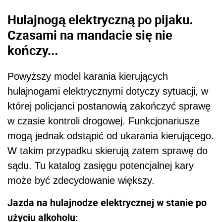
Hulajnogą elektryczną po pijaku.
Czasami na mandacie się nie
kończy...
Powyższy model karania kierujących
hulajnogami elektrycznymi dotyczy sytuacji, w
której policjanci postanowią zakończyć sprawę
w czasie kontroli drogowej. Funkcjonariusze
mogą jednak odstąpić od ukarania kierującego.
W takim przypadku skierują zatem sprawę do
sądu. Tu katalog zasięgu potencjalnej kary
może być zdecydowanie większy.
Jazda na hulajnodze elektrycznej w stanie po
użyciu alkoholu: