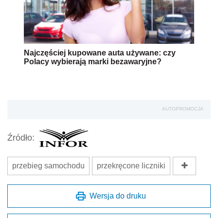
Najczęściej kupowane auta używane: czy
Polacy wybierają marki bezawaryjne?
AUTOPROMOCJA
Źródło:
przebieg samochodu
przekręcone liczniki
Wersja do druku