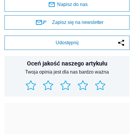
Napisz do nas
Zapisz się na newsletter
Udostępnij
Oceń jakość naszego artykułu
Twoja opinia jest dla nas bardzo ważna