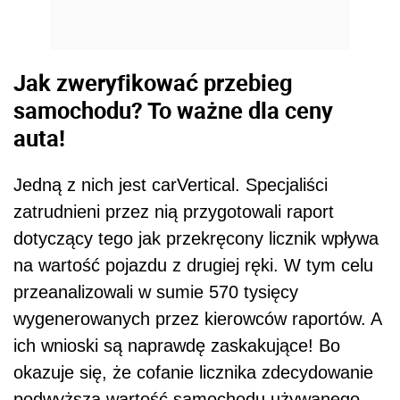
Jak zweryfikować przebieg
samochodu? To ważne dla ceny
auta!
Jedną z nich jest carVertical. Specjaliści
zatrudnieni przez nią przygotowali raport
dotyczący tego jak przekręcony licznik wpływa
na wartość pojazdu z drugiej ręki. W tym celu
przeanalizowali w sumie 570 tysięcy
wygenerowanych przez kierowców raportów. A
ich wnioski są naprawdę zaskakujące! Bo
okazuje się, że cofanie licznika zdecydowanie
podwyższa wartość samochodu używanego -