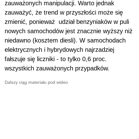
zauważonych manipulacji. Warto jednak
zauważyć, że trend w przyszłości może się
zmienić, ponieważ udział benzyniaków w puli
nowych samochodów jest znacznie wyższy niż
niedawno (kosztem diesli). W samochodach
elektrycznych i hybrydowych najrzadziej
fałszuje się liczniki - to tylko 0,6 proc.
wszystkich zauważonych przypadków.
Dalszy ciąg materiału pod wideo