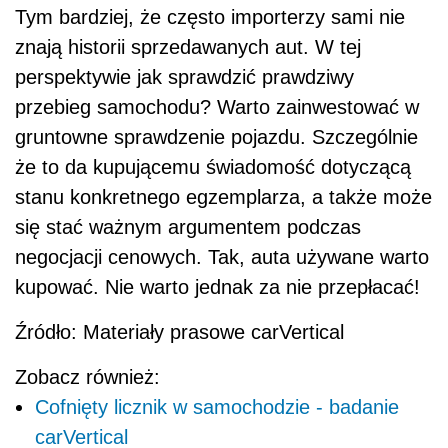
Tym bardziej, że często importerzy sami nie
znają historii sprzedawanych aut. W tej
perspektywie jak sprawdzić prawdziwy
przebieg samochodu? Warto zainwestować w
gruntowne sprawdzenie pojazdu. Szczególnie
że to da kupującemu świadomość dotyczącą
stanu konkretnego egzemplarza, a także może
się stać ważnym argumentem podczas
negocjacji cenowych. Tak, auta używane warto
kupować. Nie warto jednak za nie przepłacać!
Źródło: Materiały prasowe carVertical
Zobacz również:
Cofnięty licznik w samochodzie - badanie
carVertical