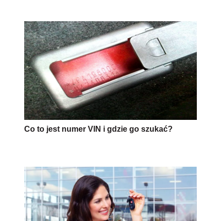
Co to jest numer VIN i gdzie go szukać?