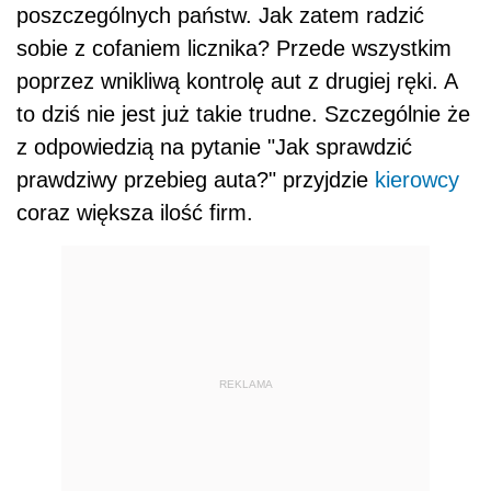
poszczególnych państw. Jak zatem radzić
sobie z cofaniem licznika? Przede wszystkim
poprzez wnikliwą kontrolę aut z drugiej ręki. A
to dziś nie jest już takie trudne. Szczególnie że
z odpowiedzią na pytanie "Jak sprawdzić
prawdziwy przebieg auta?" przyjdzie
kierowcy
coraz większa ilość firm.
REKLAMA