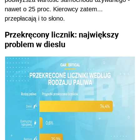
nawet o 25 proc. Kierowcy zatem...
przepłacają i to słono.
Przekręcony licznik: największy
problem w dieslu