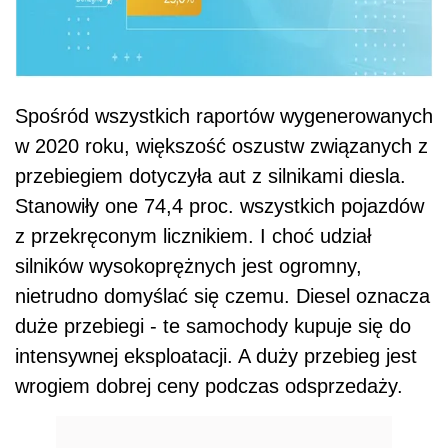
Spośród wszystkich raportów wygenerowanych
w 2020 roku, większość oszustw związanych z
przebiegiem dotyczyła aut z silnikami diesla.
Stanowiły one 74,4 proc. wszystkich pojazdów
z przekręconym licznikiem. I choć udział
silników wysokoprężnych jest ogromny,
nietrudno domyślać się czemu. Diesel oznacza
duże przebiegi - te samochody kupuje się do
intensywnej eksploatacji. A duży przebieg jest
wrogiem dobrej ceny podczas odsprzedaży.