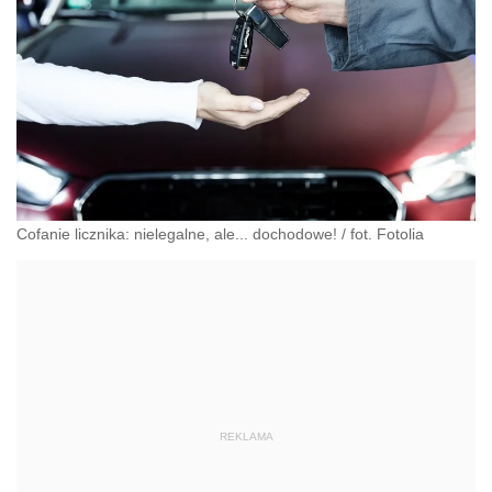
Cofanie licznika: nielegalne, ale... dochodowe!
/
fot. Fotolia