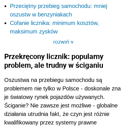
Przeciętny przebieg samochodu: mniej
oszustw w benzyniakach
Cofanie licznika: minimum kosztów,
maksimum zysków
rozwiń
>
Przekręcony licznik: popularny
problem, ale trudny w ściganiu
Oszustwa na przebiegu samochodu są
problemem nie tylko w Polsce - doskonale zna
je światowy rynek pojazdów używanych.
Ściganie? Nie zawsze jest możliwe - globalne
działania utrudnia fakt, że czyn jest różnie
kwalifikowany przez systemy prawne