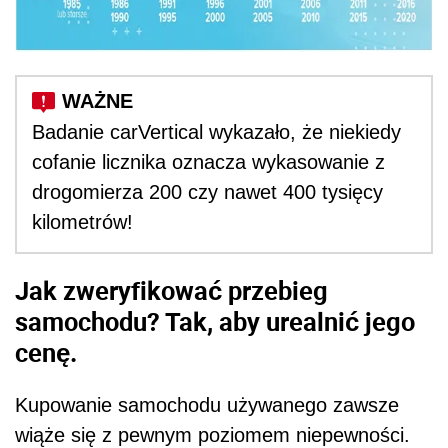
Badanie carVertical wykazało, że niekiedy
cofanie licznika oznacza wykasowanie z
drogomierza 200 czy nawet 400 tysięcy
kilometrów!
Jak zweryfikować przebieg
samochodu? Tak, aby urealnić jego
cenę.
Kupowanie samochodu używanego zawsze
wiąże się z pewnym poziomem niepewności.