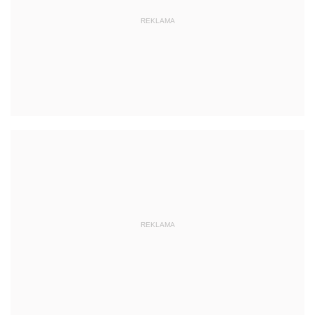
REKLAMA
REKLAMA