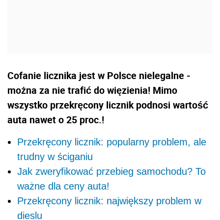
Cofanie licznika jest w Polsce nielegalne -
można za nie trafić do więzienia! Mimo
wszystko przekręcony licznik podnosi wartość
auta nawet o 25 proc.!
Przekręcony licznik: popularny problem, ale
trudny w ściganiu
Jak zweryfikować przebieg samochodu? To
ważne dla ceny auta!
Przekręcony licznik: największy problem w
dieslu