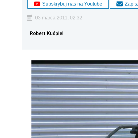
Subskrybuj nas na Youtube
Zapisz
03 marca 2011, 02:32
Robert Kuśpiel