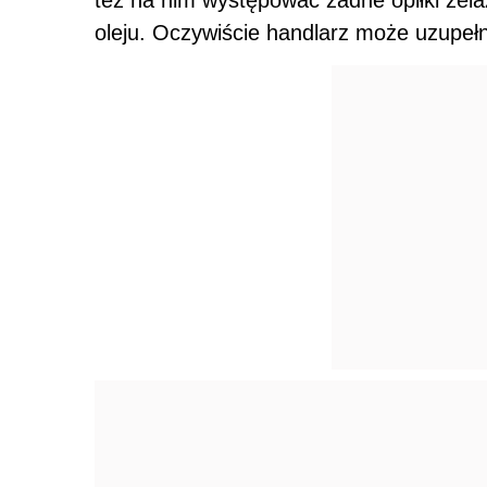
oleju. Oczywiście handlarz może uzupełn