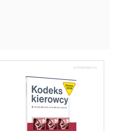
AUTOPROMOCJA