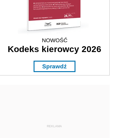
NOWOŚĆ
Kodeks kierowcy 2026
Sprawdź
REKLAMA