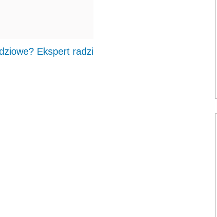
ziowe? Ekspert radzi