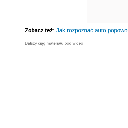
Zobacz też:
Jak rozpoznać auto popowod
Dalszy ciąg materiału pod wideo