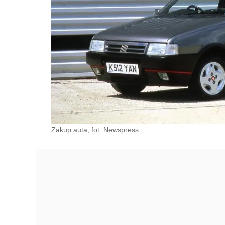
Zakup auta; fot. Newspress