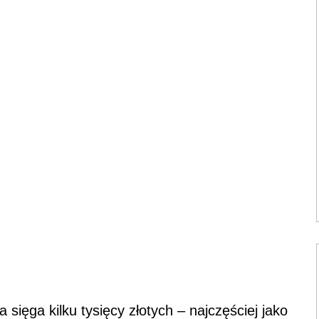
sięga kilku tysięcy złotych – najczęściej jako