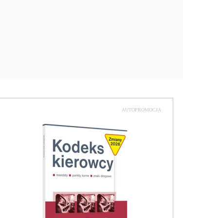
AUTOPROMOCJA