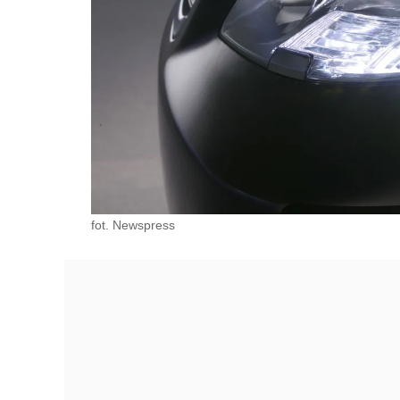
fot. Newspress