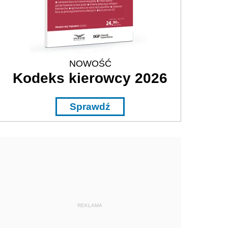
NOWOŚĆ
Kodeks kierowcy 2026
Sprawdź
REKLAMA