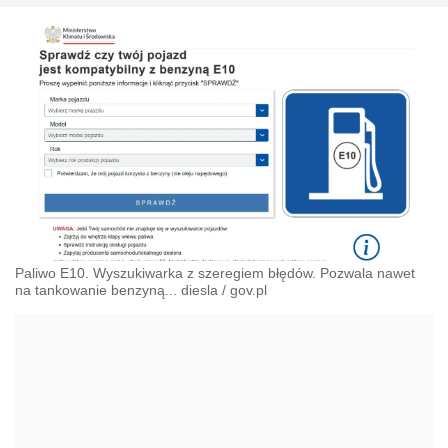
Paliwo E10. Wyszukiwarka z szeregiem błędów. Pozwala nawet
na tankowanie benzyną... diesla
/
gov.pl