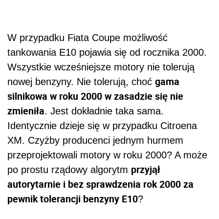
W przypadku Fiata Coupe możliwość
tankowania E10 pojawia się od rocznika 2000.
Wszystkie wcześniejsze motory nie tolerują
gama
nowej benzyny. Nie tolerują, choć
silnikowa w roku 2000 w zasadzie się nie
zmieniła
. Jest dokładnie taka sama.
Identycznie dzieje się w przypadku Citroena
XM. Czyżby producenci jednym hurmem
przeprojektowali motory w roku 2000? A może
przyjął
po prostu rządowy algorytm
autorytarnie i bez sprawdzenia rok 2000 za
pewnik tolerancji benzyny E10
?