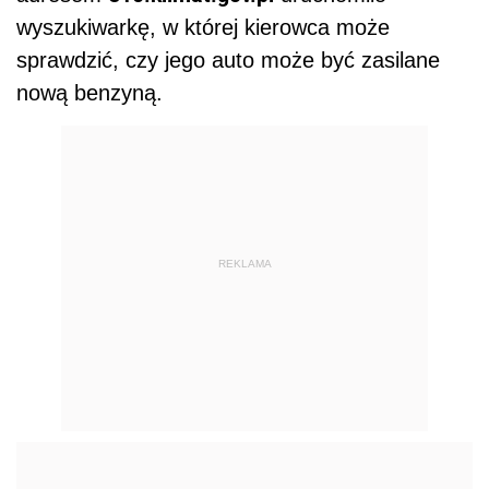
wyszukiwarkę, w której kierowca może
sprawdzić, czy jego auto może być zasilane
nową benzyną.
REKLAMA