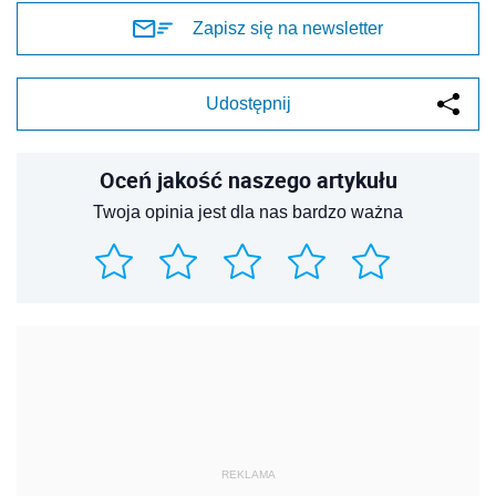
Zapisz się na newsletter
Udostępnij
Oceń jakość naszego artykułu
Twoja opinia jest dla nas bardzo ważna
REKLAMA