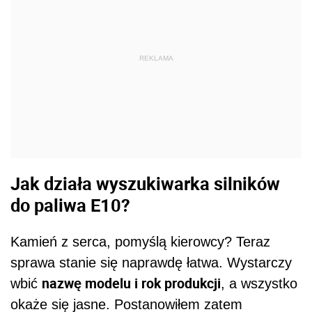
REKLAMA
Jak działa wyszukiwarka silników
do paliwa E10?
Kamień z serca, pomyślą kierowcy? Teraz
sprawa stanie się naprawdę łatwa. Wystarczy
nazwę modelu i rok produkcji
wbić
, a wszystko
okaże się jasne. Postanowiłem zatem