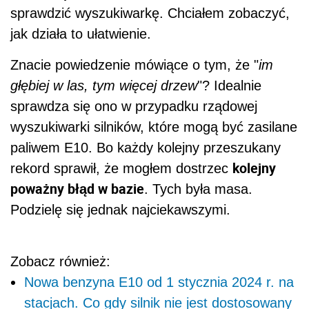
sprawdzić wyszukiwarkę. Chciałem zobaczyć,
jak działa to ułatwienie.
Znacie powiedzenie mówiące o tym, że "
im
głębiej w las, tym więcej drzew
"? Idealnie
sprawdza się ono w przypadku rządowej
wyszukiwarki silników, które mogą być zasilane
paliwem E10. Bo każdy kolejny przeszukany
kolejny
rekord sprawił, że mogłem dostrzec
poważny błąd w bazie
. Tych była masa.
Podzielę się jednak najciekawszymi.
Zobacz również:
Nowa benzyna E10 od 1 stycznia 2024 r. na
stacjach. Co gdy silnik nie jest dostosowany