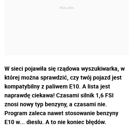
W sieci pojawiła się rządowa wyszukiwarka, w
której można sprawdzić, czy twój pojazd jest
kompatybilny z paliwem E10. A lista jest
naprawdę ciekawa! Czasami silnik 1,6 FSI
znosi nowy typ benzyny, a czasami nie.
Program zaleca nawet stosowanie benzyny
E10 w... dieslu. A to nie koniec błędów.