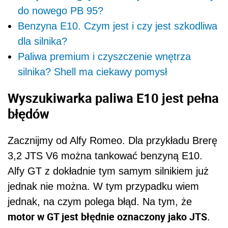
do nowego PB 95?
Benzyna E10. Czym jest i czy jest szkodliwa
dla silnika?
Paliwa premium i czyszczenie wnętrza
silnika? Shell ma ciekawy pomysł
Wyszukiwarka paliwa E10 jest pełna
błędów
Zacznijmy od Alfy Romeo. Dla przykładu Brerę
3,2 JTS V6 można tankować benzyną E10.
Alfy GT z dokładnie tym samym silnikiem już
jednak nie można. W tym przypadku wiem
jednak, na czym polega błąd. Na tym, że
motor w GT jest błędnie oznaczony jako JTS
.