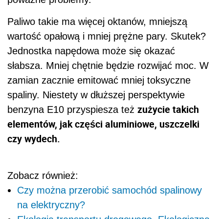
Paliwo takie ma więcej oktanów, mniejszą
wartość opałową i mniej prężne pary. Skutek?
Jednostka napędowa może się okazać
słabsza. Mniej chętnie będzie rozwijać moc. W
zamian zacznie emitować mniej toksyczne
spaliny. Niestety w dłuższej perspektywie
zużycie takich
benzyna E10 przyspiesza też
elementów, jak części aluminiowe, uszczelki
czy wydech.
Zobacz również:
Czy można przerobić samochód spalinowy
na elektryczny?