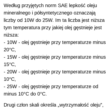
Według przyjętych norm SAE lepkość oleju
mineralnego i półsyntetycznego oznaczają
liczby od 10W do 25W. Im ta liczba jest niższa
tym temperatura przy jakiej olej gęstnieje jest
niższa:
- 10W - olej gęstnieje przy temperaturze minus
20°C,
- 15W - olej gęstnieje przy temperaturze minus
15°C,
- 20W - olej gęstnieje przy temperaturze minus
10°C,
- 25W - olej gęstnieje przy temperaturze od
minus 10°C do 0°C.
Drugi człon skali określa „wytrzymałość oleju”,