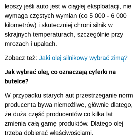
lepszy jeśli auto jest w ciągłej eksploatacji, nie
wymaga częstych wymian (co 5 000 - 6 000
kilometrów) i skuteczniej chroni silnik w
skrajnych temperaturach, szczególnie przy
mrozach i upałach.
Zobacz też:
Jaki olej silnikowy wybrać zimą?
Jak wybrać olej, co oznaczają cyferki na
butelce?
W przypadku starych aut przestrzeganie norm
producenta bywa niemożliwe, głównie dlatego,
że duża część producentów co kilka lat
zmienia całą gamę produktów. Dlatego olej
trzeba dobierać właściwościami.