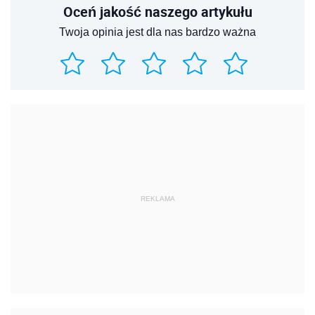
Oceń jakość naszego artykułu
Twoja opinia jest dla nas bardzo ważna
REKLAMA