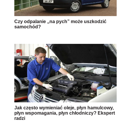
Czy odpalanie „na pych” może uszkodzić
samochód?
Jak często wymieniać oleje, płyn hamulcowy,
płyn wspomagania, płyn chłodniczy? Ekspert
radzi