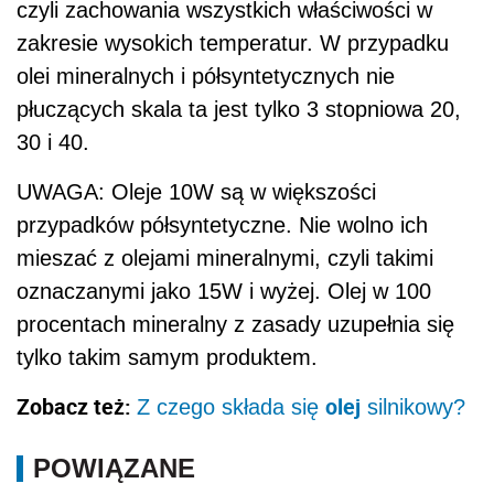
czyli zachowania wszystkich właściwości w
zakresie wysokich temperatur. W przypadku
olei mineralnych i półsyntetycznych nie
płuczących skala ta jest tylko 3 stopniowa 20,
30 i 40.
UWAGA: Oleje 10W są w większości
przypadków półsyntetyczne. Nie wolno ich
mieszać z olejami mineralnymi, czyli takimi
oznaczanymi jako 15W i wyżej. Olej w 100
procentach mineralny z zasady uzupełnia się
tylko takim samym produktem.
Zobacz też:
olej
Z czego składa się
silnikowy?
POWIĄZANE