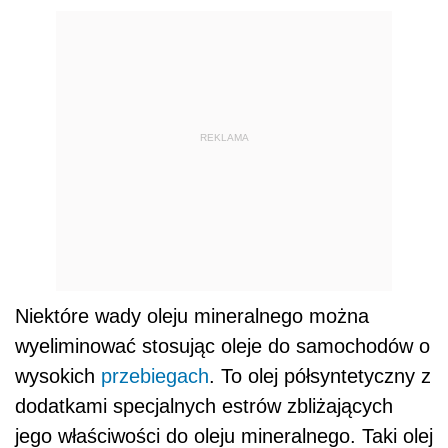
REKLAMA
Niektóre wady oleju mineralnego można
wyeliminować stosując oleje do samochodów o
wysokich
przebiegach
. To olej półsyntetyczny z
dodatkami specjalnych estrów zbliżających
jego właściwości do oleju mineralnego. Taki olej