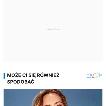
REKLAMA