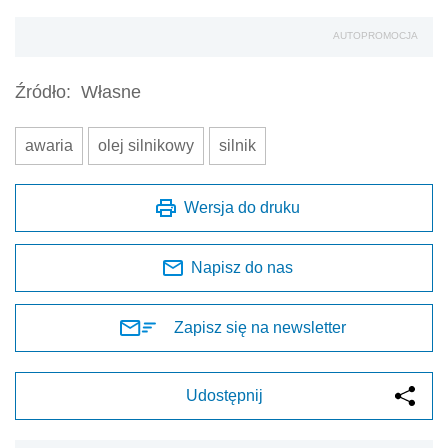
AUTOPROMOCJA
Źródło:
Własne
awaria
olej silnikowy
silnik
Wersja do druku
Napisz do nas
Zapisz się na newsletter
Udostępnij