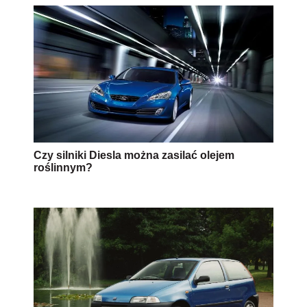
Czy silniki Diesla można zasilać olejem
roślinnym?