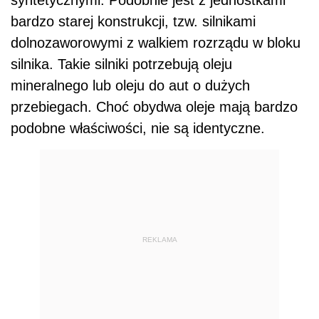
bardzo starej konstrukcji, tzw. silnikami
dolnozaworowymi z walkiem rozrządu w bloku
silnika. Takie silniki potrzebują oleju
mineralnego lub oleju do aut o dużych
przebiegach. Choć obydwa oleje mają bardzo
podobne właściwości, nie są identyczne.
REKLAMA