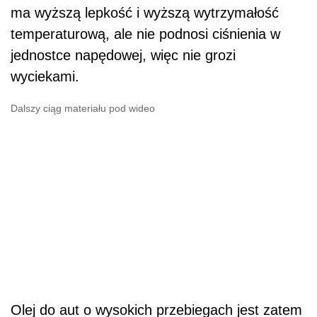
ma wyższą lepkość i wyższą wytrzymałość
temperaturową, ale nie podnosi ciśnienia w
jednostce napędowej, więc nie grozi
wyciekami.
Dalszy ciąg materiału pod wideo
Olej do aut o wysokich przebiegach jest zatem