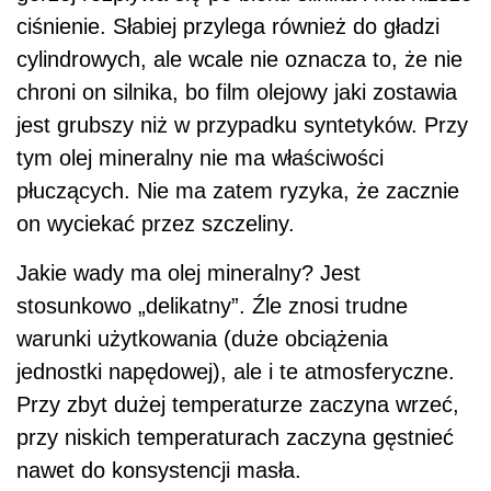
ciśnienie. Słabiej przylega również do gładzi
cylindrowych, ale wcale nie oznacza to, że nie
chroni on silnika, bo film olejowy jaki zostawia
jest grubszy niż w przypadku syntetyków. Przy
tym olej mineralny nie ma właściwości
płuczących. Nie ma zatem ryzyka, że zacznie
on wyciekać przez szczeliny.
Jakie wady ma olej mineralny? Jest
stosunkowo „delikatny”. Źle znosi trudne
warunki użytkowania (duże obciążenia
jednostki napędowej), ale i te atmosferyczne.
Przy zbyt dużej temperaturze zaczyna wrzeć,
przy niskich temperaturach zaczyna gęstnieć
nawet do konsystencji masła.