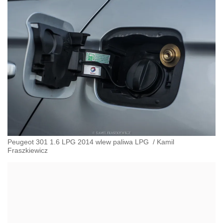
Peugeot 301 1.6 LPG 2014 wlew paliwa LPG
/
Kamil
Fraszkiewicz