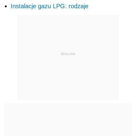
Instalacje gazu LPG: rodzaje
REKLAMA