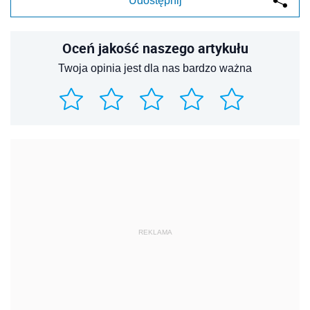
Udostępnij
Oceń jakość naszego artykułu
Twoja opinia jest dla nas bardzo ważna
REKLAMA