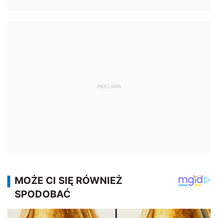
REKLAMA