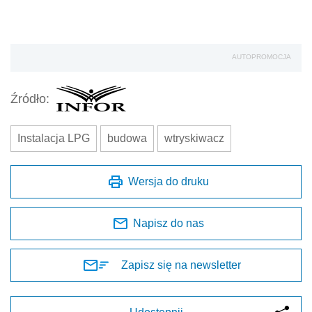
AUTOPROMOCJA
Źródło:
Instalacja LPG
budowa
wtryskiwacz
Wersja do druku
Napisz do nas
Zapisz się na newsletter