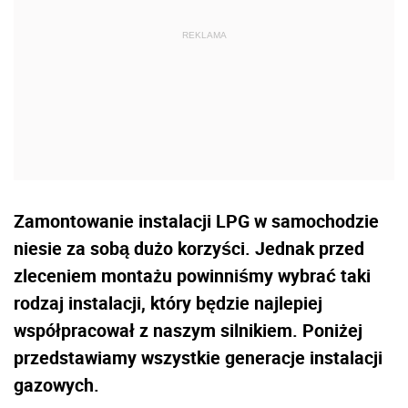
Zamontowanie instalacji LPG w samochodzie
niesie za sobą dużo korzyści. Jednak przed
zleceniem montażu powinniśmy wybrać taki
rodzaj instalacji, który będzie najlepiej
współpracował z naszym silnikiem. Poniżej
przedstawiamy wszystkie generacje instalacji
gazowych.