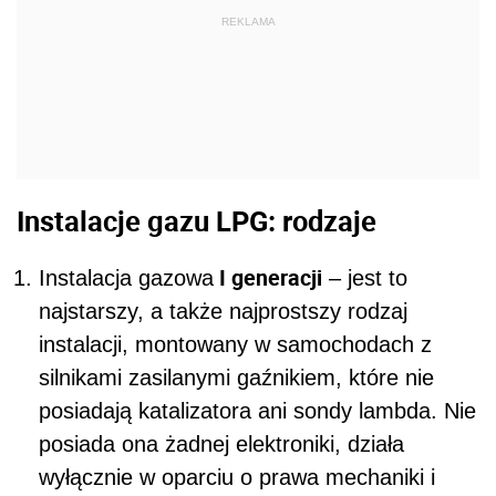
REKLAMA
Instalacje gazu LPG: rodzaje
I generacji
Instalacja gazowa
– jest to
najstarszy, a także najprostszy rodzaj
instalacji, montowany w samochodach z
silnikami zasilanymi gaźnikiem, które nie
posiadają katalizatora ani sondy lambda. Nie
posiada ona żadnej elektroniki, działa
wyłącznie w oparciu o prawa mechaniki i