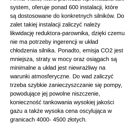
system, oferuje ponad 600 instalacji, które
są dostosowane do konkretnych silników. Do
zalet takiej instalacji zaliczyć należy
likwidację reduktora-parownika, dzięki czemu
nie ma potrzeby ingerencji w układ
chłodzenia silnika. Ponadto, emisja CO2 jest
mniejsza, straty w mocy oraz osiągach są
minimalne a układ jest niewrażliwy na
warunki atmosferyczne. Do wad zaliczyć
trzeba szybkie zanieczyszczanie się pompy,
powodujące jej powolne niszczenie,
konieczność tankowania wysokiej jakości
gazu a także wysoka cena oscylująca w
granicach 4000- 4500 złotych.