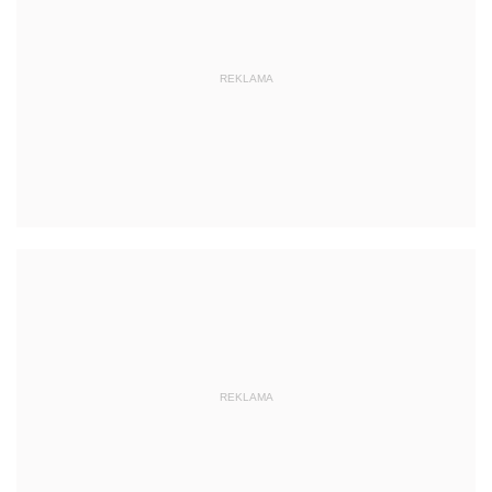
REKLAMA
REKLAMA