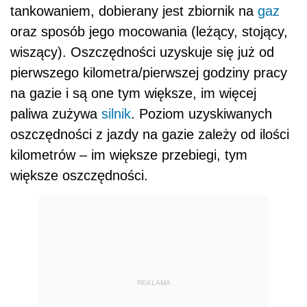
tankowaniem, dobierany jest zbiornik na
gaz
oraz sposób jego mocowania (leżący, stojący,
wiszący). Oszczędności uzyskuje się już od
pierwszego kilometra/pierwszej godziny pracy
na gazie i są one tym większe, im więcej
paliwa zużywa
silnik
. Poziom uzyskiwanych
oszczędności z jazdy na gazie zależy od ilości
kilometrów – im większe przebiegi, tym
większe oszczędności.
REKLAMA