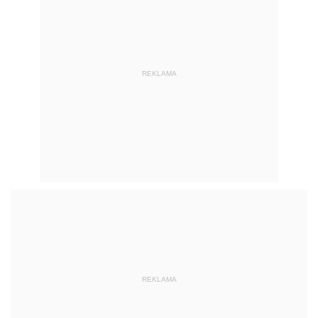
REKLAMA
REKLAMA