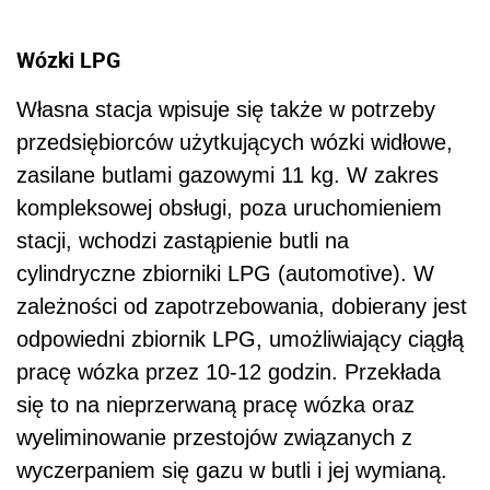
Wózki LPG
Własna stacja wpisuje się także w potrzeby
przedsiębiorców użytkujących wózki widłowe,
zasilane butlami gazowymi 11 kg. W zakres
kompleksowej obsługi, poza uruchomieniem
stacji, wchodzi zastąpienie butli na
cylindryczne zbiorniki LPG (automotive). W
zależności od zapotrzebowania, dobierany jest
odpowiedni zbiornik LPG, umożliwiający ciągłą
pracę wózka przez 10-12 godzin. Przekłada
się to na nieprzerwaną pracę wózka oraz
wyeliminowanie przestojów związanych z
wyczerpaniem się gazu w butli i jej wymianą.