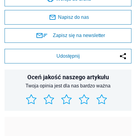
Napisz do nas
Zapisz się na newsletter
Udostępnij
Oceń jakość naszego artykułu
Twoja opinia jest dla nas bardzo ważna