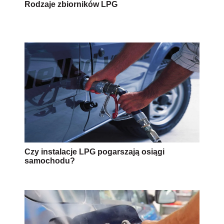
Rodzaje zbiorników LPG
Czy instalacje LPG pogarszają osiągi
samochodu?