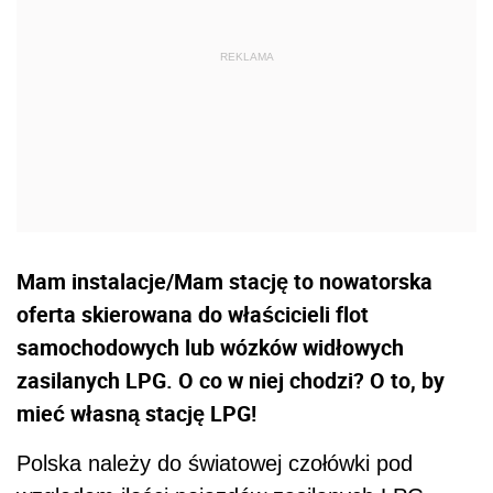
Mam instalacje/Mam stację to nowatorska
oferta skierowana do właścicieli flot
samochodowych lub wózków widłowych
zasilanych LPG. O co w niej chodzi? O to, by
mieć własną stację LPG!
Polska należy do światowej czołówki pod