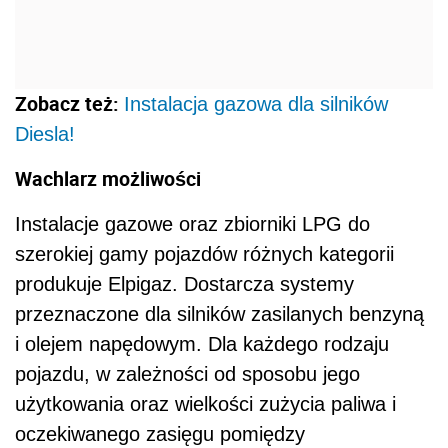
Zobacz też:
Instalacja gazowa dla silników
Diesla!
Wachlarz możliwości
Instalacje gazowe oraz zbiorniki LPG do
szerokiej gamy pojazdów różnych kategorii
produkuje Elpigaz. Dostarcza systemy
przeznaczone dla silników zasilanych benzyną
i olejem napędowym. Dla każdego rodzaju
pojazdu, w zależności od sposobu jego
użytkowania oraz wielkości zużycia paliwa i
oczekiwanego zasięgu pomiędzy