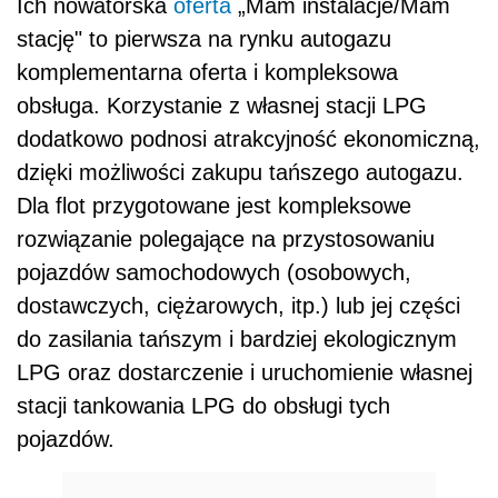
Ich nowatorska
oferta
„Mam instalacje/Mam
stację" to pierwsza na rynku autogazu
komplementarna oferta i kompleksowa
obsługa. Korzystanie z własnej stacji LPG
dodatkowo podnosi atrakcyjność ekonomiczną,
dzięki możliwości zakupu tańszego autogazu.
Dla flot przygotowane jest kompleksowe
rozwiązanie polegające na przystosowaniu
pojazdów samochodowych (osobowych,
dostawczych, ciężarowych, itp.) lub jej części
do zasilania tańszym i bardziej ekologicznym
LPG oraz dostarczenie i uruchomienie własnej
stacji tankowania LPG do obsługi tych
pojazdów.