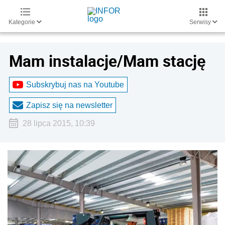
Kategorie
Serwisy
Mam instalacje/Mam stację
Subskrybuj nas na Youtube
Zapisz się na newsletter
28 lipca 2015, 10:39