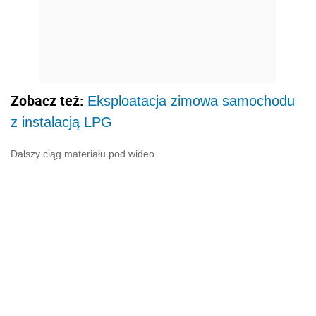
Zobacz też:
Eksploatacja zimowa samochodu
z instalacją LPG
Dalszy ciąg materiału pod wideo