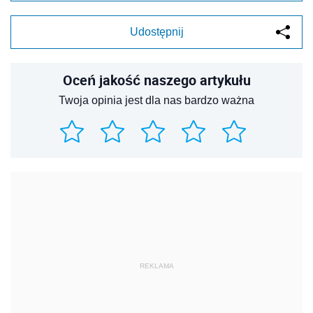
Udostępnij
Oceń jakość naszego artykułu
Twoja opinia jest dla nas bardzo ważna
REKLAMA