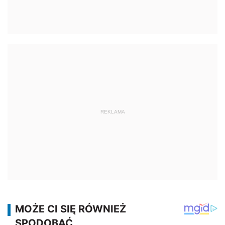
REKLAMA