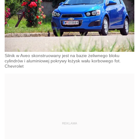
Silnik w Aveo skonstruowany jest na bazie żeliwnego bloku
cylindrów i aluminiowej pokrywy łożysk wału korbowego fot.
Chevrolet