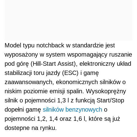
Model typu notchback w standardzie jest
wyposażony w system wspomagający ruszanie
pod górę (Hill-Start Assist), elektroniczny układ
stabilizacji toru jazdy (ESC) i gamę
zaawansowanych, ekonomicznych silników o
niskim poziomie emisji spalin. Wysokoprężny
silnik o pojemności 1,3 l z funkcją Start/Stop
dopełni gamę
silników benzynowych
o
pojemności 1,2, 1,4 oraz 1,6 l, które są już
dostepne na rynku.