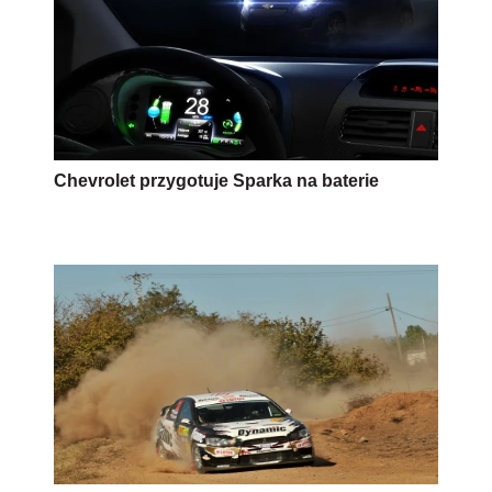
Chevrolet przygotuje Sparka na baterie