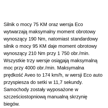
Silnik o mocy 75 KM oraz wersja Eco
wytwarzają maksymalny moment obrotowy
wynoszący 190 Nm, natomiast standardowy
silnik o mocy 95 KM daje moment obrotowy
wynoszący 210 Nm przy 1 750 obr./min.
Wszystkie trzy wersje osiągają maksymalną
moc przy 4000 obr./min. Maksymalna
prędkość Aveo to 174 km/h, w wersji Eco auto
przyspiesza do setki w 11,7 sekundy.
Samochody zostały wyposażone w
szcześciostopniową manualną skrzynię
biegów.