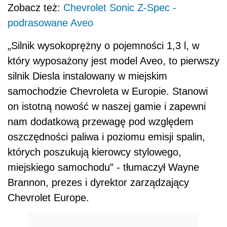
Zobacz też:
Chevrolet Sonic Z-Spec -
podrasowane Aveo
„Silnik wysokoprężny o pojemności 1,3 l, w
który wyposażony jest model Aveo, to pierwszy
silnik Diesla instalowany w miejskim
samochodzie Chevroleta w Europie. Stanowi
on istotną nowość w naszej gamie i zapewni
nam dodatkową przewagę pod względem
oszczędności paliwa i poziomu emisji spalin,
których poszukują kierowcy stylowego,
miejskiego samochodu” - tłumaczył Wayne
Brannon, prezes i dyrektor zarządzający
Chevrolet Europe.