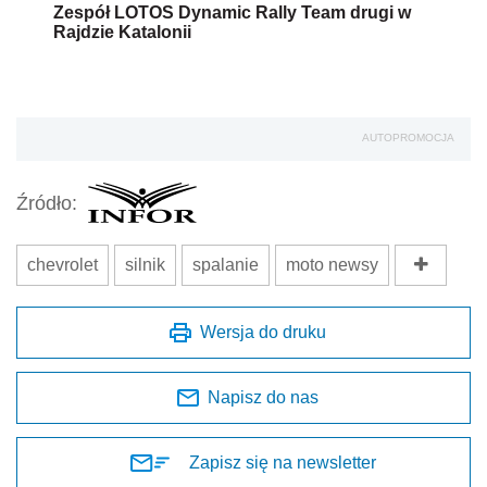
Zespół LOTOS Dynamic Rally Team drugi w
Rajdzie Katalonii
AUTOPROMOCJA
Źródło:
chevrolet
silnik
spalanie
moto newsy
Wersja do druku
Napisz do nas
Zapisz się na newsletter