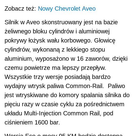
Zobacz też:
Nowy Chevrolet Aveo
Silnik w Aveo skonstruowany jest na bazie
żeliwnego bloku cylindrów i aluminiowej
pokrywy łożysk wału korbowego. Głowicę
cylindrów, wykonaną z lekkiego stopu
aluminium, wyposażono w 16 zaworów, dzięki
czemu powietrze ma lepszy przepływ.
Wszystkie trzy wersje posiadają bardzo
wydajny wtrysk paliwa Common-Rail. Paliwo
jest wtryskiwane do komory spalania silnika do
pięciu razy w czasie cyklu za pośrednictwem
układu Multi-Injection Common Rail, pod
ciśnieniem 1600 bar.