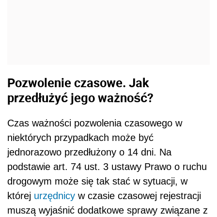
Pozwolenie czasowe. Jak
przedłużyć jego ważność?
Czas ważności pozwolenia czasowego w
niektórych przypadkach może być
jednorazowo przedłużony o 14 dni. Na
podstawie art. 74 ust. 3 ustawy Prawo o ruchu
drogowym może się tak stać w sytuacji, w
której
urzędnicy
w czasie czasowej rejestracji
muszą wyjaśnić dodatkowe sprawy związane z