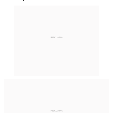
REKLAMA
REKLAMA