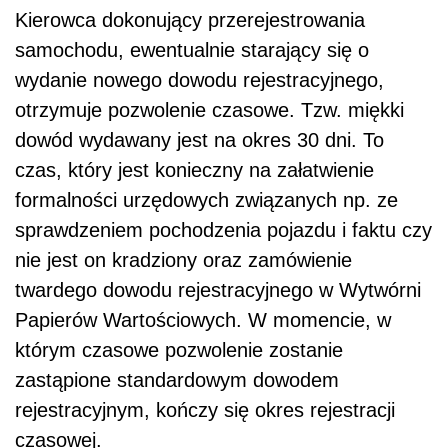
Kierowca dokonujący przerejestrowania
samochodu, ewentualnie starający się o
wydanie nowego dowodu rejestracyjnego,
otrzymuje pozwolenie czasowe. Tzw. miękki
dowód wydawany jest na okres 30 dni. To
czas, który jest konieczny na załatwienie
formalności urzędowych związanych np. ze
sprawdzeniem pochodzenia pojazdu i faktu czy
nie jest on kradziony oraz zamówienie
twardego dowodu rejestracyjnego w Wytwórni
Papierów Wartościowych. W momencie, w
którym czasowe pozwolenie zostanie
zastąpione standardowym dowodem
rejestracyjnym, kończy się okres rejestracji
czasowej.