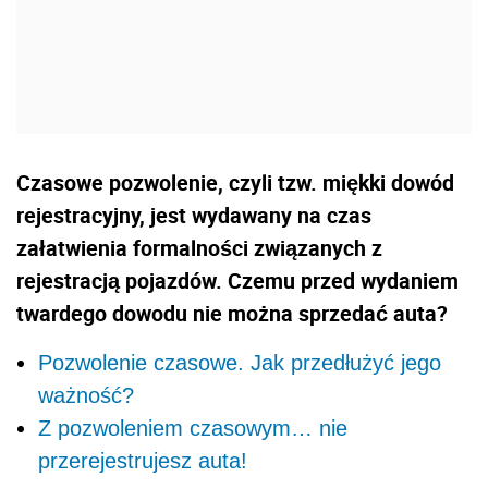
Czasowe pozwolenie, czyli tzw. miękki dowód
rejestracyjny, jest wydawany na czas
załatwienia formalności związanych z
rejestracją pojazdów. Czemu przed wydaniem
twardego dowodu nie można sprzedać auta?
Pozwolenie czasowe. Jak przedłużyć jego
ważność?
Z pozwoleniem czasowym… nie
przerejestrujesz auta!