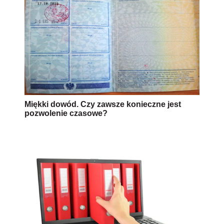
Miękki dowód. Czy zawsze konieczne jest
pozwolenie czasowe?