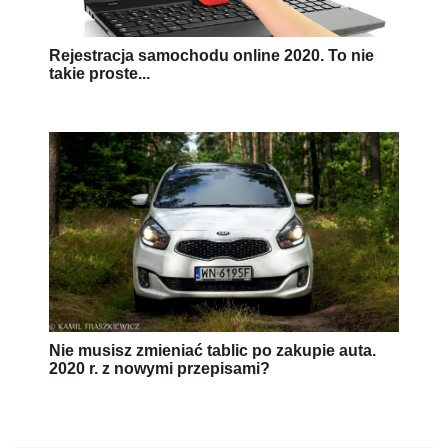
Rejestracja samochodu online 2020. To nie
takie proste...
Nie musisz zmieniać tablic po zakupie auta.
2020 r. z nowymi przepisami?