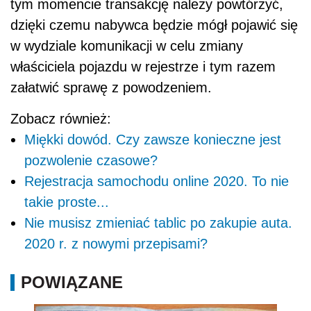
tym momencie transakcję należy powtórzyć,
dzięki czemu nabywca będzie mógł pojawić się
w wydziale komunikacji w celu zmiany
właściciela pojazdu w rejestrze i tym razem
załatwić sprawę z powodzeniem.
Zobacz również:
Miękki dowód. Czy zawsze konieczne jest
pozwolenie czasowe?
Rejestracja samochodu online 2020. To nie
takie proste...
Nie musisz zmieniać tablic po zakupie auta.
2020 r. z nowymi przepisami?
POWIĄZANE