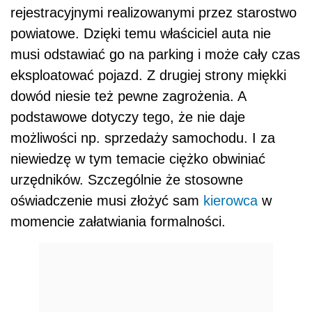
rejestracyjnymi realizowanymi przez starostwo
powiatowe. Dzięki temu właściciel auta nie
musi odstawiać go na parking i może cały czas
eksploatować pojazd. Z drugiej strony miękki
dowód niesie też pewne zagrożenia. A
podstawowe dotyczy tego, że nie daje
możliwości np. sprzedaży samochodu. I za
niewiedzę w tym temacie ciężko obwiniać
urzędników. Szczególnie że stosowne
oświadczenie musi złożyć sam
kierowca
w
momencie załatwiania formalności.