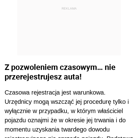
REKLAMA
Z pozwoleniem czasowym… nie
przerejestrujesz auta!
Czasowa rejestracja jest warunkowa.
Urzędnicy mogą wszcząć jej procedurę tylko i
wyłącznie w przypadku, w którym właściciel
pojazdu oznajmi że w okresie jej trwania i do
momentu uzyskania twardego dowodu