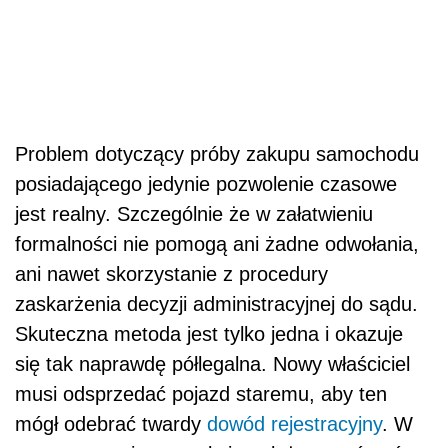
Problem dotyczący próby zakupu samochodu
posiadającego jedynie pozwolenie czasowe
jest realny. Szczególnie że w załatwieniu
formalności nie pomogą ani żadne odwołania,
ani nawet skorzystanie z procedury
zaskarżenia decyzji administracyjnej do sądu.
Skuteczna metoda jest tylko jedna i okazuje
się tak naprawdę półlegalna. Nowy właściciel
musi odsprzedać pojazd staremu, aby ten
mógł odebrać twardy
dowód rejestracyjny
. W