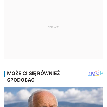
REKLAMA