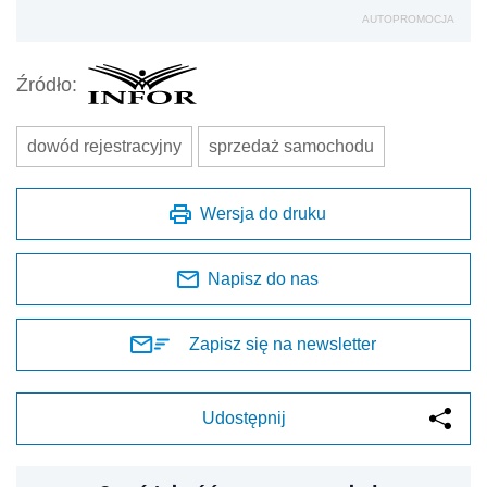
AUTOPROMOCJA
Źródło:
dowód rejestracyjny
sprzedaż samochodu
Wersja do druku
Napisz do nas
Zapisz się na newsletter
Udostępnij