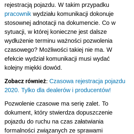
rejestracją pojazdu. W takim przypadku
pracownik
wydziału komunikacji dokonuje
stosownej adnotacji na dokumencie. Co w
sytuacji, w której konieczne jest dalsze
wydłużenie terminu ważności pozwolenia
czasowego? Możliwości takiej nie ma. W
efekcie wydział komunikacji musi wydać
kolejny miękki dowód.
Zobacz również:
Czasowa rejestracja pojazdu
2020. Tylko dla dealerów i producentów!
Pozwolenie czasowe ma serię zalet. To
dokument, który stwierdza dopuszczenie
pojazdu do ruchu na czas załatwiania
formalności związanych ze sprawami