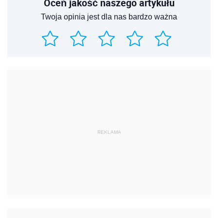
Oceń jakość naszego artykułu
Twoja opinia jest dla nas bardzo ważna
REKLAMA