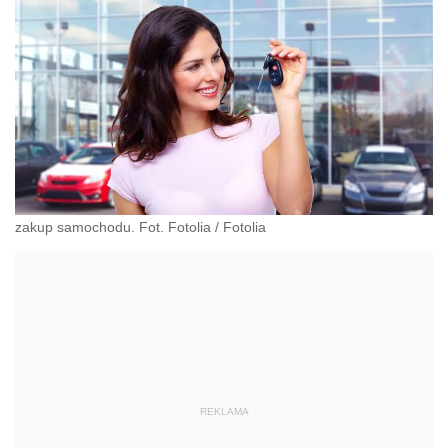
zakup samochodu. Fot. Fotolia
/
Fotolia