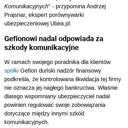
Komunikacyjnych
” - przypomina Andrzej
Prajsnar, ekspert porównywarki
ubezpieczeniowej Ubea.pl.
Gefionowi nadal odpowiada za
szkody komunikacyjne
W ramach swojego poradnika dla klientów
spółki
Gefion duński nadzór finansowy
podkreśla, że kontrolowana likwidacja tej firmy
nie oznacza jej nagłego bankructwa. Właśnie
dlatego wspomniany ubezpieczyciel nadal
powinien regulować swoje zobowiązania
dotyczące między innymi szkód
komunikacyjnych.