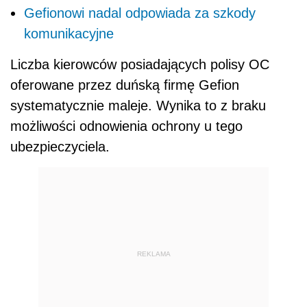
Gefionowi nadal odpowiada za szkody
komunikacyjne
Liczba kierowców posiadających polisy OC
oferowane przez duńską firmę Gefion
systematycznie maleje. Wynika to z braku
możliwości odnowienia ochrony u tego
ubezpieczyciela.
REKLAMA