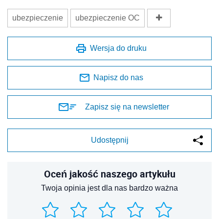
ubezpieczenie
ubezpieczenie OC
Wersja do druku
Napisz do nas
Zapisz się na newsletter
Udostępnij
Oceń jakość naszego artykułu
Twoja opinia jest dla nas bardzo ważna