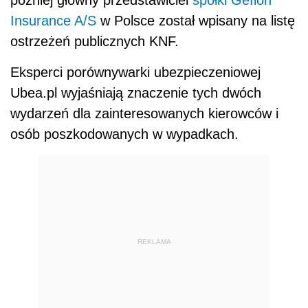
Insurance A/S
w Polsce został wpisany na listę
ostrzeżeń publicznych KNF.
Eksperci porównywarki ubezpieczeniowej
Ubea.pl wyjaśniają znaczenie tych dwóch
wydarzeń dla zainteresowanych kierowców i
osób poszkodowanych w wypadkach.
REKLAMA