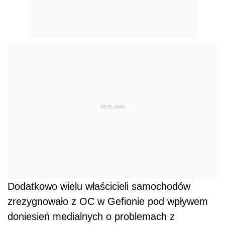
REKLAMA
Dodatkowo wielu właścicieli samochodów
zrezygnowało z OC w Gefionie pod wpływem
doniesień medialnych o problemach z