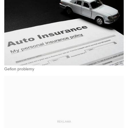
Gefion problemy