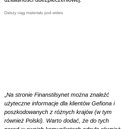
Dalszy ciąg materiału pod wideo
„
Na stronie Finanstilsynet można znaleźć
użyteczne informacje dla klientów Gefiona i
poszkodowanych z różnych krajów (w tym
również Polski). Warto dodać, że do tych