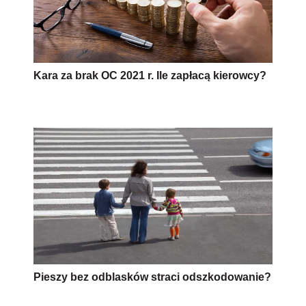
Kara za brak OC 2021 r. Ile zapłacą kierowcy?
Pieszy bez odblasków straci odszkodowanie?