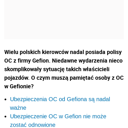
Wielu polskich kierowców nadal posiada polisy
OC z firmy Gefion. Niedawne wydarzenia nieco
skomplikowały sytuację takich właścicieli
pojazdów. O czym muszą pamiętać osoby z OC
w Gefionie?
Ubezpieczenia OC od Gefiona są nadal
ważne
Ubezpieczenie OC w Gefion nie może
zostać odnowione