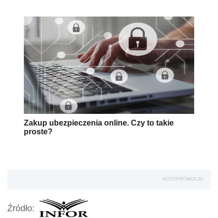
Zakup ubezpieczenia online. Czy to takie
proste?
AUTOPROMOCJA
Źródło: