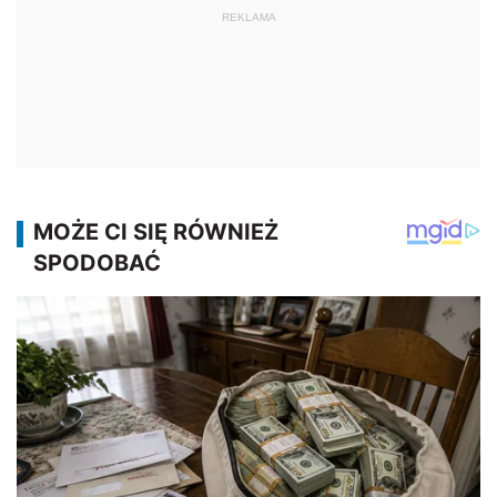
REKLAMA