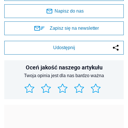
Napisz do nas
Zapisz się na newsletter
Udostępnij
Oceń jakość naszego artykułu
Twoja opinia jest dla nas bardzo ważna