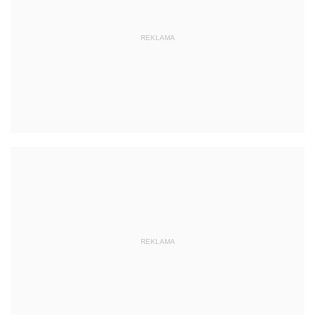
REKLAMA
REKLAMA