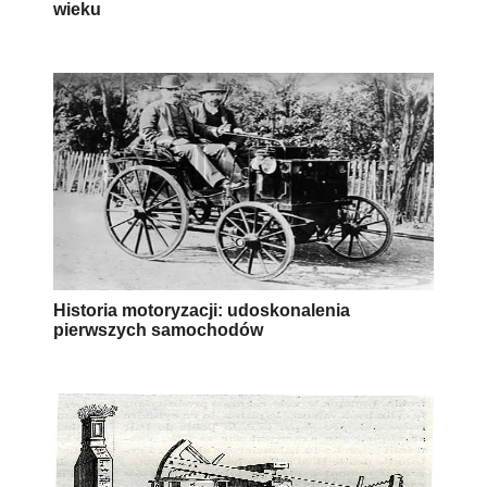
wieku
Historia motoryzacji: udoskonalenia
pierwszych samochodów