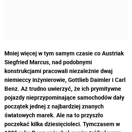
Mniej więcej w tym samym czasie co Austriak
Siegfried Marcus, nad podobnymi
konstrukcjami pracowali niezależnie dwaj
niemieccy inżynierowie, Gottlieb Daimler i Carl
Benz. Aż trudno uwierzyć, że ich prymitywne
pojazdy nieprzypominające samochodów dały
początek jednej z najbardziej znanych
światowych marek. Ale na to przyszło
poczekać kilka dziesięcioleci. Tymczasem w