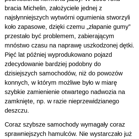
bracia Michelin, założyciele jednej z
najsłynniejszych wytwórni ogumienia stworzyli
koło zapasowe, dzięki czemu „złapanie gumy”
przestało być problemem, zabierającym
mnóstwo czasu na naprawę uszkodzonej dętki.
Pięć lat później wyprodukowano pojazd
zdecydowanie bardziej podobny do
dzisiejszych samochodów, niż do powozów
konnych, w którym możliwe było w miarę
szybkie zamienienie otwartego nadwozia na
zamknięte, np. w razie nieprzewidzianego
deszczu.
Coraz szybsze samochody wymagały coraz
sprawniejszych hamulców. Nie wystarczało już