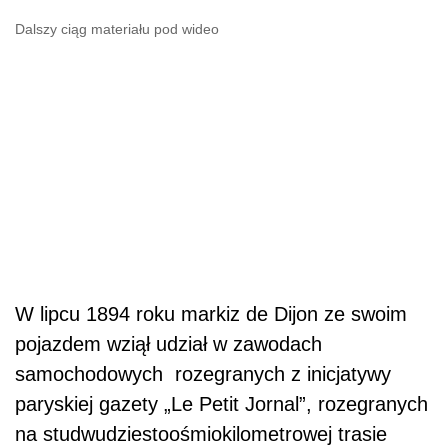
Dalszy ciąg materiału pod wideo
W lipcu 1894 roku markiz de Dijon ze swoim
pojazdem wziął udział w zawodach
samochodowych rozegranych z inicjatywy
paryskiej gazety „Le Petit Jornal”, rozegranych
na studwudziestoośmiokilometrowej trasie