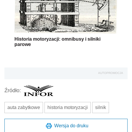
Historia motoryzacji: omnibusy i silniki
parowe
AUTOPROMOCJA
Źródło:
auta zabytkowe
historia motoryzacji
silnik
Wersja do druku