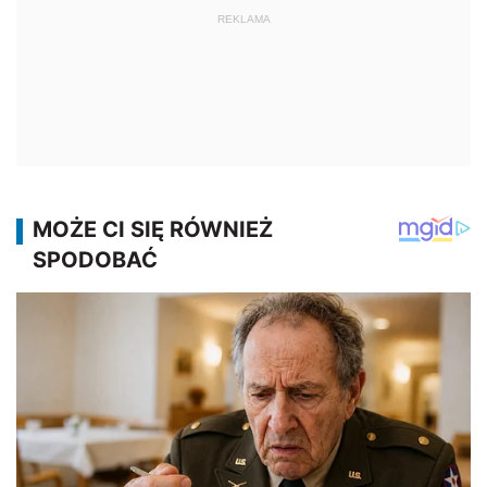
REKLAMA