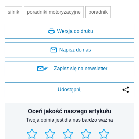
silnik
poradniki motoryzacyjne
poradnik
Wersja do druku
Napisz do nas
Zapisz się na newsletter
Udostępnij
Oceń jakość naszego artykułu
Twoja opinia jest dla nas bardzo ważna