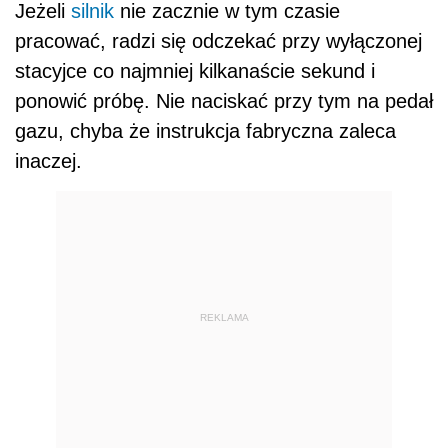
Jeżeli
silnik
nie zacznie w tym czasie
pracować, radzi się odczekać przy wyłączonej
stacyjce co najmniej kilkanaście sekund i
ponowić próbę. Nie naciskać przy tym na pedał
gazu, chyba że instrukcja fabryczna zaleca
inaczej.
REKLAMA