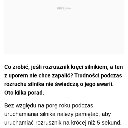
Co zrobić, jeśli rozrusznik kręci silnikiem, a ten
z uporem nie chce zapalić? Trudności podczas
rozruchu silnika nie świadczą o jego awarii.
Oto kilka porad.
Bez względu na porę roku podczas
uruchamiania silnika należy pamiętać, aby
uruchamiać rozrusznik na krócej niż 5 sekund.