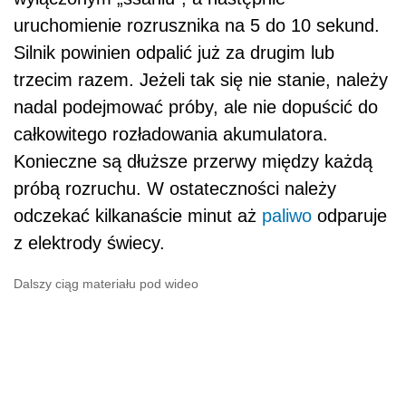
uruchomienie rozrusznika na 5 do 10 sekund.
Silnik powinien odpalić już za drugim lub
trzecim razem. Jeżeli tak się nie stanie, należy
nadal podejmować próby, ale nie dopuścić do
całkowitego rozładowania akumulatora.
Konieczne są dłuższe przerwy między każdą
próbą rozruchu. W ostateczności należy
odczekać kilkanaście minut aż
paliwo
odparuje
z elektrody świecy.
Dalszy ciąg materiału pod wideo