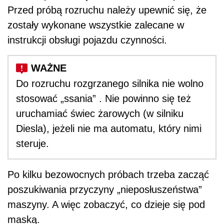
Przed próbą rozruchu należy upewnić się, że
zostały wykonane wszystkie zalecane w
instrukcji obsługi pojazdu czynności.
Do rozruchu rozgrzanego silnika nie wolno
stosować „ssania” . Nie powinno się też
uruchamiać świec żarowych (w silniku
Diesla), jeżeli nie ma automatu, który nimi
steruje.
Po kilku bezowocnych próbach trzeba zacząć
poszukiwania przyczyny „nieposłuszeństwa”
maszyny. A więc zobaczyć, co dzieje się pod
maską.