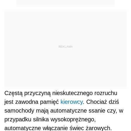
REKLAMA
Częstą przyczyną nieskutecznego rozruchu
jest zawodna pamięć
kierowcy
. Chociaż dziś
samochody mają automatyczne ssanie czy, w
przypadku silnika wysokoprężnego,
automatyczne włączanie świec żarowych.