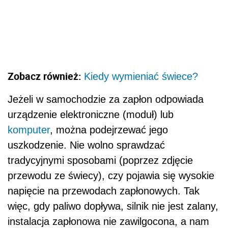
Zobacz również:
Kiedy wymieniać świece?
Jeżeli w samochodzie za zapłon odpowiada
urządzenie elektroniczne (moduł) lub
komputer
, można podejrzewać jego
uszkodzenie. Nie wolno sprawdzać
tradycyjnymi sposobami (poprzez zdjęcie
przewodu ze świecy), czy pojawia się wysokie
napięcie na przewodach zapłonowych. Tak
więc, gdy paliwo dopływa, silnik nie jest zalany,
instalacja zapłonowa nie zawilgocona, a nam