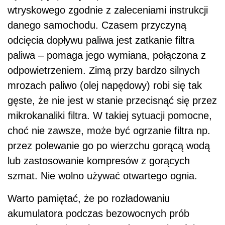
wtryskowego zgodnie z zaleceniami instrukcji
danego samochodu. Czasem przyczyną
odcięcia dopływu paliwa jest zatkanie filtra
paliwa – pomaga jego wymiana, połączona z
odpowietrzeniem. Zimą przy bardzo silnych
mrozach paliwo (olej napędowy) robi się tak
gęste, że nie jest w stanie przecisnąć się przez
mikrokanaliki filtra. W takiej sytuacji pomocne,
choć nie zawsze, może być ogrzanie filtra np.
przez polewanie go po wierzchu gorącą wodą
lub zastosowanie kompresów z gorących
szmat. Nie wolno używać otwartego ognia.
Warto pamiętać, że po rozładowaniu
akumulatora podczas bezowocnych prób