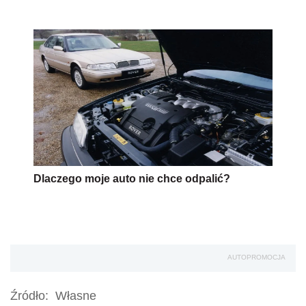
Dlaczego moje auto nie chce odpalić?
AUTOPROMOCJA
Źródło:
Własne