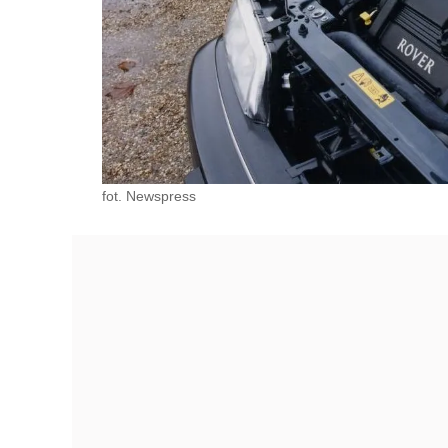
fot. Newspress