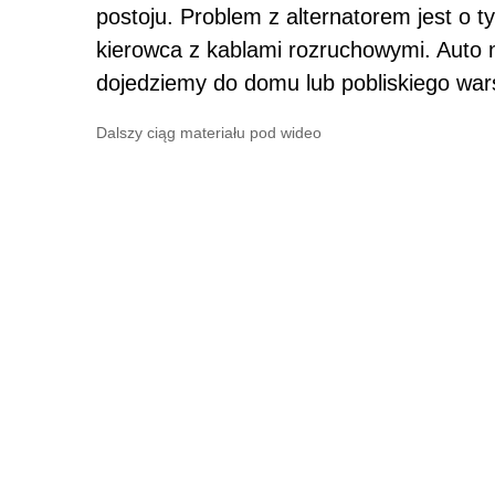
postoju. Problem z alternatorem jest o t
kierowca z kablami rozruchowymi. Auto n
dojedziemy do domu lub pobliskiego war
Dalszy ciąg materiału pod wideo