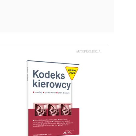
AUTOPROMOCJA