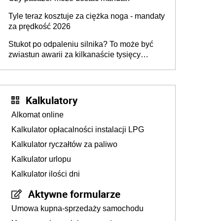
Tyle teraz kosztuje za ciężka noga - mandaty
za prędkość 2026
Stukot po odpaleniu silnika? To może być
zwiastun awarii za kilkanaście tysięcy
złotych
Kalkulatory
Alkomat online
Kalkulator opłacalności instalacji LPG
Kalkulator ryczałtów za paliwo
Kalkulator urlopu
Kalkulator ilości dni
Aktywne formularze
Umowa kupna-sprzedaży samochodu