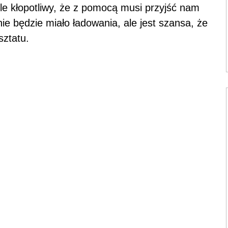
yle kłopotliwy, że z pomocą musi przyjść nam
ie będzie miało ładowania, ale jest szansa, że
sztatu.