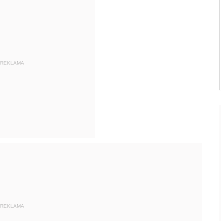
REKLAMA
REKLAMA