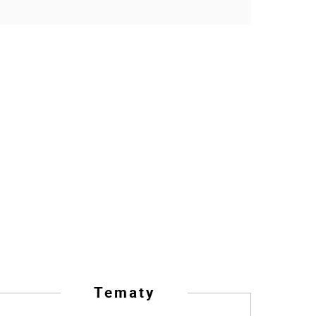
Tematy