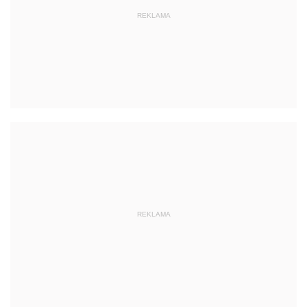
REKLAMA
REKLAMA