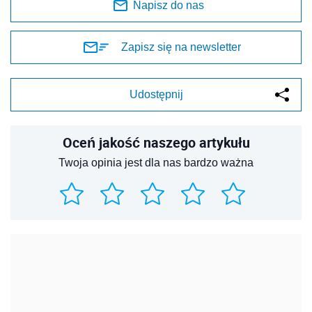
Napisz do nas
Zapisz się na newsletter
Udostępnij
Oceń jakość naszego artykułu
Twoja opinia jest dla nas bardzo ważna