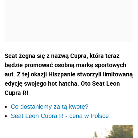
Seat żegna się z nazwą Cupra, która teraz
będzie promować osobną markę sportowych
aut. Z tej okazji Hiszpanie stworzyli limitowaną
edycję swojego hot hatcha. Oto Seat Leon
Cupra R!
Co dostaniemy za tą kwotę?
Seat Leon Cupra R - cena w Polsce