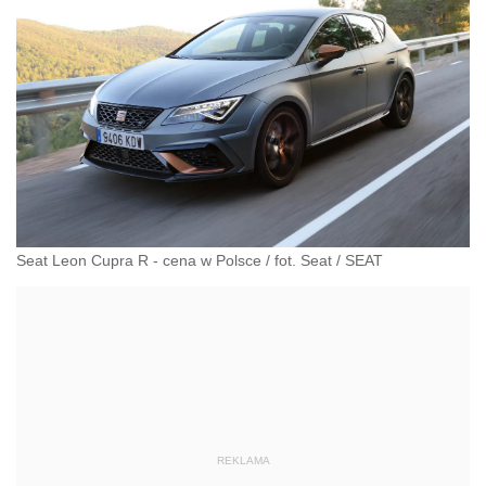
Seat Leon Cupra R - cena w Polsce / fot. Seat
/
SEAT