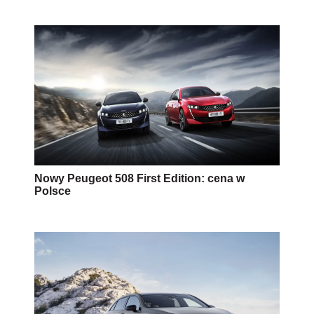
Nowy Peugeot 508 First Edition: cena w
Polsce