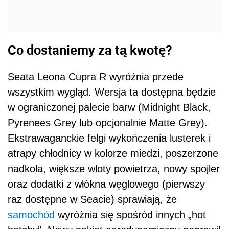
Co dostaniemy za tą kwotę?
Seata Leona Cupra R wyróżnia przede
wszystkim wygląd. Wersja ta dostępna będzie
w ograniczonej palecie barw (Midnight Black,
Pyrenees Grey lub opcjonalnie Matte Grey).
Ekstrawaganckie felgi wykończenia lusterek i
atrapy chłodnicy w kolorze miedzi, poszerzone
nadkola, większe wloty powietrza, nowy spojler
oraz dodatki z włókna węglowego (pierwszy
raz dostępne w Seacie) sprawiają, że
samochód
wyróżnia się spośród innych „hot