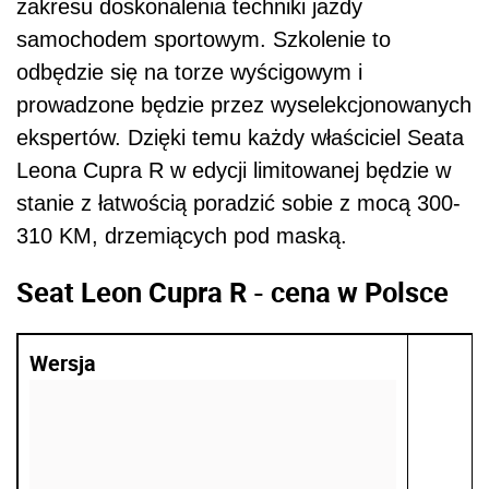
zakresu doskonalenia techniki jazdy
samochodem sportowym. Szkolenie to
odbędzie się na torze wyścigowym i
prowadzone będzie przez wyselekcjonowanych
ekspertów. Dzięki temu każdy właściciel Seata
Leona Cupra R w edycji limitowanej będzie w
stanie z łatwością poradzić sobie z mocą 300-
310 KM, drzemiących pod maską.
Seat Leon Cupra R - cena w Polsce
Wersja