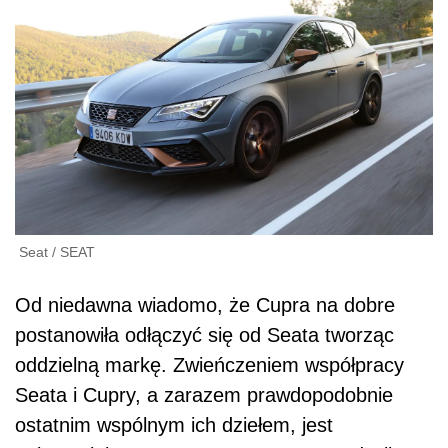
Seat
/
SEAT
Od niedawna wiadomo, że Cupra na dobre
postanowiła odłączyć się od Seata tworząc
oddzielną markę. Zwieńczeniem współpracy
Seata i Cupry, a zarazem prawdopodobnie
ostatnim wspólnym ich dziełem, jest