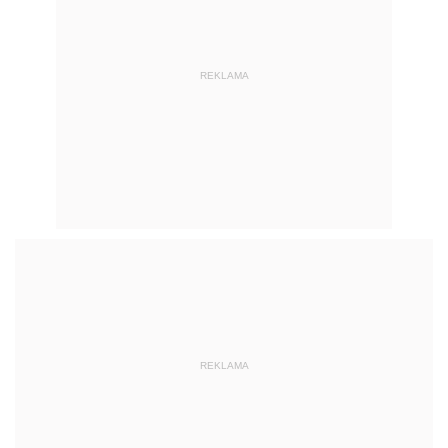
REKLAMA
REKLAMA