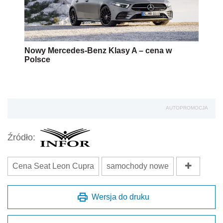
Nowy Mercedes-Benz Klasy A – cena w
Polsce
AUTOPROMOCJA
Źródło:
Cena Seat Leon Cupra
samochody nowe
Wersja do druku