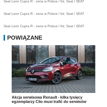
Seat Leon Cupra R - cena w Polsce / fot. Seat
/
SEAT
Seat Leon Cupra R - cena w Polsce / fot. Seat
/
SEAT
Seat Leon Cupra R - cena w Polsce / fot. Seat
/
SEAT
POWIĄZANE
Akcja serwisowa Renault - kilka tysięcy
egzemplarzy Clio musi trafić do serwisów