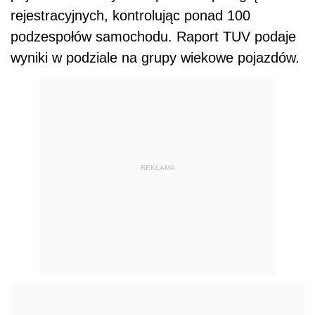
rejestracyjnych, kontrolując ponad 100
podzespołów samochodu. Raport TUV podaje
wyniki w podziale na grupy wiekowe pojazdów.
REKLAMA