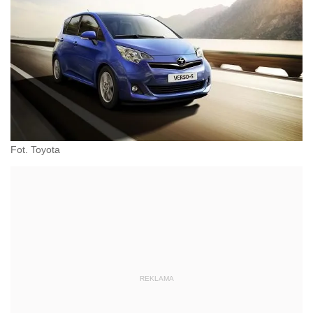
Fot. Toyota