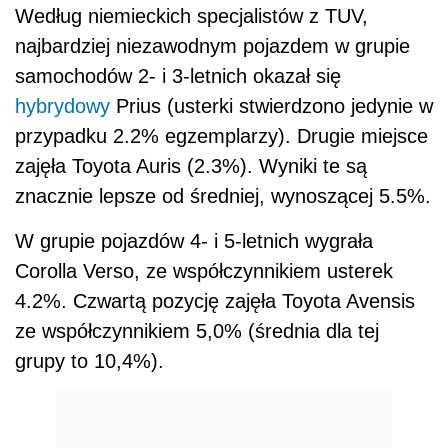
Według niemieckich specjalistów z TUV,
najbardziej niezawodnym pojazdem w grupie
samochodów 2- i 3-letnich okazał się
hybrydowy
Prius (usterki stwierdzono jedynie w
przypadku 2.2% egzemplarzy). Drugie miejsce
zajęła Toyota Auris (2.3%). Wyniki te są
znacznie lepsze od średniej, wynoszącej 5.5%.
W grupie pojazdów 4- i 5-letnich wygrała
Corolla Verso, ze współczynnikiem usterek
4.2%. Czwartą pozycję zajęła Toyota Avensis
ze współczynnikiem 5,0% (średnia dla tej
grupy to 10,4%).