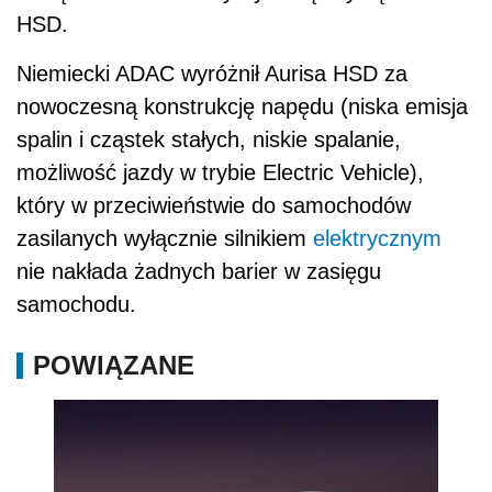
HSD.
Niemiecki ADAC wyróżnił Aurisa HSD za
nowoczesną konstrukcję napędu (niska emisja
spalin i cząstek stałych, niskie spalanie,
możliwość jazdy w trybie Electric Vehicle),
który w przeciwieństwie do samochodów
zasilanych wyłącznie silnikiem
elektrycznym
nie nakłada żadnych barier w zasięgu
samochodu.
POWIĄZANE