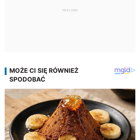
REKLAMA