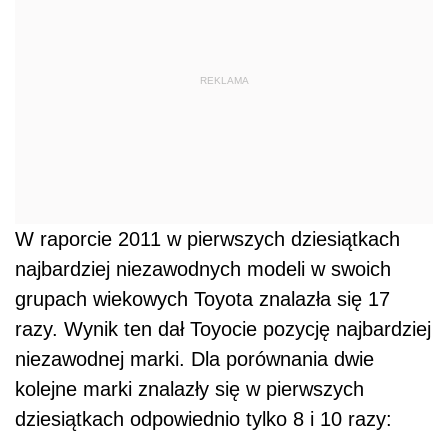
REKLAMA
W raporcie 2011 w pierwszych dziesiątkach
najbardziej niezawodnych modeli w swoich
grupach wiekowych Toyota znalazła się 17
razy. Wynik ten dał Toyocie pozycję najbardziej
niezawodnej marki. Dla porównania dwie
kolejne marki znalazły się w pierwszych
dziesiątkach odpowiednio tylko 8 i 10 razy: