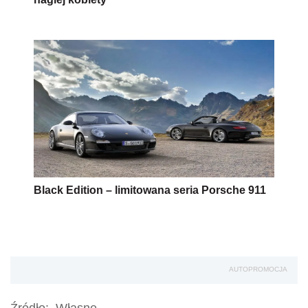
Black Edition – limitowana seria Porsche 911
AUTOPROMOCJA
Źródło:
Własne