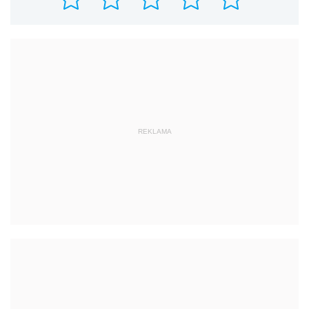
REKLAMA