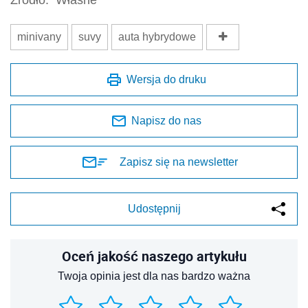
minivany
suvy
auta hybrydowe
Wersja do druku
Napisz do nas
Zapisz się na newsletter
Udostępnij
Oceń jakość naszego artykułu
Twoja opinia jest dla nas bardzo ważna