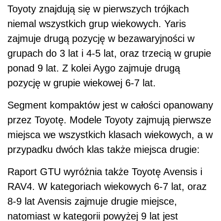
Toyoty znajdują się w pierwszych trójkach
niemal wszystkich grup wiekowych. Yaris
zajmuje drugą pozycję w bezawaryjności w
grupach do 3 lat i 4-5 lat, oraz trzecią w grupie
ponad 9 lat. Z kolei Aygo zajmuje drugą
pozycję w grupie wiekowej 6-7 lat.
Segment kompaktów jest w całości opanowany
przez Toyotę. Modele Toyoty zajmują pierwsze
miejsca we wszystkich klasach wiekowych, a w
przypadku dwóch klas także miejsca drugie:
Raport GTU wyróżnia także Toyotę Avensis i
RAV4. W kategoriach wiekowych 6-7 lat, oraz
8-9 lat Avensis zajmuje drugie miejsce,
natomiast w kategorii powyżej 9 lat jest