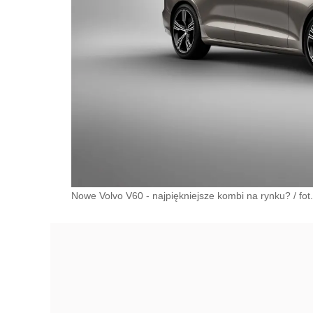
Nowe Volvo V60 - najpiękniejsze kombi na rynku? / fot.