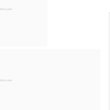
REKLAMA
REKLAMA