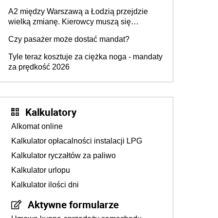
A2 między Warszawą a Łodzią przejdzie
wielką zmianę. Kierowcy muszą się
przygotować
Czy pasażer może dostać mandat?
Tyle teraz kosztuje za ciężka noga - mandaty
za prędkość 2026
Kalkulatory
Alkomat online
Kalkulator opłacalności instalacji LPG
Kalkulator ryczałtów za paliwo
Kalkulator urlopu
Kalkulator ilości dni
Aktywne formularze