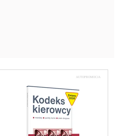
AUTOPROMOCJA