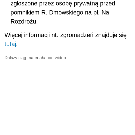
zgłoszone przez osobę prywatną przed
pomnikiem R. Dmowskiego na pl. Na
Rozdrożu.
Więcej informacji nt. zgromadzeń znajduje się
tutaj
.
Dalszy ciąg materiału pod wideo