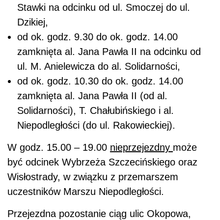
Stawki na odcinku od ul. Smoczej do ul.
Dzikiej,
od ok. godz. 9.30 do ok. godz. 14.00
zamknięta al. Jana Pawła II na odcinku od
ul. M. Anielewicza do al. Solidarności,
od ok. godz. 10.30 do ok. godz. 14.00
zamknięta al. Jana Pawła II (od al.
Solidarności), T. Chałubińskiego i al.
Niepodległości (do ul. Rakowieckiej).
W godz. 15.00 – 19.00
nieprzejezdny
może
być odcinek Wybrzeża Szczecińskiego oraz
Wisłostrady, w związku z przemarszem
uczestników Marszu Niepodległości.
Przejezdna pozostanie ciąg ulic Okopowa,