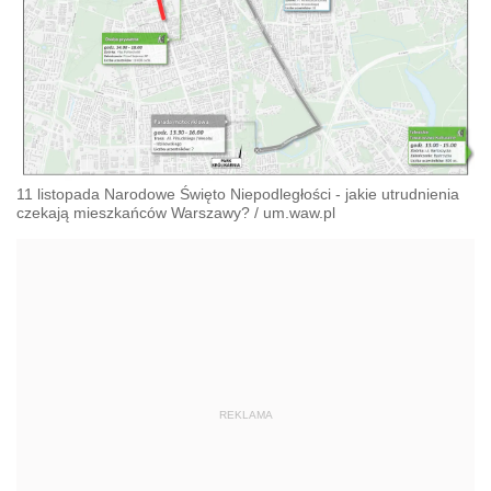
11 listopada Narodowe Święto Niepodległości - jakie utrudnienia
czekają mieszkańców Warszawy?
/
um.waw.pl