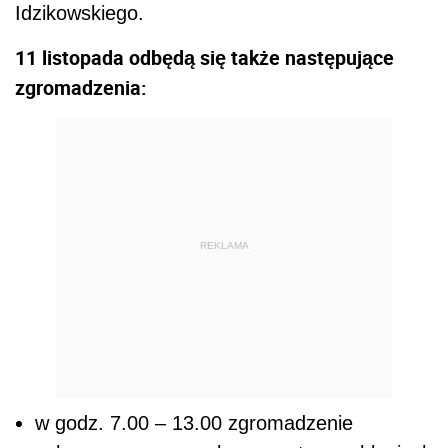
Idzikowskiego.
11 listopada odbędą się także następujące
zgromadzenia:
REKLAMA
w godz. 7.00 – 13.00 zgromadzenie