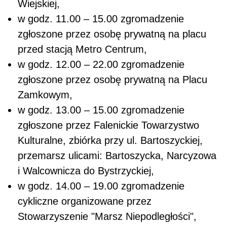
Wiejskiej,
w godz. 11.00 – 15.00 zgromadzenie
zgłoszone przez osobę prywatną na placu
przed stacją Metro Centrum,
w godz. 12.00 – 22.00 zgromadzenie
zgłoszone przez osobę prywatną na Placu
Zamkowym,
w godz. 13.00 – 15.00 zgromadzenie
zgłoszone przez Falenickie Towarzystwo
Kulturalne, zbiórka przy ul. Bartoszyckiej,
przemarsz ulicami: Bartoszycka, Narcyzowa
i Walcownicza do Bystrzyckiej,
w godz. 14.00 – 19.00 zgromadzenie
cykliczne organizowane przez
Stowarzyszenie "Marsz Niepodległości",