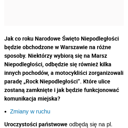
Jak co roku Narodowe Święto Niepodległości
będzie obchodzone w Warszawie na różne
sposoby. Niektórzy wybiorą się na Marsz
Niepodległości, odbędzie się również kilka
innych pochodów, a motocykliści zorganizowali
paradę „Rock Niepodległości”. Które ulice
zostaną zamknięte i jak będzie funkcjonować
komunikacja miejska?
Zmiany w ruchu
Uroczystości państwowe
odbędą się na pl.