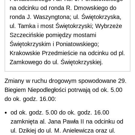
na odcinku od ronda R. Dmowskiego do
ronda J. Waszyngtona; ul. Świętokrzyska,
ul. Tamka i most Świętokrzyski; Wybrzeże
Szczecińskie pomiędzy mostami
Świętokrzyskim i Poniatowskiego;
Krakowskie Przedmieście na odcinku od pl.
Zamkowego do ul. Świętokrzyskiej.
Zmiany w ruchu drogowym spowodowane 29.
Biegiem Niepodległości potrwają od ok. 5.00
do ok. godz. 16.00:
od ok. godz. 5.00 do ok. godz. 16.00
zamknięta al. Jana Pawła II na odcinku od
ul. Dzikiej do ul. M. Anielewicza oraz ul.