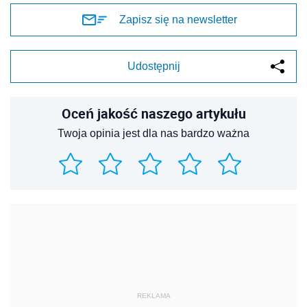
Zapisz się na newsletter
Udostępnij
Oceń jakość naszego artykułu
Twoja opinia jest dla nas bardzo ważna
REKLAMA