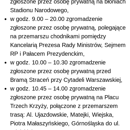
zgłoszone przez osobę prywatną na błoniach
Stadionu Narodowego,
w godz. 9.00 – 20.00 zgromadzenie
zgłoszone przez osobę prywatną, polegające
na przemarszu chodnikami pomiędzy
Kancelarią Prezesa Rady Ministrów, Sejmem
RP i Pałacem Prezydenckim,
w godz. 10.00 – 10.30 zgromadzenie
zgłoszone przez osobę prywatną przed
Bramą Straceń przy Cytadeli Warszawskiej,
w godz. 10.45 – 14.00 zgromadzenie
zgłoszone przez osobę prywatną na Placu
Trzech Krzyży, połączone z przemarszem
trasą: Al. Ujazdowskie, Matejki, Wiejska,
Piotra Małaszyńskiego, Górnośląska do ul.