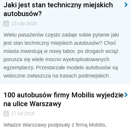
Jaki jest stan techniczny miejskich
autobusów?
13 cze 2016
Wielu pasażerów często zadaje sobie pytanie jaki
jest stan techniczny miejskich autobusów? Choć
miasta inwestują w nowy tabor, po drogach wciąż
porusza się wiele mocno wyeksploatowanych
egzemplarzy. Przestarzałe modele autobusów są
widoczne zwłaszcza na trasach podmiejskich.
100 autobusów firmy Mobilis wyjedzie
na ulice Warszawy
17 lut 2016
Władze Warszawy podpisały z firmą Mobilis,