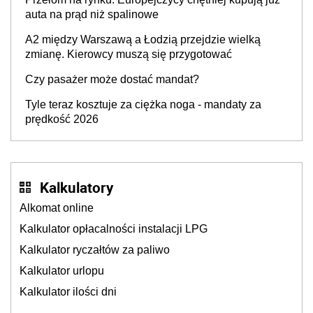
auta na prąd niż spalinowe
A2 między Warszawą a Łodzią przejdzie wielką
zmianę. Kierowcy muszą się przygotować
Czy pasażer może dostać mandat?
Tyle teraz kosztuje za ciężka noga - mandaty za
prędkość 2026
Kalkulatory
Alkomat online
Kalkulator opłacalności instalacji LPG
Kalkulator ryczałtów za paliwo
Kalkulator urlopu
Kalkulator ilości dni