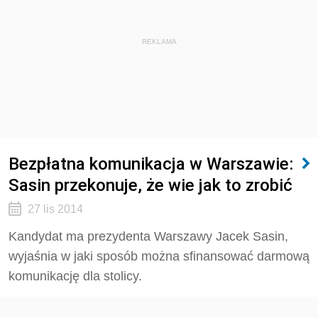
REKLAMA
Bezpłatna komunikacja w Warszawie:
Sasin przekonuje, że wie jak to zrobić
27 lis 2014
Kandydat ma prezydenta Warszawy Jacek Sasin,
wyjaśnia w jaki sposób można sfinansować darmową
komunikację dla stolicy.