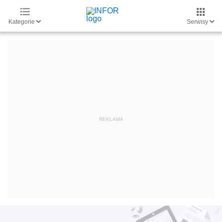
Kategorie
Serwisy