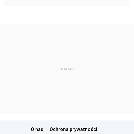
REKLAMA
O nas
Ochrona prywatności