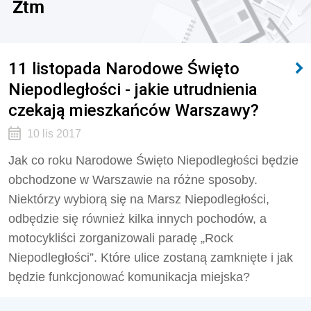
Ztm
11 listopada Narodowe Święto
Niepodległości - jakie utrudnienia
czekają mieszkańców Warszawy?
10 lis 2017
Jak co roku Narodowe Święto Niepodległości będzie
obchodzone w Warszawie na różne sposoby.
Niektórzy wybiorą się na Marsz Niepodległości,
odbędzie się również kilka innych pochodów, a
motocykliści zorganizowali paradę „Rock
Niepodległości”. Które ulice zostaną zamknięte i jak
będzie funkcjonować komunikacja miejska?