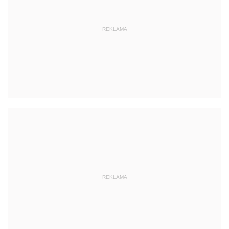
REKLAMA
REKLAMA