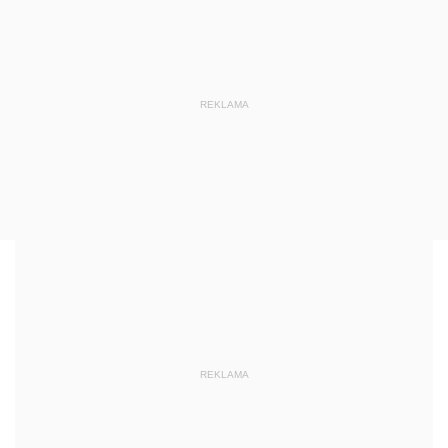
REKLAMA
REKLAMA