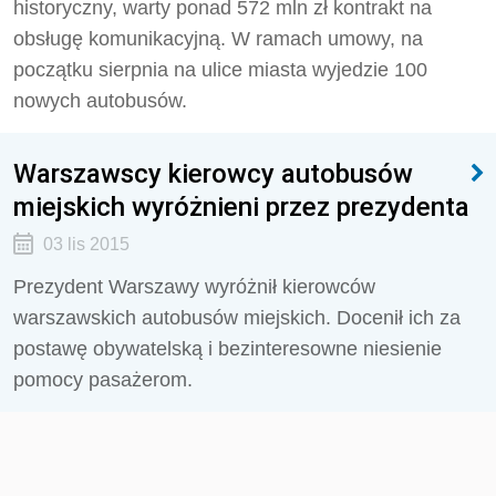
historyczny, warty ponad 572 mln zł kontrakt na
obsługę komunikacyjną. W ramach umowy, na
początku sierpnia na ulice miasta wyjedzie 100
nowych autobusów.
Warszawscy kierowcy autobusów
miejskich wyróżnieni przez prezydenta
03 lis 2015
Prezydent Warszawy wyróżnił kierowców
warszawskich autobusów miejskich. Docenił ich za
postawę obywatelską i bezinteresowne niesienie
pomocy pasażerom.