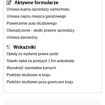
Aktywne formularze
Umowa kupna-sprzedaży samochodu
Umowa najmu miejsca garażowego
Powierzenie auta służbowego
Oświadczenie - skutki prawne sprzedaży
Umowa darowizny
Wskaźniki
Opłaty za wydanie prawa jazdy
Stawki opłat za przejazd 1 km autostrady
Wysokość mandatów karnych
Podróże służbowe w kraju
Podróże służbowe poza granicami kraju