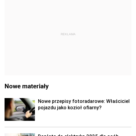
REKLAMA
Nowe materiały
Nowe przepisy fotoradarowe: Właściciel
pojazdu jako kozioł ofiarny?