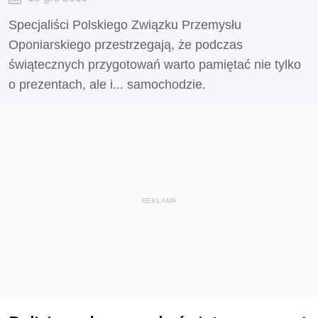
Specjaliści Polskiego Związku Przemysłu
Oponiarskiego przestrzegają, że podczas
świątecznych przygotowań warto pamiętać nie tylko
o prezentach, ale i... samochodzie.
REKLAMA