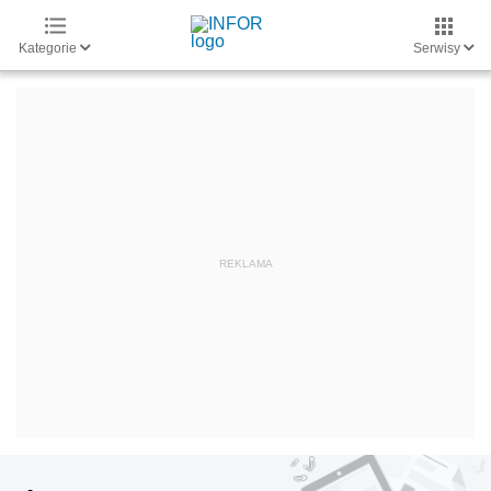
Kategorie
Serwisy