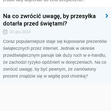
Na co zwrócić uwagę, by przesyłka
dotarła przed świętami?
01 gru 2014
Coraz popularniejsze staje się kupowanie prezentów
świątecznych przez internet. Jednak w okresie
przedświątecznym panuje tak duży ruch w e-handlu,
że zachodzi ryzyko opóźnień w doręczeniach. Na co
zwrócić uwagę, by być pewnym, że zamówiony
prezent znajdzie się w wigilię pod choinką?