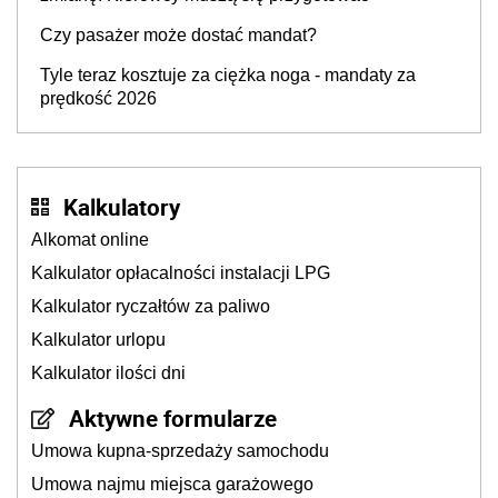
Czy pasażer może dostać mandat?
Tyle teraz kosztuje za ciężka noga - mandaty za
prędkość 2026
Kalkulatory
Alkomat online
Kalkulator opłacalności instalacji LPG
Kalkulator ryczałtów za paliwo
Kalkulator urlopu
Kalkulator ilości dni
Aktywne formularze
Umowa kupna-sprzedaży samochodu
Umowa najmu miejsca garażowego