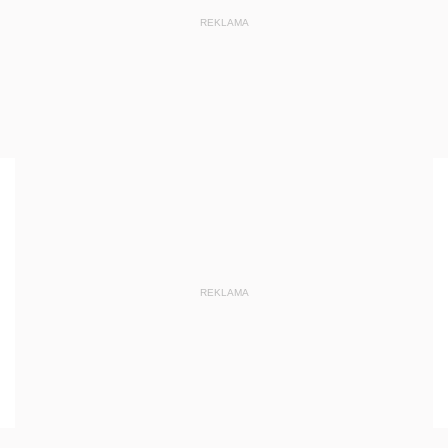
REKLAMA
REKLAMA