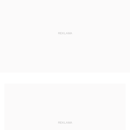
REKLAMA
REKLAMA