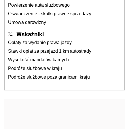
Powierzenie auta służbowego
Oświadczenie - skutki prawne sprzedaży
Umowa darowizny
Wskaźniki
Opłaty za wydanie prawa jazdy
Stawki opłat za przejazd 1 km autostrady
Wysokość mandatów karnych
Podróże służbowe w kraju
Podróże służbowe poza granicami kraju