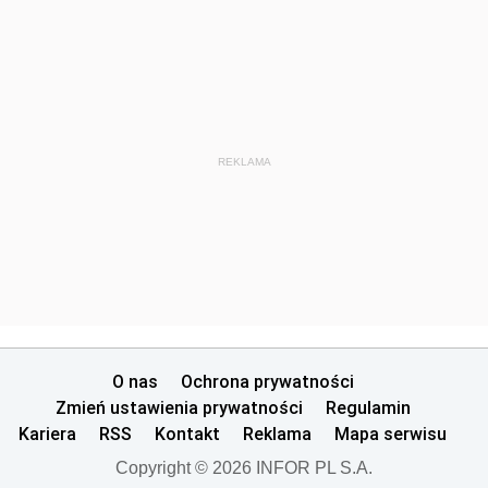
REKLAMA
O nas
Ochrona prywatności
Zmień ustawienia prywatności
Regulamin
Kariera
RSS
Kontakt
Reklama
Mapa serwisu
Copyright © 2026 INFOR PL S.A.