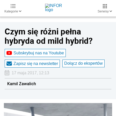
Kategorie
Serwisy
Czym się różni pełna
hybryda od mild hybrid?
Subskrybuj nas na Youtube
Dołącz do ekspertów
Zapisz się na newsletter
17 maja 2017, 12:13
Kamil Zawalich