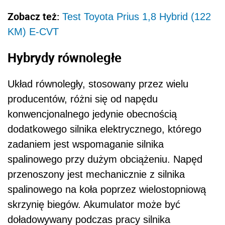
Zobacz też:
Test Toyota Prius 1,8 Hybrid (122
KM) E-CVT
Hybrydy równoległe
Układ równoległy, stosowany przez wielu
producentów, różni się od napędu
konwencjonalnego jedynie obecnością
dodatkowego silnika elektrycznego, którego
zadaniem jest wspomaganie silnika
spalinowego przy dużym obciążeniu. Napęd
przenoszony jest mechanicznie z silnika
spalinowego na koła poprzez wielostopniową
skrzynię biegów. Akumulator może być
doładowywany podczas pracy silnika