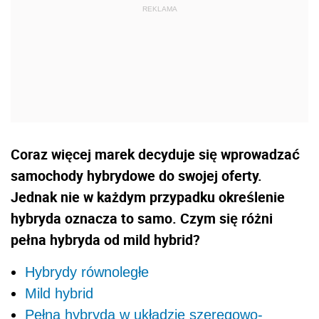
Coraz więcej marek decyduje się wprowadzać
samochody hybrydowe do swojej oferty.
Jednak nie w każdym przypadku określenie
hybryda oznacza to samo. Czym się różni
pełna hybryda od mild hybrid?
Hybrydy równoległe
Mild hybrid
Pełna hybryda w układzie szeregowo-