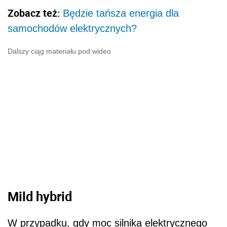
Zobacz też:
Będzie tańsza energia dla
samochodów elektrycznych?
Dalszy ciąg materiału pod wideo
Mild hybrid
W przypadku, gdy moc silnika elektrycznego