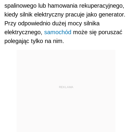
spalinowego lub hamowania rekuperacyjnego,
kiedy silnik elektryczny pracuje jako generator.
Przy odpowiednio dużej mocy silnika
elektrycznego,
samochód
może się poruszać
polegając tylko na nim.
REKLAMA