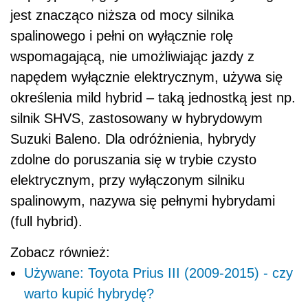
jest znacząco niższa od mocy silnika
spalinowego i pełni on wyłącznie rolę
wspomagającą, nie umożliwiając jazdy z
napędem wyłącznie elektrycznym, używa się
określenia mild hybrid – taką jednostką jest np.
silnik SHVS, zastosowany w hybrydowym
Suzuki Baleno. Dla odróżnienia, hybrydy
zdolne do poruszania się w trybie czysto
elektrycznym, przy wyłączonym silniku
spalinowym, nazywa się pełnymi hybrydami
(full hybrid).
Zobacz również:
Używane: Toyota Prius III (2009-2015) - czy
warto kupić hybrydę?