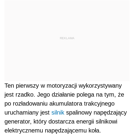
REKLAMA
Ten pierwszy w motoryzacji wykorzystywany
jest rzadko. Jego działanie polega na tym, że
po rozładowaniu akumulatora trakcyjnego
uruchamiany jest
silnik
spalinowy napędzający
generator, który dostarcza energii silnikowi
elektrycznemu napędzającemu koła.