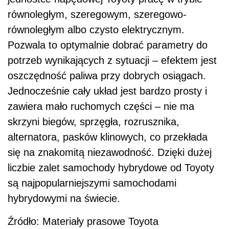
równoległym, szeregowym, szeregowo-
równoległym albo czysto elektrycznym.
Pozwala to optymalnie dobrać parametry do
potrzeb wynikających z sytuacji – efektem jest
oszczędność paliwa przy dobrych osiągach.
Jednocześnie cały układ jest bardzo prosty i
zawiera mało ruchomych części – nie ma
skrzyni biegów, sprzęgła, rozrusznika,
alternatora, pasków klinowych, co przekłada
się na znakomitą niezawodność. Dzięki dużej
liczbie zalet samochody hybrydowe od Toyoty
są najpopularniejszymi samochodami
hybrydowymi na świecie.
Źródło: Materiały prasowe Toyota