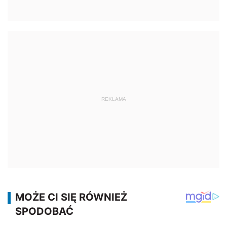
REKLAMA