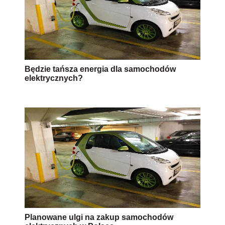
Będzie tańsza energia dla samochodów
elektrycznych?
Planowane ulgi na zakup samochodów