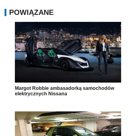
POWIĄZANE
Margot Robbie ambasadorką samochodów
elektrycznych Nissana