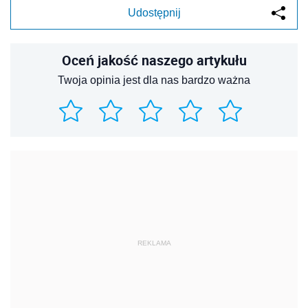
Udostępnij
Oceń jakość naszego artykułu
Twoja opinia jest dla nas bardzo ważna
REKLAMA