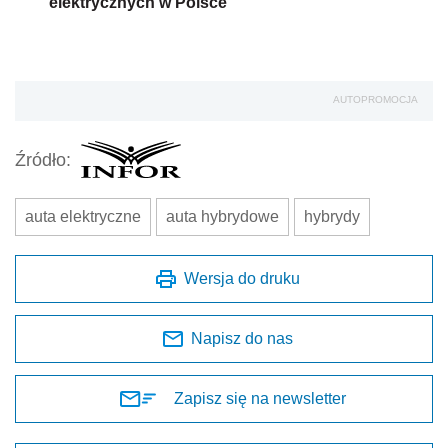
elektrycznych w Polsce
AUTOPROMOCJA
Źródło:
auta elektryczne
auta hybrydowe
hybrydy
Wersja do druku
Napisz do nas
Zapisz się na newsletter