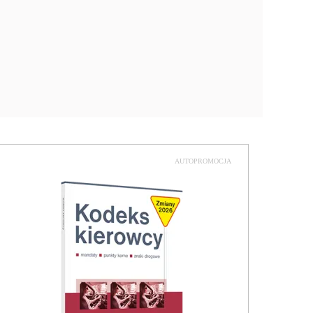
AUTOPROMOCJA