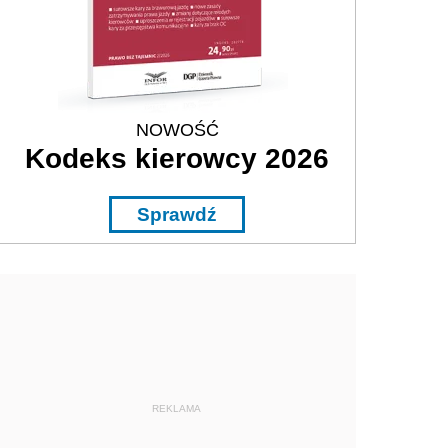
NOWOŚĆ
Kodeks kierowcy 2026
Sprawdź
REKLAMA