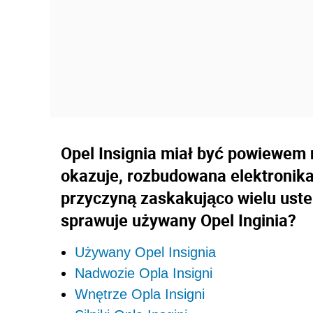
Opel Insignia miał być powiewem 
okazuje, rozbudowana elektronika
przyczyną zaskakująco wielu uste
sprawuje używany Opel Inginia?
Używany Opel Insignia
Nadwozie Opla Insigni
Wnętrze Opla Insigni