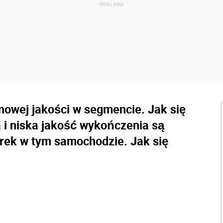
nowej jakości w segmencie. Jak się
 i niska jakość wykończenia są
rek w tym samochodzie. Jak się