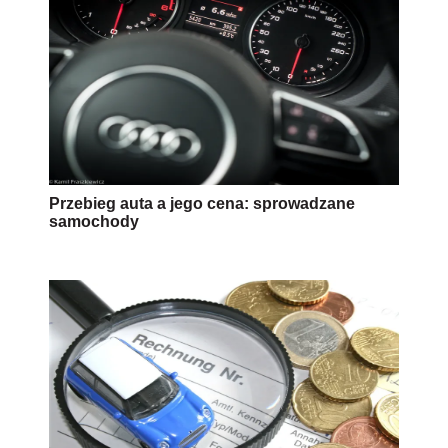
Przebieg auta a jego cena: sprowadzane
samochody