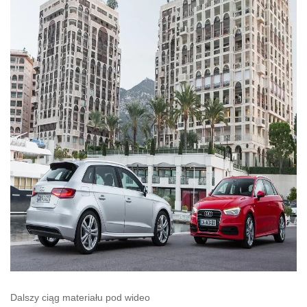
Dalszy ciąg materiału pod wideo