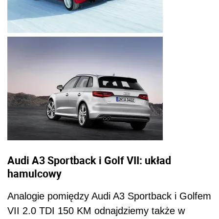
Audi A3 Sportback i Golf VII: układ
hamulcowy
Analogie pomiędzy Audi A3 Sportback i Golfem
VII 2.0 TDI 150 KM odnajdziemy także w