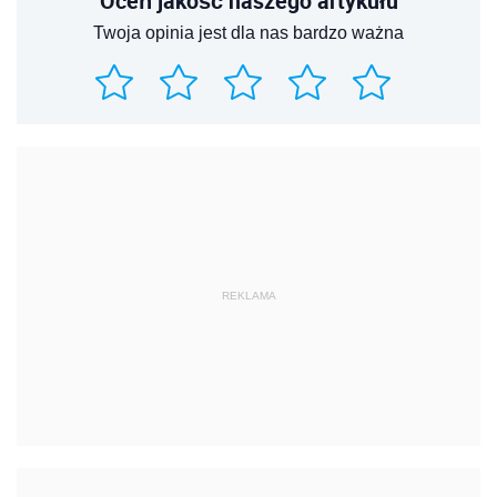
Oceń jakość naszego artykułu
Twoja opinia jest dla nas bardzo ważna
REKLAMA