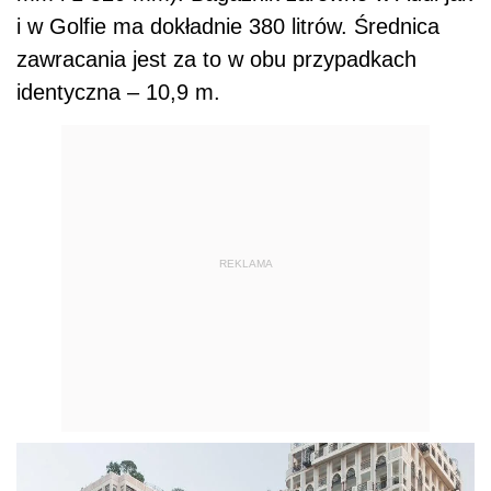
i w Golfie ma dokładnie 380 litrów. Średnica
zawracania jest za to w obu przypadkach
identyczna – 10,9 m.
REKLAMA