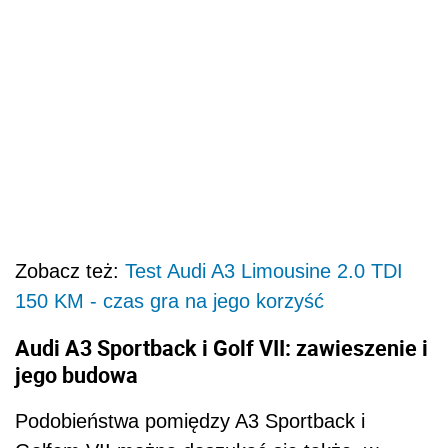
Zobacz też:
Test Audi A3 Limousine 2.0 TDI
150 KM - czas gra na jego korzyść
Audi A3 Sportback i Golf VII: zawieszenie i
jego budowa
Podobieństwa pomiędzy A3 Sportback i