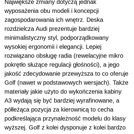
Największe zmiany dotyczą jednak
wyposażenia obu modeli i koncepcji
zagospodarowania ich wnętrz. Deska
rozdzielcza Audi prezentuje bardziej
minimalistyczny styl, podporządkowany
wysokiej ergonomii i elegancji. Lepiej
rozwiązano obsługę radia (rewelacyjne mikro
pokrętło służące regulacji głośności), a jego
jakość zdecydowanie przewyższa to co oferuje
Golf (nawet w podstawowych wersjach). Także
materiały jakie użyto do wykończenia kabiny
A3 wydają się być bardziej wyrafinowane, a
półleżąca pozycja za kierownicą to cecha
podkreślająca przynależność modelu do klasy
wyższej. Golf z kolei dysponuje z kolei bardzo