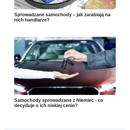
Sprowadzane samochody – jak zarabiają na
nich handlarze?
Samochody sprowadzane z Niemiec - co
decyduje o ich niskiej cenie?