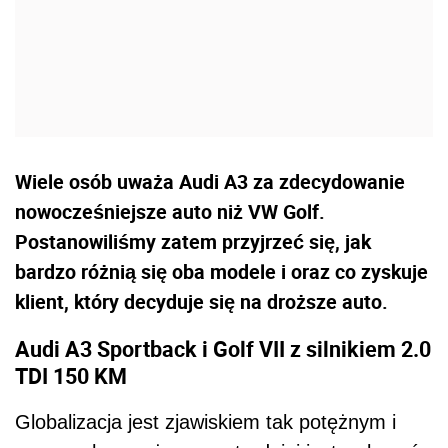
Wiele osób uważa Audi A3 za zdecydowanie
nowocześniejsze auto niż VW Golf.
Postanowiliśmy zatem przyjrzeć się, jak
bardzo różnią się oba modele i oraz co zyskuje
klient, który decyduje się na droższe auto.
Audi A3 Sportback i Golf VII z silnikiem 2.0
TDI 150 KM
Globalizacja jest zjawiskiem tak potężnym i