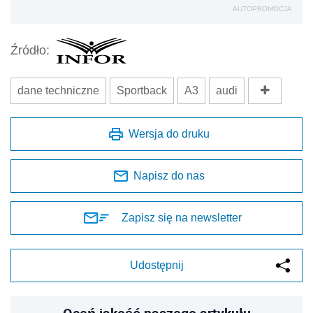
AUTOPROMOCJA
Źródło:
dane techniczne
Sportback
A3
audi
Wersja do druku
Napisz do nas
Zapisz się na newsletter
Udostępnij