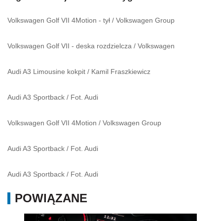
Volkswagen Golf VII 4Motion - tył
/
Volkswagen Group
Volkswagen Golf VII - deska rozdzielcza
/
Volkswagen
Audi A3 Limousine kokpit
/
Kamil Fraszkiewicz
Audi A3 Sportback
/
Fot. Audi
Volkswagen Golf VII 4Motion
/
Volkswagen Group
Audi A3 Sportback
/
Fot. Audi
Audi A3 Sportback
/
Fot. Audi
POWIĄZANE