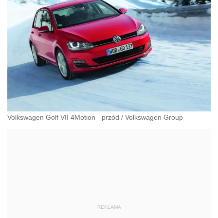
Volkswagen Golf VII 4Motion - przód
/
Volkswagen Group