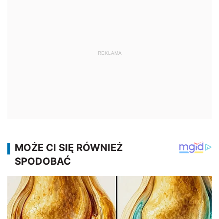
REKLAMA