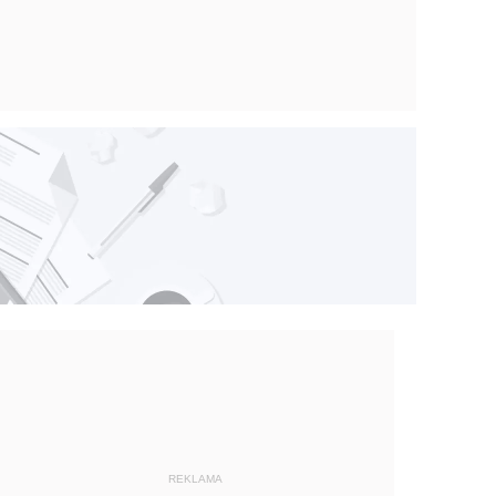
REKLAMA