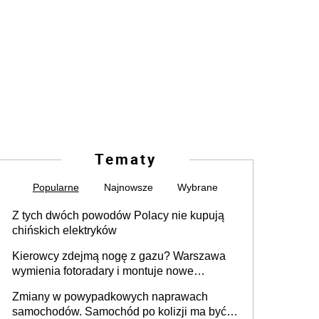
Tematy
Popularne
Najnowsze
Wybrane
Z tych dwóch powodów Polacy nie kupują
chińskich elektryków
Kierowcy zdejmą nogę z gazu? Warszawa
wymienia fotoradary i montuje nowe
urządzenia
Zmiany w powypadkowych naprawach
samochodów. Samochód po kolizji ma być