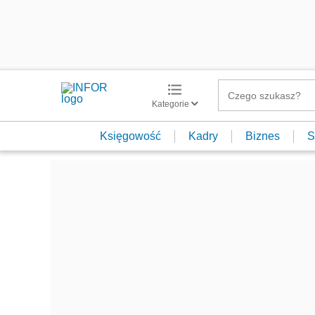
Kategorie
Księgowość
Kadry
Biznes
S