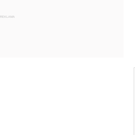
REKLAMA