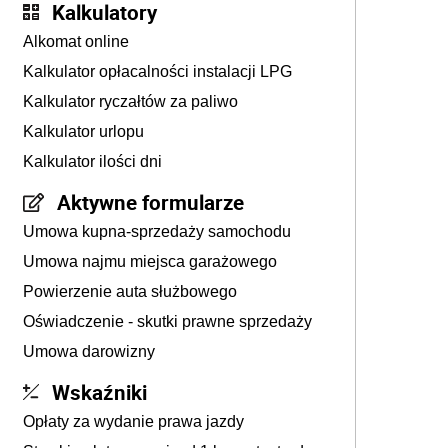
Kalkulatory
Alkomat online
Kalkulator opłacalności instalacji LPG
Kalkulator ryczałtów za paliwo
Kalkulator urlopu
Kalkulator ilości dni
Aktywne formularze
Umowa kupna-sprzedaży samochodu
Umowa najmu miejsca garażowego
Powierzenie auta służbowego
Oświadczenie - skutki prawne sprzedaży
Umowa darowizny
Wskaźniki
Opłaty za wydanie prawa jazdy