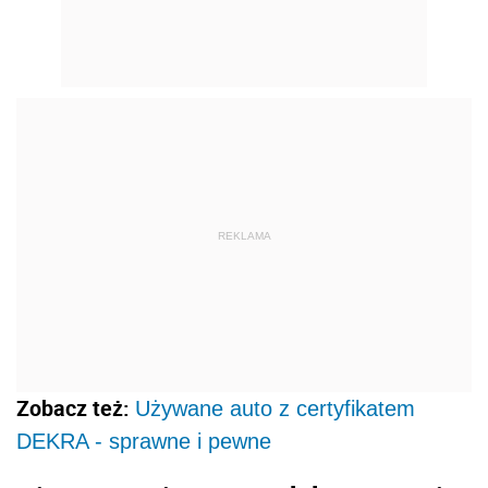
REKLAMA
Zobacz też:
Używane auto z certyfikatem
DEKRA - sprawne i pewne