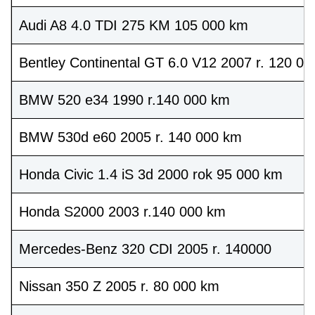
Audi A8 4.0 TDI 275 KM 105 000 km
Bentley Continental GT 6.0 V12 2007 r. 120 0
BMW 520 e34 1990 r.140 000 km
BMW 530d e60 2005 r. 140 000 km
Honda Civic 1.4 iS 3d 2000 rok 95 000 km
Honda S2000 2003 r.140 000 km
Mercedes-Benz 320 CDI 2005 r. 140000
Nissan 350 Z 2005 r. 80 000 km