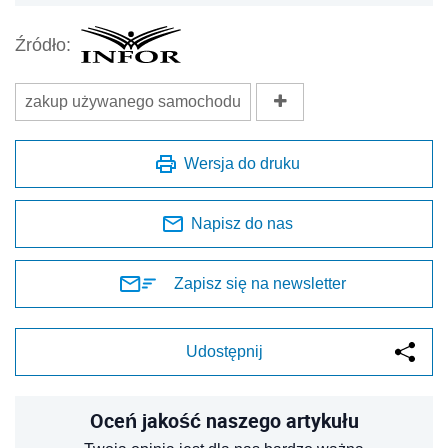
Źródło:
zakup używanego samochodu
Wersja do druku
Napisz do nas
Zapisz się na newsletter
Udostępnij
Oceń jakość naszego artykułu