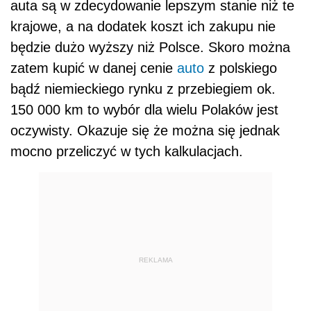
auta są w zdecydowanie lepszym stanie niż te
krajowe, a na dodatek koszt ich zakupu nie
będzie dużo wyższy niż Polsce. Skoro można
zatem kupić w danej cenie
auto
z polskiego
bądź niemieckiego rynku z przebiegiem ok.
150 000 km to wybór dla wielu Polaków jest
oczywisty. Okazuje się że można się jednak
mocno przeliczyć w tych kalkulacjach.
REKLAMA