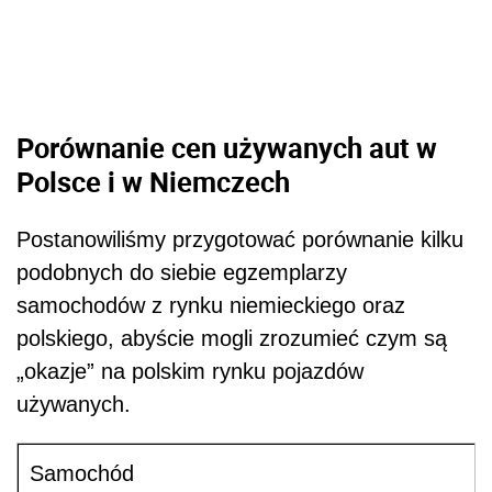
Porównanie cen używanych aut w
Polsce i w Niemczech
Postanowiliśmy przygotować porównanie kilku
podobnych do siebie egzemplarzy
samochodów z rynku niemieckiego oraz
polskiego, abyście mogli zrozumieć czym są
„okazje” na polskim rynku pojazdów
używanych.
Samochód