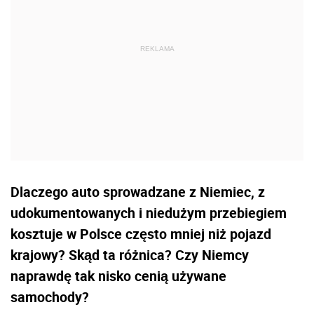
Dlaczego auto sprowadzane z Niemiec, z
udokumentowanych i niedużym przebiegiem
kosztuje w Polsce często mniej niż pojazd
krajowy? Skąd ta różnica? Czy Niemcy
naprawdę tak nisko cenią używane
samochody?