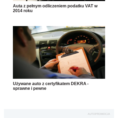
Auta z pełnym odliczeniem podatku VAT w
2014 roku
Używane auto z certyfikatem DEKRA -
sprawne i pewne
AUTOPROMOCJA