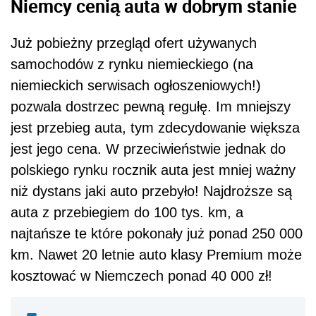
Niemcy cenią auta w dobrym stanie
Już pobieżny przegląd ofert używanych
samochodów z rynku niemieckiego (na
niemieckich serwisach ogłoszeniowych!)
pozwala dostrzec pewną regułę. Im mniejszy
jest przebieg auta, tym zdecydowanie większa
jest jego cena. W przeciwieństwie jednak do
polskiego rynku rocznik auta jest mniej ważny
niż dystans jaki auto przebyło! Najdroższe są
auta z przebiegiem do 100 tys. km, a
najtańsze te które pokonały już ponad 250 000
km. Nawet 20 letnie auto klasy Premium może
kosztować w Niemczech ponad 40 000 zł!