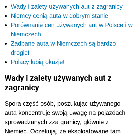
Wady i zalety używanych aut z zagranicy
Niemcy cenią auta w dobrym stanie
Porównanie cen używanych aut w Polsce i w
Niemczech
Zadbane auta w Niemczech są bardzo
drogie!
Polacy lubią okazje!
Wady i zalety używanych aut z
zagranicy
Spora część osób, poszukując używanego
auta koncentruje swoją uwagę na pojazdach
sprowadzanych zza granicy, głównie z
Niemiec. Oczekują, że eksploatowane tam