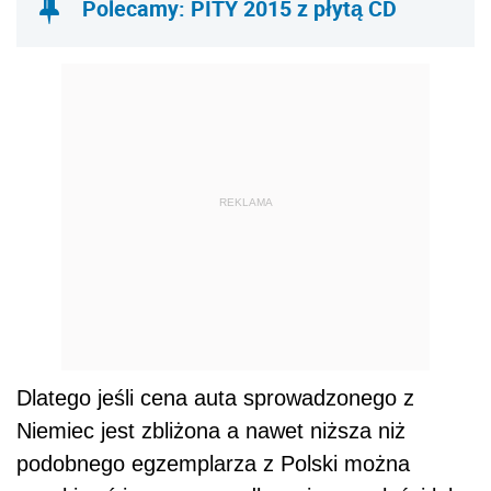
Polecamy: PITY 2015 z płytą CD
REKLAMA
Dlatego jeśli cena auta sprowadzonego z
Niemiec jest zbliżona a nawet niższa niż
podobnego egzemplarza z Polski można