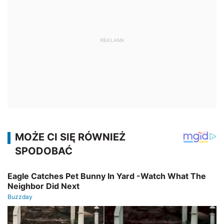
REKLAMA