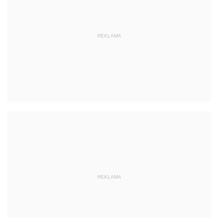
REKLAMA
REKLAMA