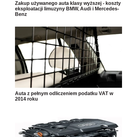
Zakup używanego auta klasy wyższej - koszty
eksploatacji limuzyny BMW, Audi i Mercedes-
Benz
Auta z pełnym odliczeniem podatku VAT w
2014 roku