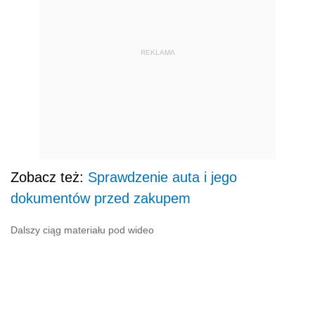
REKLAMA
Zobacz też:
Sprawdzenie auta i jego
dokumentów przed zakupem
Dalszy ciąg materiału pod wideo