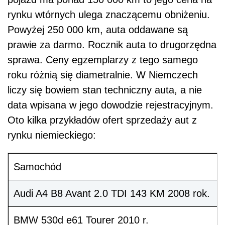
rynku wtórnych ulega znaczącemu obniżeniu.
Powyżej 250 000 km, auta oddawane są
prawie za darmo. Rocznik auta to drugorzędna
sprawa. Ceny egzemplarzy z tego samego
roku różnią się diametralnie. W Niemczech
liczy się bowiem stan techniczny auta, a nie
data wpisana w jego dowodzie rejestracyjnym.
Oto kilka przykładów ofert sprzedaży aut z
rynku niemieckiego:
Samochód
Audi A4 B8 Avant 2.0 TDI 143 KM 2008 rok.
BMW 530d e61 Tourer 2010 r.