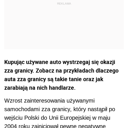
Kupując używane auto wystrzegaj się okazji
zza granicy. Zobacz na przykładach dlaczego
auta zza granicy są takie tanie oraz jak
zarabiają na nich handlarze.
Wzrost zainteresowania używanymi
samochodami zza granicy, który nastąpił po
wejściu Polski do Unii Europejskiej w maju
2004 roku zainicjował pewne negatywne