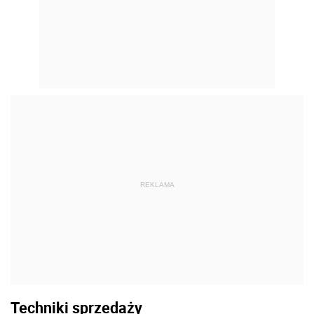
REKLAMA
Techniki sprzedaży