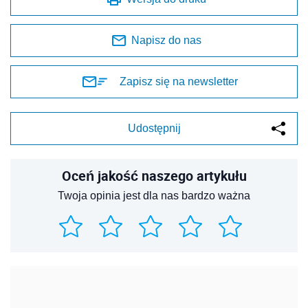
Napisz do nas
Zapisz się na newsletter
Udostępnij
Oceń jakość naszego artykułu
Twoja opinia jest dla nas bardzo ważna