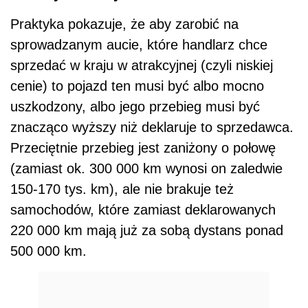
Praktyka pokazuje, że aby zarobić na
sprowadzanym aucie, które handlarz chce
sprzedać w kraju w atrakcyjnej (czyli niskiej
cenie) to pojazd ten musi być albo mocno
uszkodzony, albo jego przebieg musi być
znacząco wyższy niż deklaruje to sprzedawca.
Przeciętnie przebieg jest zaniżony o połowę
(zamiast ok. 300 000 km wynosi on zaledwie
150-170 tys. km), ale nie brakuje też
samochodów, które zamiast deklarowanych
220 000 km mają już za sobą dystans ponad
500 000 km.