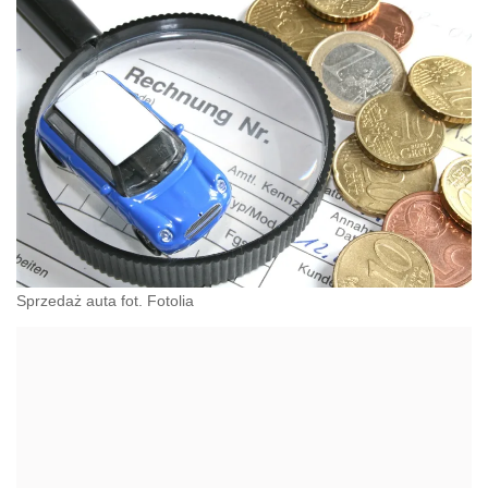
Sprzedaż auta fot. Fotolia