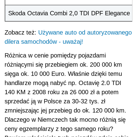
Skoda Octavia Combi 2,0 TDI DPF Elegance D
Zobacz też:
Używane auto od autoryzowanego
dilera samochodów - uważaj!
Różnica w cenie pomiędzy pojazdami
różniącymi się przebiegiem ok. 200 000 km
sięga ok. 10 000 Euro. Właśnie dzięki temu
handlarze mogą nabyć np. Octavię 2.0 TDI
140 KM z 2008 roku za 26 000 zł a potem
sprzedać ją w Polsce za 30-32 tys. zł
zmniejszając jej przebieg do ok. 120 000 km.
Dlaczego w Niemczech tak mocno różnią się
ceny egzemplarzy z tego samego roku?