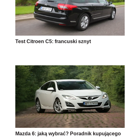
Test Citroen C5: francuski sznyt
Mazda 6: jaką wybrać? Poradnik kupującego