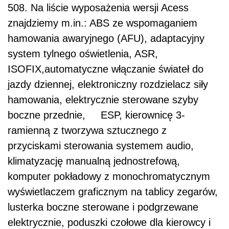
508. Na liście wyposażenia wersji Acess
znajdziemy m.in.: ABS ze wspomaganiem
hamowania awaryjnego (AFU), adaptacyjny
system tylnego oświetlenia, ASR,
ISOFIX,automatyczne włączanie świateł do
jazdy dziennej, elektroniczny rozdzielacz siły
hamowania, elektrycznie sterowane szyby
boczne przednie, ESP, kierownicę 3-
ramienną z tworzywa sztucznego z
przyciskami sterowania systemem audio,
klimatyzację manualną jednostrefową,
komputer pokładowy z monochromatycznym
wyświetlaczem graficznym na tablicy zegarów,
lusterka boczne sterowane i podgrzewane
elektrycznie, poduszki czołowe dla kierowcy i