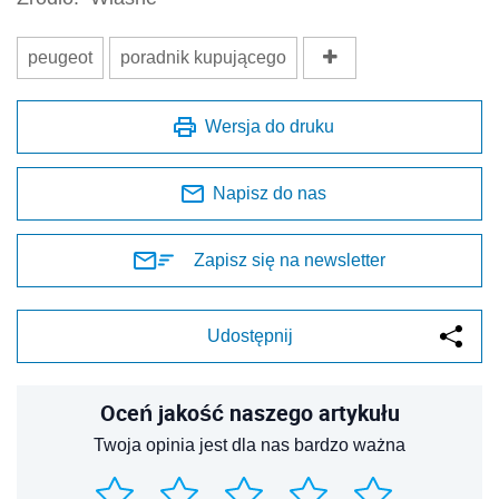
peugeot
poradnik kupującego
Wersja do druku
Napisz do nas
Zapisz się na newsletter
Udostępnij
Oceń jakość naszego artykułu
Twoja opinia jest dla nas bardzo ważna