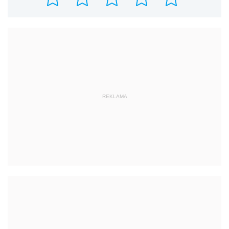
REKLAMA