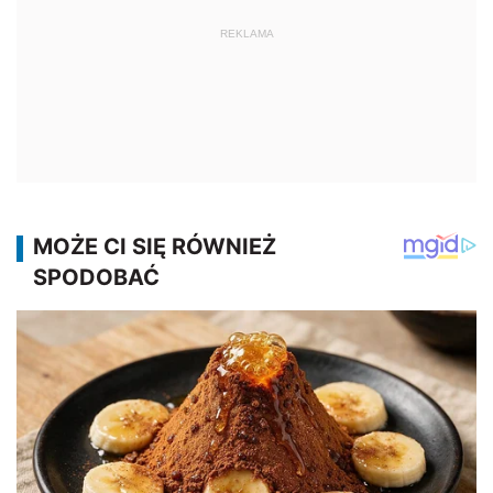
REKLAMA