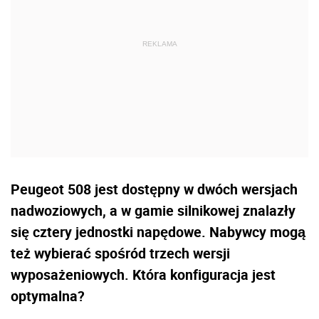
Peugeot 508 jest dostępny w dwóch wersjach
nadwoziowych, a w gamie silnikowej znalazły
się cztery jednostki napędowe. Nabywcy mogą
też wybierać spośród trzech wersji
wyposażeniowych. Która konfiguracja jest
optymalna?