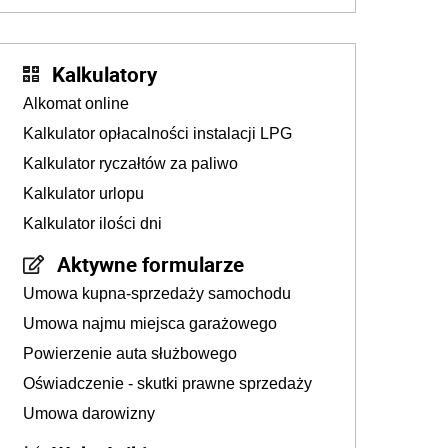
złotych
Kalkulatory
Alkomat online
Kalkulator opłacalności instalacji LPG
Kalkulator ryczałtów za paliwo
Kalkulator urlopu
Kalkulator ilości dni
Aktywne formularze
Umowa kupna-sprzedaży samochodu
Umowa najmu miejsca garażowego
Powierzenie auta służbowego
Oświadczenie - skutki prawne sprzedaży
Umowa darowizny