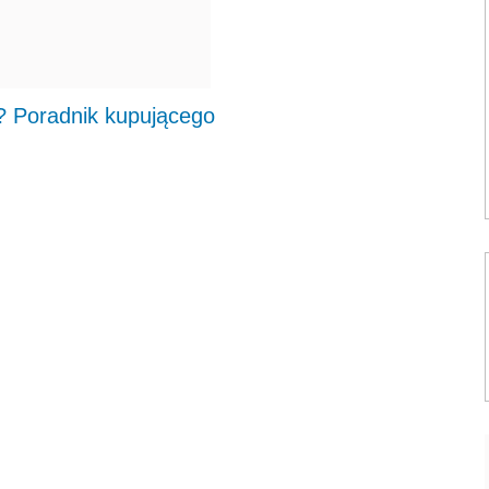
? Poradnik kupującego