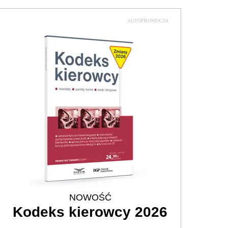
AUTOPROMOCJA
NOWOŚĆ
Kodeks kierowcy 2026