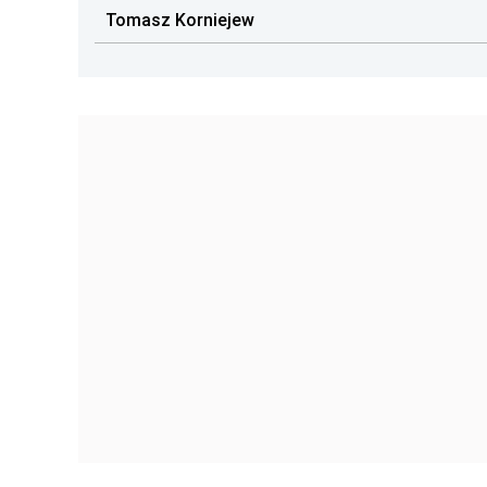
Tomasz Korniejew