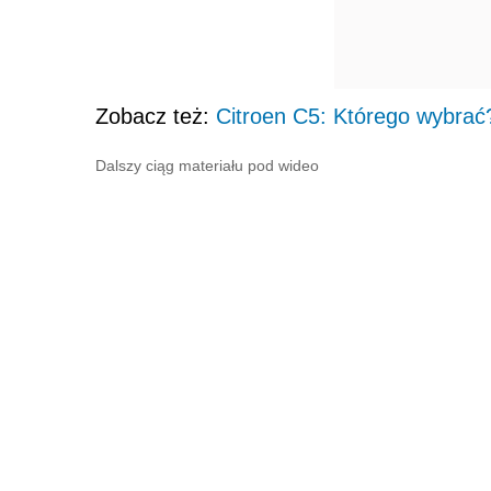
Zobacz też:
Citroen C5: Którego wybrać
Dalszy ciąg materiału pod wideo