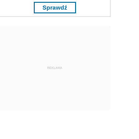
Sprawdź
REKLAMA