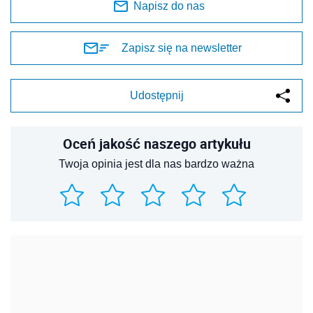
Napisz do nas
Zapisz się na newsletter
Udostępnij
Oceń jakość naszego artykułu
Twoja opinia jest dla nas bardzo ważna