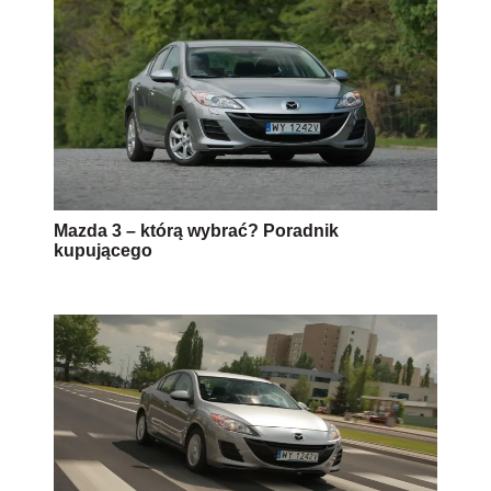
Mazda 3 – którą wybrać? Poradnik
kupującego