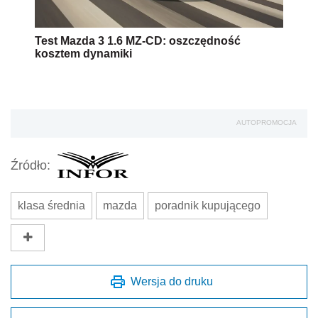
Test Mazda 3 1.6 MZ-CD: oszczędność
kosztem dynamiki
AUTOPROMOCJA
Źródło:
klasa średnia
mazda
poradnik kupującego
Wersja do druku