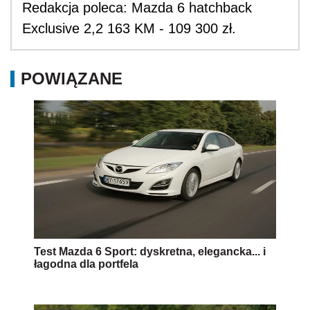
Redakcja poleca: Mazda 6 hatchback
Exclusive 2,2 163 KM - 109 300 zł.
POWIĄZANE
Test Mazda 6 Sport: dyskretna, elegancka... i
łagodna dla portfela