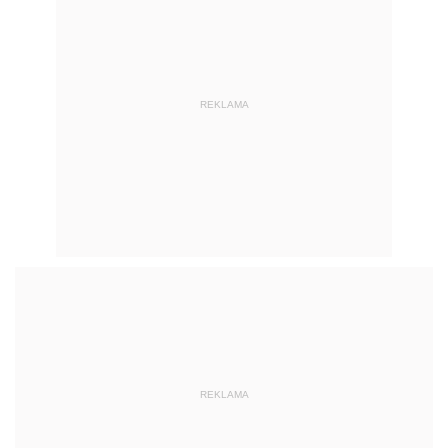
REKLAMA
REKLAMA