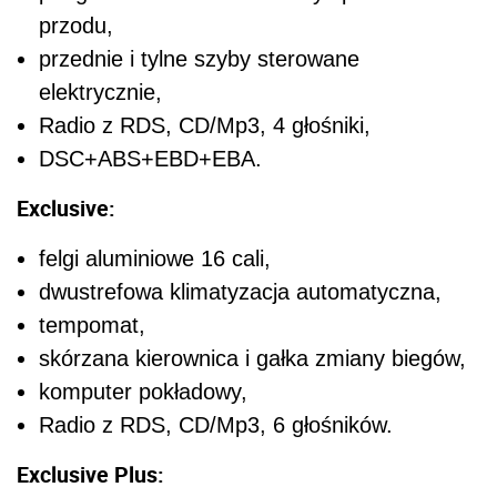
przodu,
przednie i tylne szyby sterowane
elektrycznie,
Radio z RDS, CD/Mp3, 4 głośniki,
DSC+ABS+EBD+EBA.
Exclusive:
felgi aluminiowe 16 cali,
dwustrefowa klimatyzacja automatyczna,
tempomat,
skórzana kierownica i gałka zmiany biegów,
komputer pokładowy,
Radio z RDS, CD/Mp3, 6 głośników.
Exclusive Plus: