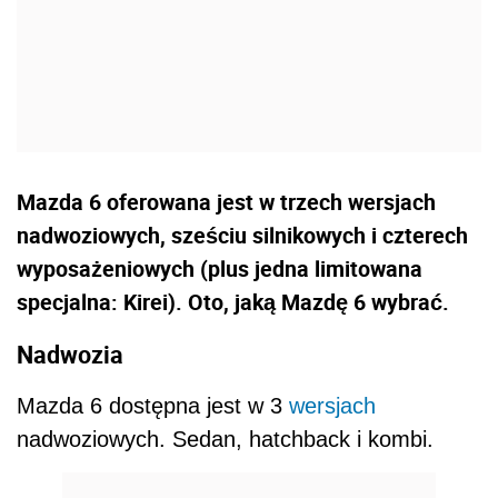
Mazda 6 oferowana jest w trzech wersjach
nadwoziowych, sześciu silnikowych i czterech
wyposażeniowych (plus jedna limitowana
specjalna: Kirei). Oto, jaką Mazdę 6 wybrać.
Nadwozia
Mazda 6 dostępna jest w 3
wersjach
nadwoziowych. Sedan, hatchback i kombi.