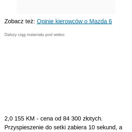
Zobacz też:
Opinie kierowców o Mazda 6
Dalszy ciąg materiału pod wideo
2,0 155 KM - cena od 84 300 złotych.
Przyspieszenie do setki zabiera 10 sekund, a