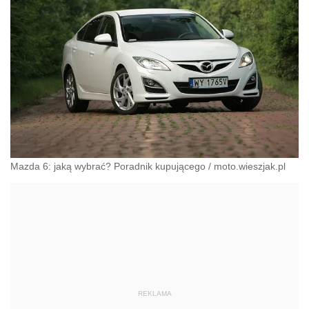
Mazda 6: jaką wybrać? Poradnik kupującego
/
moto.wieszjak.pl