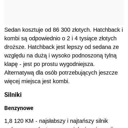
Sedan kosztuje od 86 300 złotych. Hatchback i
kombi są odpowiednio o 2 i 4 tysiące złotych
droższe. Hatchback jest lepszy od sedana ze
względu na dużą i wysoko podnoszoną tylną
klapę - jest po prostu wygodniejsza.
Alternatywą dla osób potrzebujących jeszcze
więcej miejsca jest kombi.
Silniki
Benzynowe
1,8 120 KM - najsłabszy i najtańszy silnik