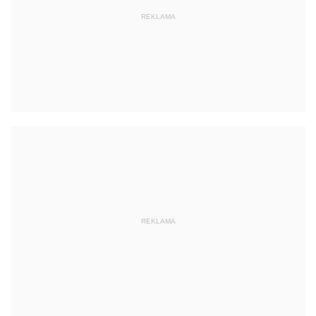
REKLAMA
REKLAMA