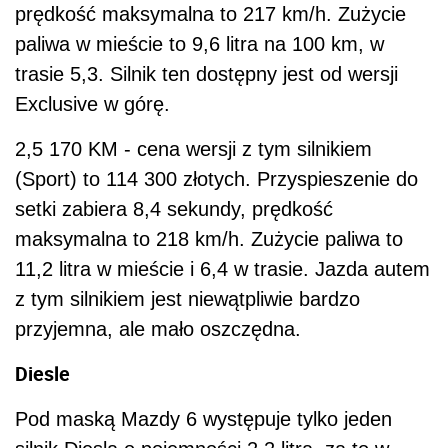
prędkość maksymalna to 217 km/h. Zużycie
paliwa w mieście to 9,6 litra na 100 km, w
trasie 5,3. Silnik ten dostępny jest od wersji
Exclusive w górę.
2,5 170 KM - cena wersji z tym silnikiem
(Sport) to 114 300 złotych. Przyspieszenie do
setki zabiera 8,4 sekundy, prędkość
maksymalna to 218 km/h. Zużycie paliwa to
11,2 litra w mieście i 6,4 w trasie. Jazda autem
z tym silnikiem jest niewątpliwie bardzo
przyjemna, ale mało oszczędna.
Diesle
Pod maską Mazdy 6 występuje tylko jeden