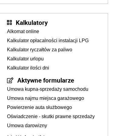
złotych
Kalkulatory
Alkomat online
Kalkulator opłacalności instalacji LPG
Kalkulator ryczałtów za paliwo
Kalkulator urlopu
Kalkulator ilości dni
Aktywne formularze
Umowa kupna-sprzedaży samochodu
Umowa najmu miejsca garażowego
Powierzenie auta służbowego
Oświadczenie - skutki prawne sprzedaży
Umowa darowizny