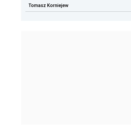
Tomasz Korniejew