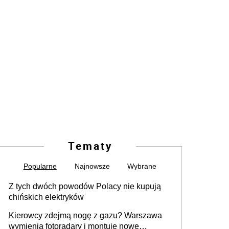
Tematy
Popularne
Najnowsze
Wybrane
Z tych dwóch powodów Polacy nie kupują
chińskich elektryków
Kierowcy zdejmą nogę z gazu? Warszawa
wymienia fotoradary i montuje nowe