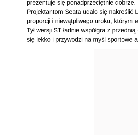
prezentuje się ponadprzeciętnie dobrze.
Projektantom Seata udało się nakreślić L
proporcji i niewątpliwego uroku, którym
Tył wersji ST ładnie współgra z przednią
się lekko i przywodzi na myśl sportowe a