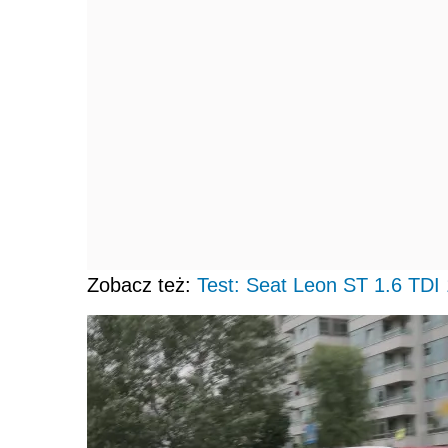
Zobacz też:
Test: Seat Leon ST 1.6 TD