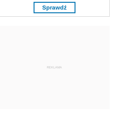
Sprawdź
REKLAMA