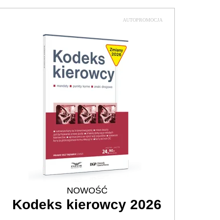
AUTOPROMOCJA
NOWOŚĆ
Kodeks kierowcy 2026