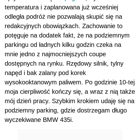
temperatura i zaplanowana już wcześniej
odległa podróż nie pozwalają skupić się na
redakcyjnych obowiązkach. Zachowanie to
potęguje na dodatek fakt, że na podziemnym
parkingu od ładnych kilku godzin czeka na
mnie jedno z najmocniejszych coupe
dostępnych na rynku. Rzędowy silnik, tylny
napęd i bak zalany pod korek
wysokooktanowym paliwem. Po godzinie 10-tej
moja cierpliwość kończy się, a wraz z nią także
mój dzień pracy. Szybkim krokiem udaję się na
podziemny parking, gdzie dostrzegam długo
wyczekiwane BMW 435i.