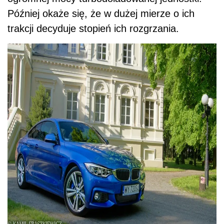
Później okaże się, że w dużej mierze o ich
trakcji decyduje stopień ich rozgrzania.