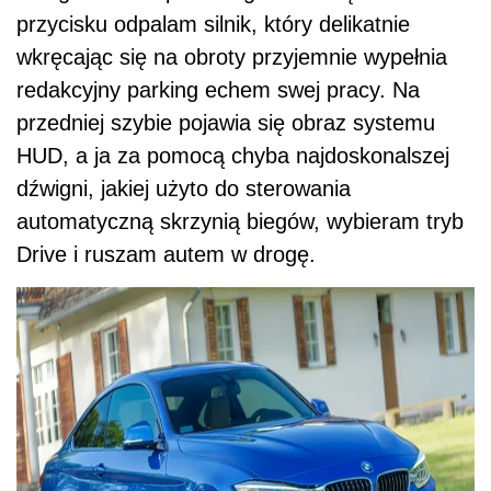
przycisku odpalam silnik, który delikatnie
wkręcając się na obroty przyjemnie wypełnia
redakcyjny parking echem swej pracy. Na
przedniej szybie pojawia się obraz systemu
HUD, a ja za pomocą chyba najdoskonalszej
dźwigni, jakiej użyto do sterowania
automatyczną skrzynią biegów, wybieram tryb
Drive i ruszam autem w drogę.