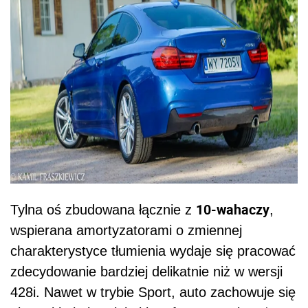
10-wahaczy
Tylna oś zbudowana łącznie z
,
wspierana amortyzatorami o zmiennej
charakterystyce tłumienia wydaje się pracować
zdecydowanie bardziej delikatnie niż w wersji
428i. Nawet w trybie Sport, auto zachowuje się