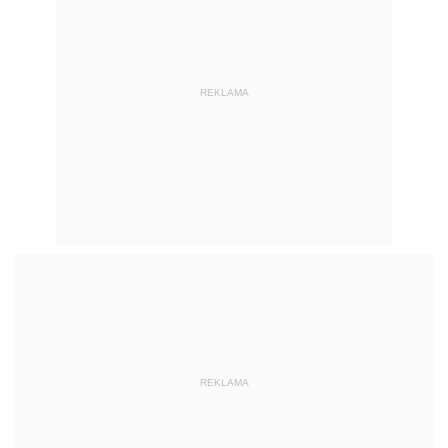
REKLAMA
REKLAMA