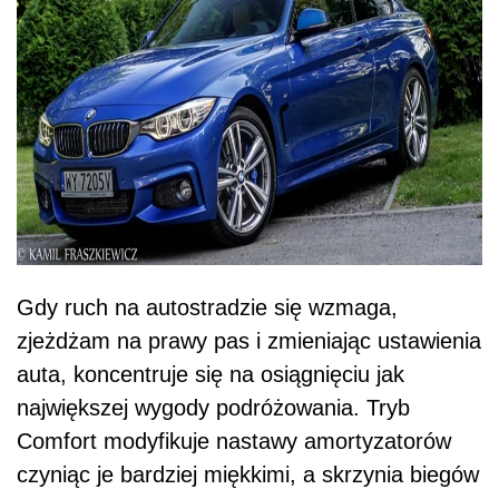
Gdy ruch na autostradzie się wzmaga,
zjeżdżam na prawy pas i zmieniając ustawienia
auta, koncentruje się na osiągnięciu jak
największej wygody podróżowania. Tryb
Comfort modyfikuje nastawy amortyzatorów
czyniąc je bardziej miękkimi, a skrzynia biegów