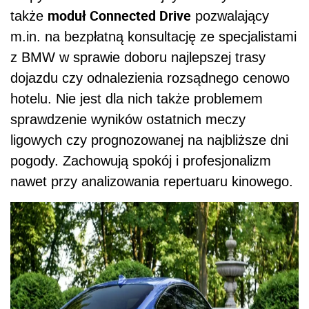
moduł Connected Drive
także
pozwalający
m.in. na bezpłatną konsultację ze specjalistami
z BMW w sprawie doboru najlepszej trasy
dojazdu czy odnalezienia rozsądnego cenowo
hotelu. Nie jest dla nich także problemem
sprawdzenie wyników ostatnich meczy
ligowych czy prognozowanej na najbliższe dni
pogody. Zachowują spokój i profesjonalizm
nawet przy analizowania repertuaru kinowego.