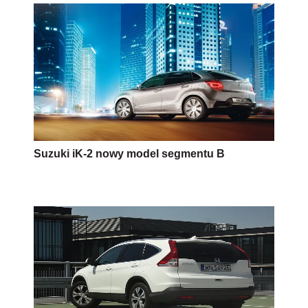
Suzuki iK-2 nowy model segmentu B