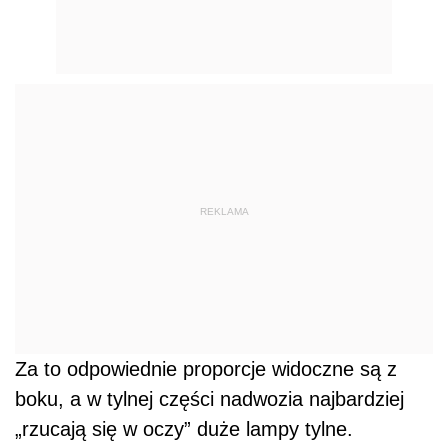
REKLAMA
Za to odpowiednie proporcje widoczne są z
boku, a w tylnej części nadwozia najbardziej
„rzucają się w oczy” duże lampy tylne.