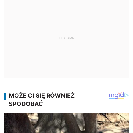
REKLAMA