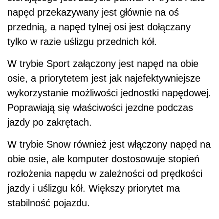
napęd przekazywany jest głównie na oś
przednią, a napęd tylnej osi jest dołączany
tylko w razie uślizgu przednich kół.
W trybie Sport załączony jest napęd na obie
osie, a priorytetem jest jak najefektywniejsze
wykorzystanie możliwości jednostki napędowej.
Poprawiają się właściwości jezdne podczas
jazdy po zakrętach.
W trybie Snow również jest włączony napęd na
obie osie, ale komputer dostosowuje stopień
rozłożenia napędu w zależności od prędkości
jazdy i uślizgu kół. Większy priorytet ma
stabilność pojazdu.