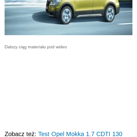
Dalszy ciąg materiału pod wideo
Zobacz też:
Test Opel Mokka 1.7 CDTI 130