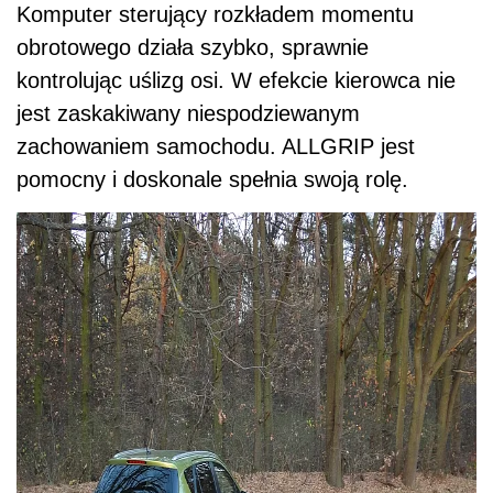
Komputer sterujący rozkładem momentu
obrotowego działa szybko, sprawnie
kontrolując uślizg osi. W efekcie kierowca nie
jest zaskakiwany niespodziewanym
zachowaniem samochodu. ALLGRIP jest
pomocny i doskonale spełnia swoją rolę.