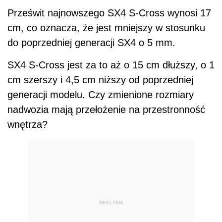
Prześwit najnowszego SX4 S-Cross wynosi 17
cm, co oznacza, że jest mniejszy w stosunku
do poprzedniej generacji SX4 o 5 mm.
SX4 S-Cross jest za to aż o 15 cm dłuższy, o 1
cm szerszy i 4,5 cm niższy od poprzedniej
generacji modelu. Czy zmienione rozmiary
nadwozia mają przełożenie na przestronność
wnętrza?
REKLAMA