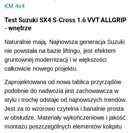
KM 4x4
Test Suzuki SX4 S-Cross 1.6 VVT ALLGRIP
- wnętrze
Naturalnie mają. Najnowsza generacja Suzuki
nie powstała na bazie liftingu, jest efektem
gruntownej modernizacji i w większości
całkowicie nowego projektu.
Zaprojektowana od nowa tablica przyrządów
podobnie do nadwozia jest zachowawcza w
stylu i trochę odstaje od najnowszych trendów.
Jest za to wzorowo czytelna i banalnie prosta
w obsłudze. Materiały wykończeniowe i jakość
montażu poszczególnych elementów kokpitu