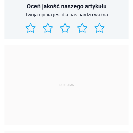
Oceń jakość naszego artykułu
Twoja opinia jest dla nas bardzo ważna
REKLAMA