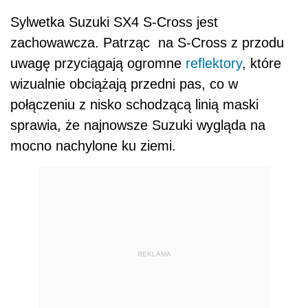
Sylwetka Suzuki SX4 S-Cross jest
zachowawcza. Patrząc na S-Cross z przodu
uwagę przyciągają ogromne
reflektory
, które
wizualnie obciążają przedni pas, co w
połączeniu z nisko schodzącą linią maski
sprawia, że najnowsze Suzuki wygląda na
mocno nachylone ku ziemi.
REKLAMA