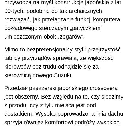
przywodzą na myśl konstrukcje japońskie z lat
90-tych, podobnie do tak archaicznych
rozwiązań, jak przełączanie funkcji komputera
pokładowego sterczącym „patyczkiem”
umieszczonym obok „zegarów”.
Mimo to bezpretensjonalny styl i przejrzystość
tablicy przyrządów sprawiają, że większość
kierowców bez trudu odnajdzie się za
kierownicą nowego Suzuki.
Przedział pasażerski japońskiego crossovera
jest obszerny. Bez względu na to, czy siedzimy
z przodu, czy z tyłu miejsca jest pod
dostatkiem. Wysoko poprowadzona linia dachu
sprzyja również komfortowi podróży wysokich