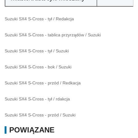
Suzuki SX4 S-Cross - tył
/
Redakcja
Suzuki SX4 S-Cross - tablica przyrządów
/
Suzuki
Suzuki SX4 S-Cross - tył
/
Suzuki
Suzuki SX4 S-Cross - bok
/
Suzuki
Suzuki SX4 S-Cross - przód
/
Redkacja
Suzuki SX4 S-Cross - tył
/
rdakcja
Suzuki SX4 S-Cross - przód
/
Suzuki
POWIĄZANE