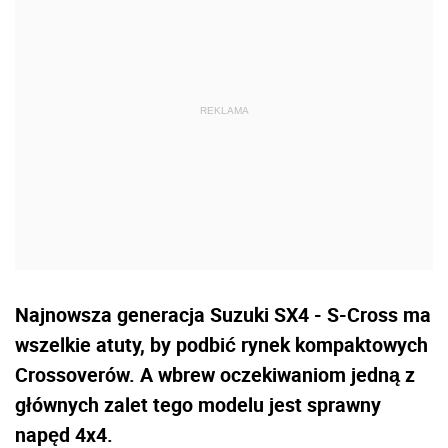
Najnowsza generacja Suzuki SX4 - S-Cross ma
wszelkie atuty, by podbić rynek kompaktowych
Crossoverów. A wbrew oczekiwaniom jedną z
głównych zalet tego modelu jest sprawny
napęd 4x4.