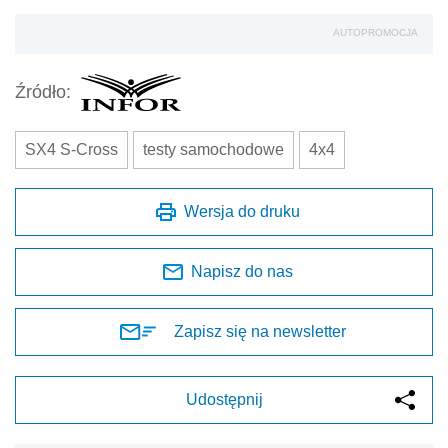
AUTOPROMOCJA
Źródło:
SX4 S-Cross
testy samochodowe
4x4
Wersja do druku
Napisz do nas
Zapisz się na newsletter
Udostępnij