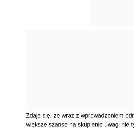
Zdaje się, że wraz z wprowadzeniem o
większe szanse na skupienie uwagi nie tyl