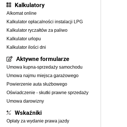
Kalkulatory
Alkomat online
Kalkulator opłacalności instalacji LPG
Kalkulator ryczałtów za paliwo
Kalkulator urlopu
Kalkulator ilości dni
Aktywne formularze
Umowa kupna-sprzedaży samochodu
Umowa najmu miejsca garażowego
Powierzenie auta służbowego
Oświadczenie - skutki prawne sprzedaży
Umowa darowizny
Wskaźniki
Opłaty za wydanie prawa jazdy