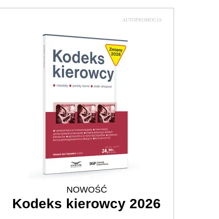
AUTOPROMOCJA
NOWOŚĆ
Kodeks kierowcy 2026