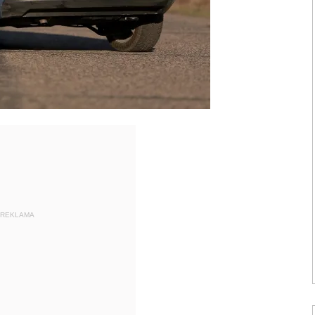
REKLAMA