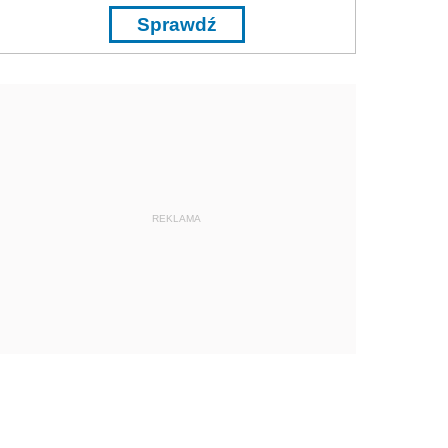
Sprawdź
REKLAMA