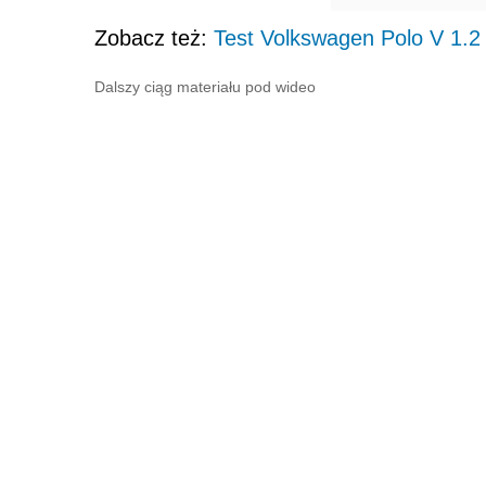
Zobacz też:
Test Volkswagen Polo V 1.2
Dalszy ciąg materiału pod wideo