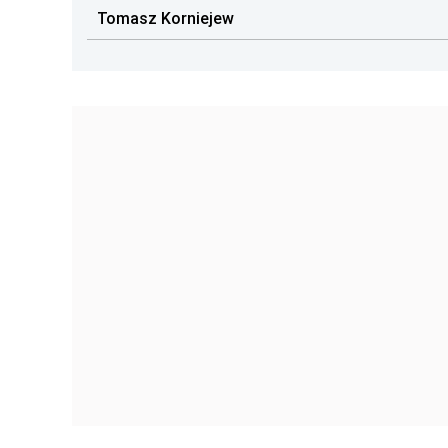
Tomasz Korniejew