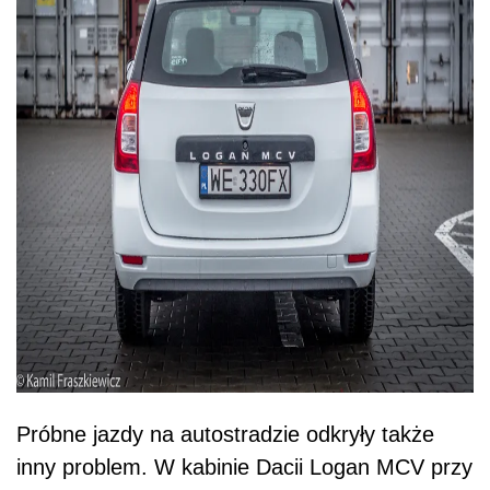
Próbne jazdy na autostradzie odkryły także
inny problem. W kabinie Dacii Logan MCV przy