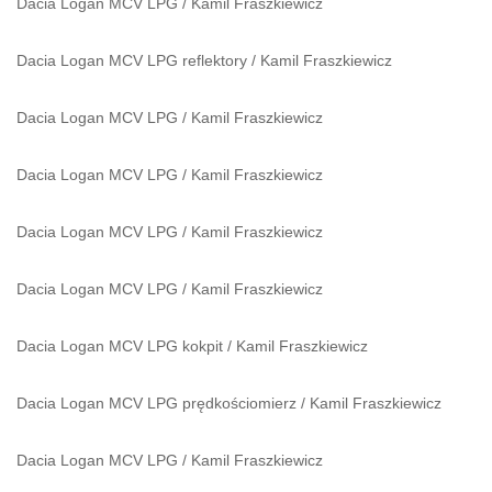
Dacia Logan MCV LPG
/
Kamil Fraszkiewicz
Dacia Logan MCV LPG reflektory
/
Kamil Fraszkiewicz
Dacia Logan MCV LPG
/
Kamil Fraszkiewicz
Dacia Logan MCV LPG
/
Kamil Fraszkiewicz
Dacia Logan MCV LPG
/
Kamil Fraszkiewicz
Dacia Logan MCV LPG
/
Kamil Fraszkiewicz
Dacia Logan MCV LPG kokpit
/
Kamil Fraszkiewicz
Dacia Logan MCV LPG prędkościomierz
/
Kamil Fraszkiewicz
Dacia Logan MCV LPG
/
Kamil Fraszkiewicz