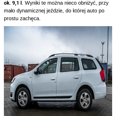
ok. 9,1 l
. Wyniki te można nieco obniżyć, przy
mało dynamicznej jeździe, do której auto po
prostu zachęca.