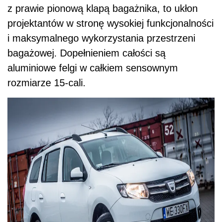
z prawie pionową klapą bagażnika, to ukłon
projektantów w stronę wysokiej funkcjonalności
i maksymalnego wykorzystania przestrzeni
bagażowej. Dopełnieniem całości są
aluminiowe felgi w całkiem sensownym
rozmiarze 15-cali.