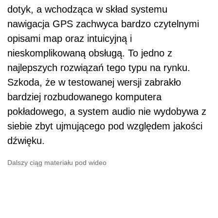
dotyk, a wchodząca w skład systemu
nawigacja GPS zachwyca bardzo czytelnymi
opisami map oraz intuicyjną i
nieskomplikowaną obsługą. To jedno z
najlepszych rozwiązań tego typu na rynku.
Szkoda, że w testowanej wersji zabrakło
bardziej rozbudowanego komputera
pokładowego, a system audio nie wydobywa z
siebie zbyt ujmującego pod względem jakości
dźwięku.
Dalszy ciąg materiału pod wideo