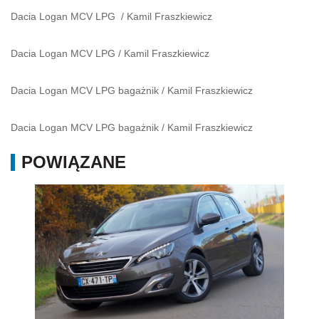
Dacia Logan MCV LPG
/
Kamil Fraszkiewicz
Dacia Logan MCV LPG
/
Kamil Fraszkiewicz
Dacia Logan MCV LPG bagażnik
/
Kamil Fraszkiewicz
Dacia Logan MCV LPG bagażnik
/
Kamil Fraszkiewicz
POWIĄZANE