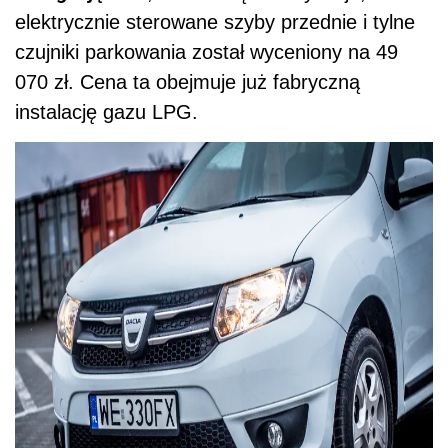
elektrycznie sterowane szyby przednie i tylne
czujniki parkowania został wyceniony na 49
070 zł. Cena ta obejmuje już fabryczną
instalację gazu LPG.