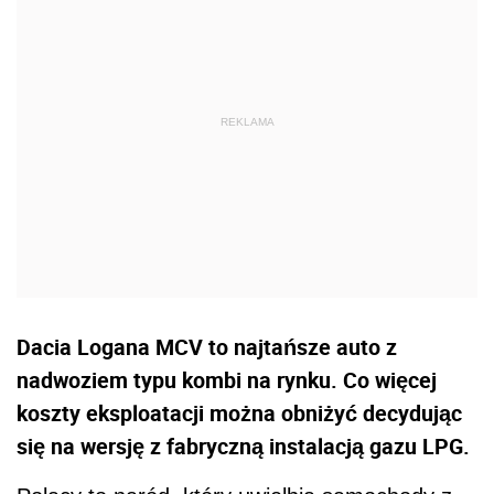
Dacia Logana MCV to najtańsze auto z
nadwoziem typu kombi na rynku. Co więcej
koszty eksploatacji można obniżyć decydując
się na wersję z fabryczną instalacją gazu LPG.