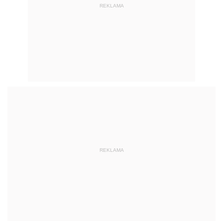
REKLAMA
REKLAMA