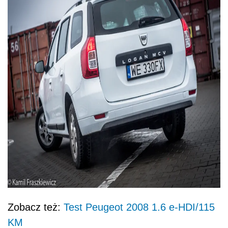
Zobacz też:
Test Peugeot 2008 1.6 e-HDI/115
KM