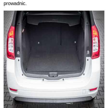
prowadnic.