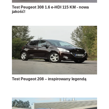
Test Peugeot 308 1.6 e-HDI 115 KM - nowa
jakość!
Test Peugeot 208 – inspirowany legendą