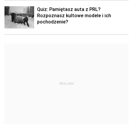
Quiz: Pamiętasz auta z PRL?
Rozpoznasz kultowe modele i ich
pochodzenie?
REKLAMA