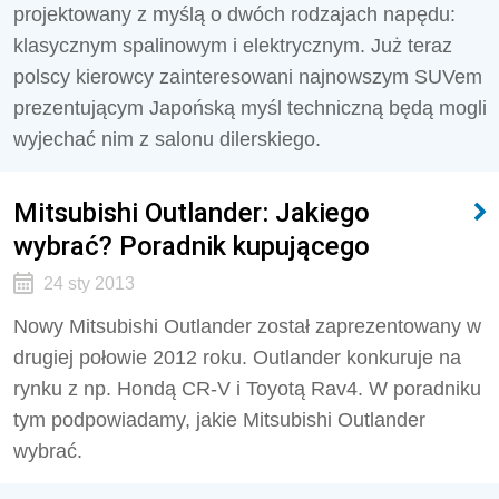
projektowany z myślą o dwóch rodzajach napędu:
klasycznym spalinowym i elektrycznym. Już teraz
polscy kierowcy zainteresowani najnowszym SUVem
prezentującym Japońską myśl techniczną będą mogli
wyjechać nim z salonu dilerskiego.
Mitsubishi Outlander: Jakiego
wybrać? Poradnik kupującego
24 sty 2013
Nowy Mitsubishi Outlander został zaprezentowany w
drugiej połowie 2012 roku. Outlander konkuruje na
rynku z np. Hondą CR-V i Toyotą Rav4. W poradniku
tym podpowiadamy, jakie Mitsubishi Outlander
wybrać.