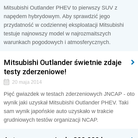
Mitsubishi Outlander PHEV to pierwszy SUV z
napędem hybrydowym. Aby sprawdzić jego
przydatność w codziennej eksploatacji Mitsubishi
testuje najnowszy model w najrozmaitszych
warunkach pogodowych i atmosferycznych.
Mitsubishi Outlander świetnie zdaje
testy zderzeniowe!
20 maja 2014
Pięć gwiazdek w testach zderzeniowych JNCAP - oto
wynik jaki uzyskał Mitsubishi Outlander PHEV. Taki
sam wynik japońskie auto uzyskało w trakcie
grudniowych testów organizacji NCAP.