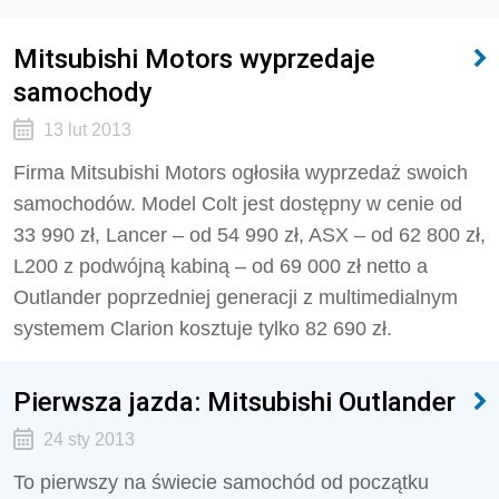
Mitsubishi Motors wyprzedaje
samochody
13 lut 2013
Firma Mitsubishi Motors ogłosiła wyprzedaż swoich
samochodów. Model Colt jest dostępny w cenie od
33 990 zł, Lancer – od 54 990 zł, ASX – od 62 800 zł,
L200 z podwójną kabiną – od 69 000 zł netto a
Outlander poprzedniej generacji z multimedialnym
systemem Clarion kosztuje tylko 82 690 zł.
Pierwsza jazda: Mitsubishi Outlander
24 sty 2013
To pierwszy na świecie samochód od początku