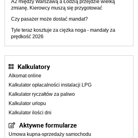
A2 między Warszawą a Łodzią przejdzie wielką
zmianę. Kierowcy muszą się przygotować
Czy pasażer może dostać mandat?
Tyle teraz kosztuje za ciężka noga - mandaty za
prędkość 2026
Kalkulatory
Alkomat online
Kalkulator opłacalności instalacji LPG
Kalkulator ryczałtów za paliwo
Kalkulator urlopu
Kalkulator ilości dni
Aktywne formularze
Umowa kupna-sprzedaży samochodu