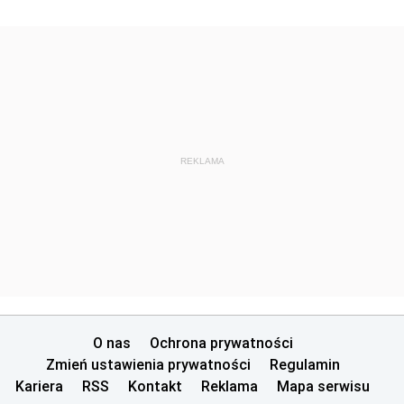
REKLAMA
O nas
Ochrona prywatności
Zmień ustawienia prywatności
Regulamin
Kariera
RSS
Kontakt
Reklama
Mapa serwisu