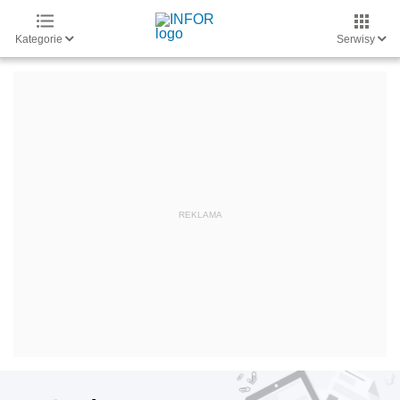
Kategorie
Serwisy