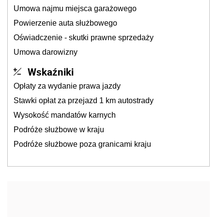
Umowa najmu miejsca garażowego
Powierzenie auta służbowego
Oświadczenie - skutki prawne sprzedaży
Umowa darowizny
Wskaźniki
Opłaty za wydanie prawa jazdy
Stawki opłat za przejazd 1 km autostrady
Wysokość mandatów karnych
Podróże służbowe w kraju
Podróże służbowe poza granicami kraju