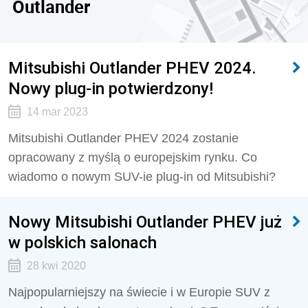
Outlander
Mitsubishi Outlander PHEV 2024.
Nowy plug-in potwierdzony!
14 mar 2023
Mitsubishi Outlander PHEV 2024 zostanie
opracowany z myślą o europejskim rynku. Co
wiadomo o nowym SUV-ie plug-in od Mitsubishi?
Nowy Mitsubishi Outlander PHEV już
w polskich salonach
28 kwi 2020
Najpopularniejszy na świecie i w Europie SUV z