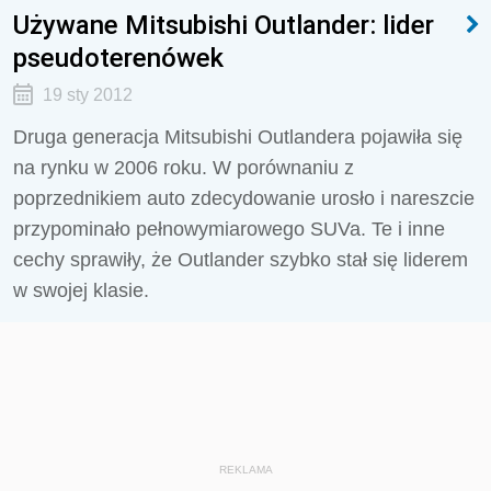
Używane Mitsubishi Outlander: lider
pseudoterenówek
19 sty 2012
Druga generacja Mitsubishi Outlandera pojawiła się
na rynku w 2006 roku. W porównaniu z
poprzednikiem auto zdecydowanie urosło i nareszcie
przypominało pełnowymiarowego SUVa. Te i inne
cechy sprawiły, że Outlander szybko stał się liderem
w swojej klasie.
REKLAMA