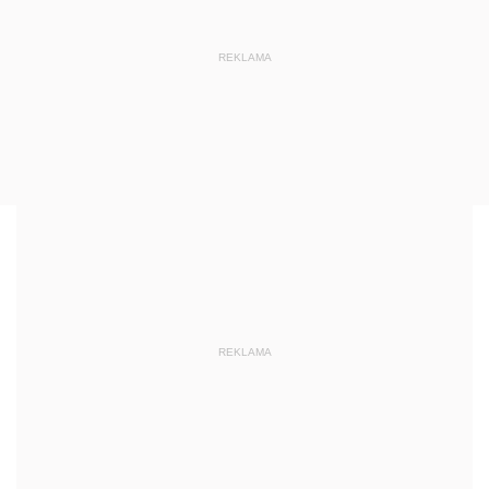
REKLAMA
REKLAMA