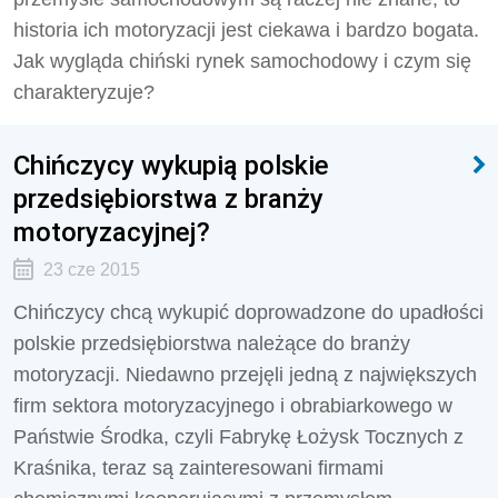
historia ich motoryzacji jest ciekawa i bardzo bogata.
Jak wygląda chiński rynek samochodowy i czym się
charakteryzuje?
Chińczycy wykupią polskie
przedsiębiorstwa z branży
motoryzacyjnej?
23 cze 2015
Chińczycy chcą wykupić doprowadzone do upadłości
polskie przedsiębiorstwa należące do branży
motoryzacji. Niedawno przejęli jedną z największych
firm sektora motoryzacyjnego i obrabiarkowego w
Państwie Środka, czyli Fabrykę Łożysk Tocznych z
Kraśnika, teraz są zainteresowani firmami