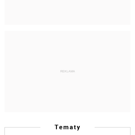
REKLAMA
Tematy