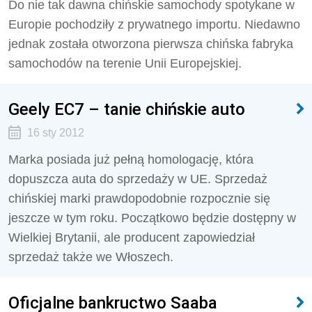
Do nie tak dawna chińskie samochody spotykane w
Europie pochodziły z prywatnego importu. Niedawno
jednak została otworzona pierwsza chińska fabryka
samochodów na terenie Unii Europejskiej.
Geely EC7 – tanie chińskie auto
16 sty 2012
Marka posiada już pełną homologację, która
dopuszcza auta do sprzedaży w UE. Sprzedaż
chińskiej marki prawdopodobnie rozpocznie się
jeszcze w tym roku. Początkowo będzie dostępny w
Wielkiej Brytanii, ale producent zapowiedział
sprzedaż także we Włoszech.
Oficjalne bankructwo Saaba