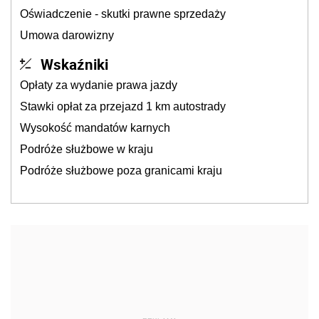
Oświadczenie - skutki prawne sprzedaży
Umowa darowizny
Wskaźniki
Opłaty za wydanie prawa jazdy
Stawki opłat za przejazd 1 km autostrady
Wysokość mandatów karnych
Podróże służbowe w kraju
Podróże służbowe poza granicami kraju