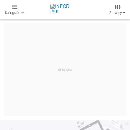
Kategorie
Serwisy