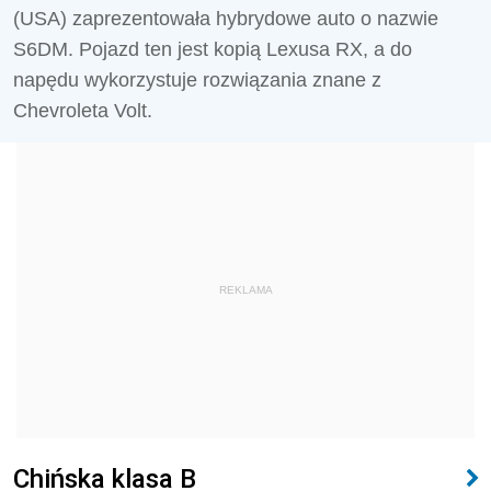
(USA) zaprezentowała hybrydowe auto o nazwie
S6DM. Pojazd ten jest kopią Lexusa RX, a do
napędu wykorzystuje rozwiązania znane z
Chevroleta Volt.
REKLAMA
Chińska klasa B