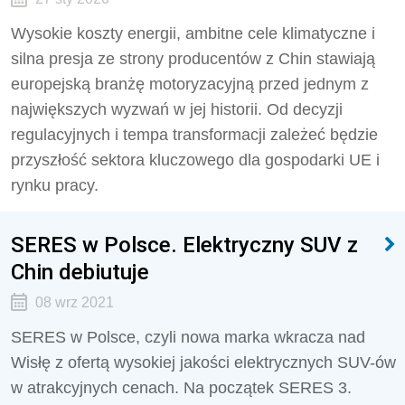
Wysokie koszty energii, ambitne cele klimatyczne i
silna presja ze strony producentów z Chin stawiają
europejską branżę motoryzacyjną przed jednym z
największych wyzwań w jej historii. Od decyzji
regulacyjnych i tempa transformacji zależeć będzie
przyszłość sektora kluczowego dla gospodarki UE i
rynku pracy.
SERES w Polsce. Elektryczny SUV z
Chin debiutuje
08 wrz 2021
SERES w Polsce, czyli nowa marka wkracza nad
Wisłę z ofertą wysokiej jakości elektrycznych SUV-ów
w atrakcyjnych cenach. Na początek SERES 3.