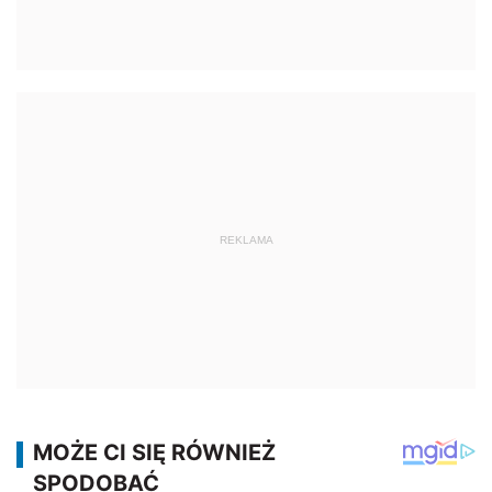
REKLAMA