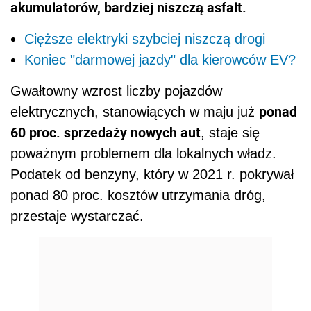
akumulatorów, bardziej niszczą asfalt.
Cięższe elektryki szybciej niszczą drogi
Koniec "darmowej jazdy" dla kierowców EV?
Gwałtowny wzrost liczby pojazdów
ponad
elektrycznych, stanowiących w maju już
60 proc. sprzedaży nowych aut
, staje się
poważnym problemem dla lokalnych władz.
Podatek od benzyny, który w 2021 r. pokrywał
ponad 80 proc. kosztów utrzymania dróg,
przestaje wystarczać.