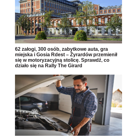
62 załogi, 300 osób, zabytkowe auta, gra
miejska i Gosia Rdest – Żyrardów przemienił
się w motoryzacyjną stolicę. Sprawdź, co
działo się na Rally The Girard