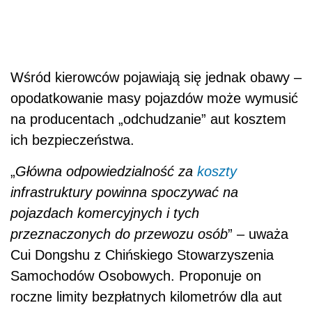
Wśród kierowców pojawiają się jednak obawy –
opodatkowanie masy pojazdów może wymusić
na producentach „odchudzanie” aut kosztem
ich bezpieczeństwa.
„
Główna odpowiedzialność za
koszty
infrastruktury powinna spoczywać na
pojazdach komercyjnych i tych
przeznaczonych do przewozu osób
” – uważa
Cui Dongshu z Chińskiego Stowarzyszenia
Samochodów Osobowych. Proponuje on
roczne limity bezpłatnych kilometrów dla aut