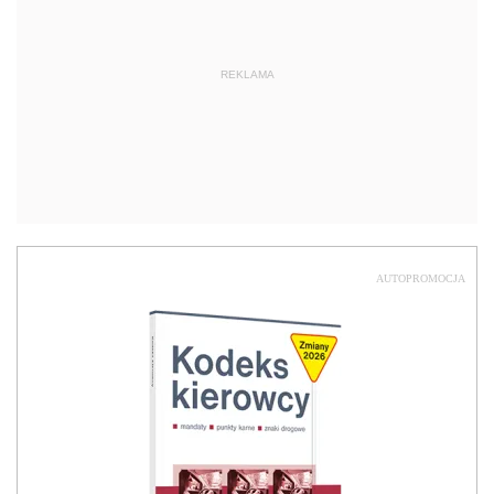
REKLAMA
AUTOPROMOCJA