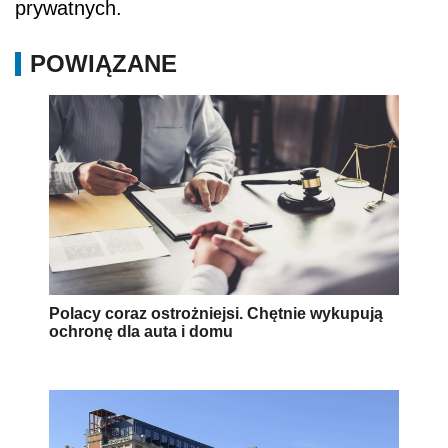
prywatnych.
POWIĄZANE
Polacy coraz ostrożniejsi. Chętnie wykupują
ochronę dla auta i domu