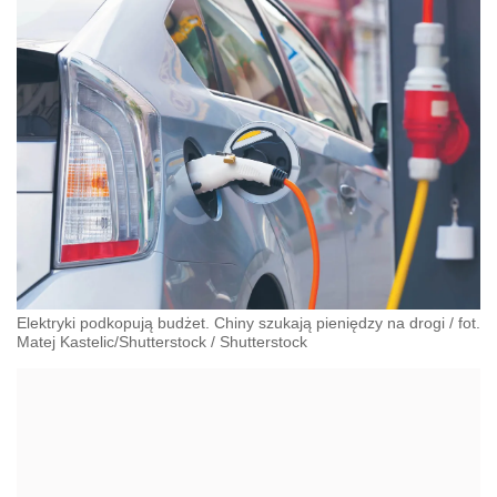
Elektryki podkopują budżet. Chiny szukają pieniędzy na drogi
/
fot.
Matej Kastelic/Shutterstock
/
Shutterstock