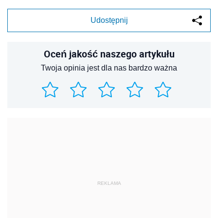
Udostępnij
Oceń jakość naszego artykułu
Twoja opinia jest dla nas bardzo ważna
REKLAMA