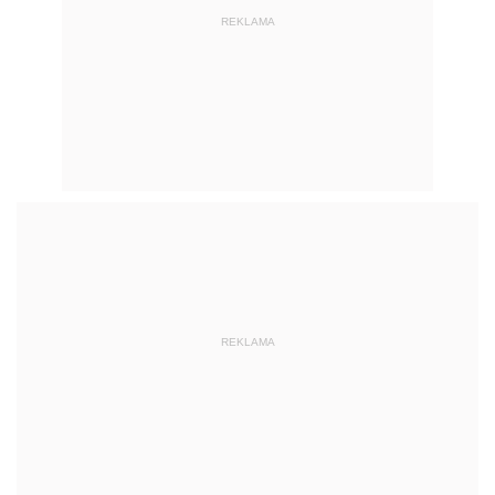
REKLAMA
REKLAMA