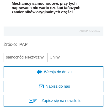
Mechanicy samochodowi: przy tych
naprawach nie warto szukać tańszych
zamienników oryginalnych części
AUTOPROMOCJA
Źródło:
PAP
samochód elektryczny
Chiny
Wersja do druku
Napisz do nas
Zapisz się na newsletter