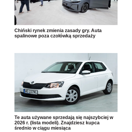
Chiński rynek zmienia zasady gry. Auta
spalinowe poza czołówką sprzedaży
Te auta używane sprzedają się najszybciej w
2026 r. (lista modeli). Znajdziesz kupca
średnio w ciągu miesiąca