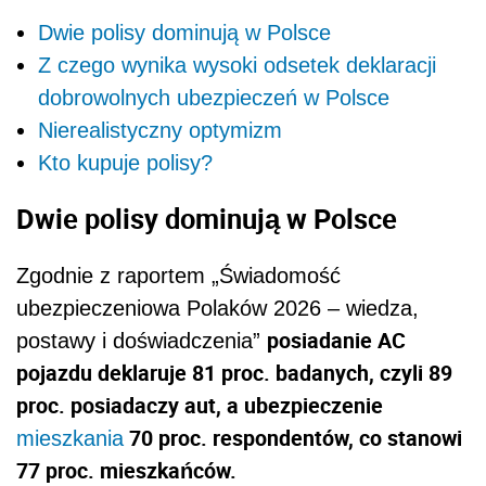
Dwie polisy dominują w Polsce
Z czego wynika wysoki odsetek deklaracji
dobrowolnych ubezpieczeń w Polsce
Nierealistyczny optymizm
Kto kupuje polisy?
Dwie polisy dominują w Polsce
Zgodnie z raportem „Świadomość
ubezpieczeniowa Polaków 2026 – wiedza,
posiadanie AC
postawy i doświadczenia”
pojazdu deklaruje 81 proc. badanych, czyli 89
proc. posiadaczy aut, a ubezpieczenie
70 proc. respondentów, co stanowi
mieszkania
77 proc. mieszkańców.