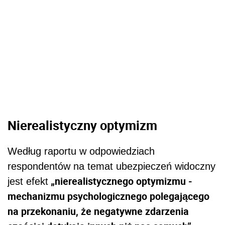
Nierealistyczny optymizm
Według raportu w odpowiedziach
respondentów na temat ubezpieczeń widoczny
„nierealistycznego optymizmu -
jest efekt
mechanizmu psychologicznego polegającego
na przekonaniu, że negatywne zdarzenia