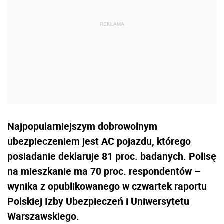
Najpopularniejszym dobrowolnym
ubezpieczeniem jest AC pojazdu, którego
posiadanie deklaruje 81 proc. badanych. Polisę
na mieszkanie ma 70 proc. respondentów –
wynika z opublikowanego w czwartek raportu
Polskiej Izby Ubezpieczeń i Uniwersytetu
Warszawskiego.