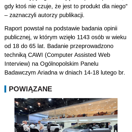
gdy ktoś nie czuje, że jest to produkt dla niego”
– zaznaczyli autorzy publikacji.
Raport powstał na podstawie badania opinii
publicznej, w którym wzięło 1143 osób w wieku
od 18 do 65 lat. Badanie przeprowadzono
techniką CAWI (Computer Assisted Web
Interview) na Ogólnopolskim Panelu
Badawczym Ariadna w dniach 14-18 lutego br.
POWIĄZANE