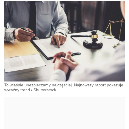
To właśnie ubezpieczamy najczęściej. Najnowszy raport pokazuje
wyraźny trend
/
Shutterstock