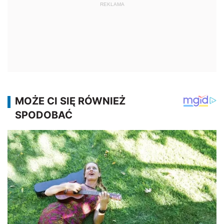
REKLAMA