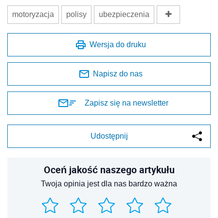
motoryzacja
polisy
ubezpieczenia
Wersja do druku
Napisz do nas
Zapisz się na newsletter
Udostępnij
Oceń jakość naszego artykułu
Twoja opinia jest dla nas bardzo ważna