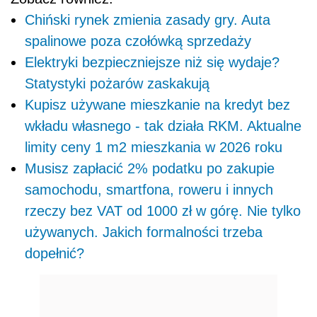
Chiński rynek zmienia zasady gry. Auta
spalinowe poza czołówką sprzedaży
Elektryki bezpieczniejsze niż się wydaje?
Statystyki pożarów zaskakują
Kupisz używane mieszkanie na kredyt bez
wkładu własnego - tak działa RKM. Aktualne
limity ceny 1 m2 mieszkania w 2026 roku
Musisz zapłacić 2% podatku po zakupie
samochodu, smartfona, roweru i innych
rzeczy bez VAT od 1000 zł w górę. Nie tylko
używanych. Jakich formalności trzeba
dopełnić?