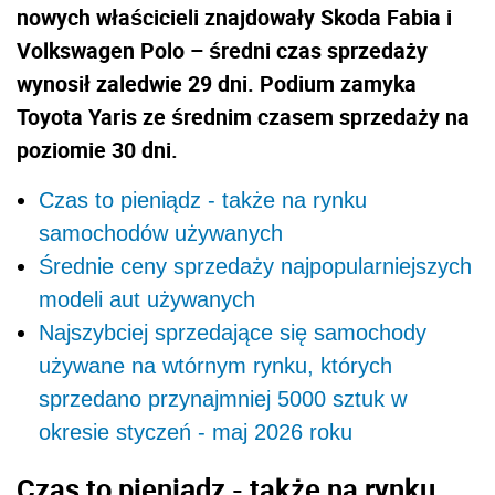
nowych właścicieli znajdowały Skoda Fabia i
Volkswagen Polo – średni czas sprzedaży
wynosił zaledwie 29 dni. Podium zamyka
Toyota Yaris ze średnim czasem sprzedaży na
poziomie 30 dni.
Czas to pieniądz - także na rynku
samochodów używanych
Średnie ceny sprzedaży najpopularniejszych
modeli aut używanych
Najszybciej sprzedające się samochody
używane na wtórnym rynku, których
sprzedano przynajmniej 5000 sztuk w
okresie styczeń - maj 2026 roku
Czas to pieniądz - także na rynku