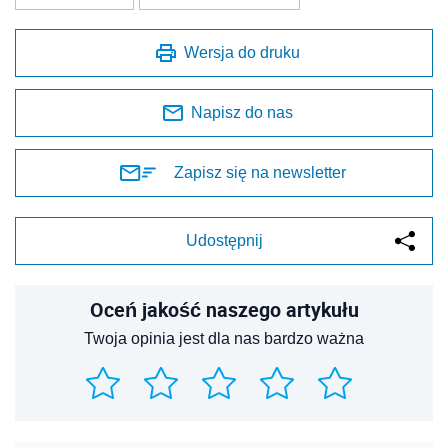
Wersja do druku
Napisz do nas
Zapisz się na newsletter
Udostępnij
Oceń jakość naszego artykułu
Twoja opinia jest dla nas bardzo ważna