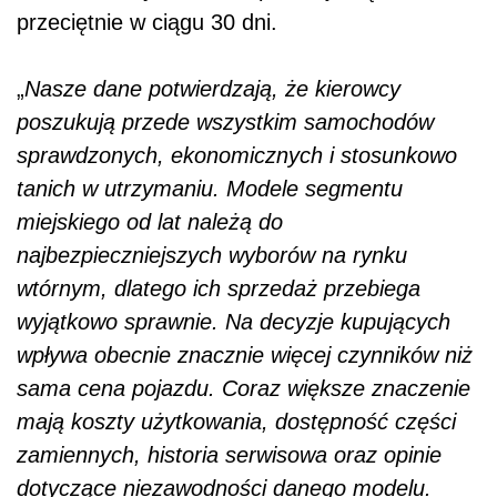
przeciętnie w ciągu 30 dni.
„
Nasze dane potwierdzają, że kierowcy
poszukują przede wszystkim samochodów
sprawdzonych, ekonomicznych i stosunkowo
tanich w utrzymaniu. Modele segmentu
miejskiego od lat należą do
najbezpieczniejszych wyborów na rynku
wtórnym, dlatego ich sprzedaż przebiega
wyjątkowo sprawnie. Na decyzje kupujących
wpływa obecnie znacznie więcej czynników niż
sama cena pojazdu. Coraz większe znaczenie
mają koszty użytkowania, dostępność części
zamiennych, historia serwisowa oraz opinie
dotyczące niezawodności danego modelu.