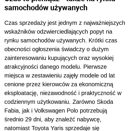
samochodów używanych
Czas sprzedaży jest jednym z najważniejszych
wskaźników odzwierciedlających popyt na
rynku samochodów używanych. Krótki czas
obecności ogłoszenia świadczy o dużym
zainteresowaniu kupujących oraz wysokiej
atrakcyjności danego modelu. Pierwsze
miejsca w zestawieniu zajęły modele od lat
cenione przez kierowców za ekonomiczną
eksploatację, niezawodność i praktyczność w
codziennym użytkowaniu. Zarówno Skoda
Fabia, jak i Volkswagen Polo potrzebują
średnio 29 dni, aby znaleźć nabywcę,
natomiast Toyota Yaris sprzedaje się