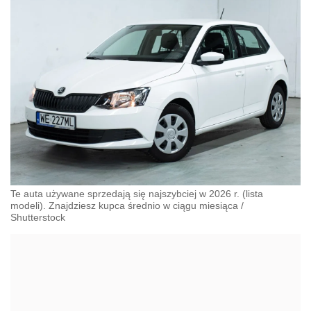
Te auta używane sprzedają się najszybciej w 2026 r. (lista
modeli). Znajdziesz kupca średnio w ciągu miesiąca
/
Shutterstock