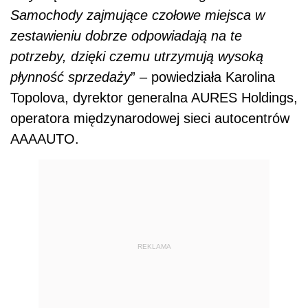
Samochody zajmujące czołowe miejsca w
zestawieniu dobrze odpowiadają na te
potrzeby, dzięki czemu utrzymują wysoką
płynność sprzedaży
” – powiedziała Karolina
Topolova, dyrektor generalna AURES Holdings,
operatora międzynarodowej sieci autocentrów
AAAAUTO.
REKLAMA