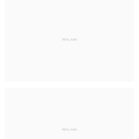
REKLAMA
REKLAMA