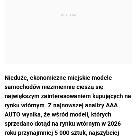
Nieduże, ekonomiczne miejskie modele
samochodów niezmiennie cieszą się
największym zainteresowaniem kupujących na
rynku wtórnym. Z najnowszej analizy AAA
AUTO wynika, że wśród modeli, których
sprzedano dotąd na rynku wtórnym w 2026
roku przynajmniej 5 000 sztuk, najszybciej