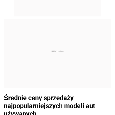
REKLAMA
Średnie ceny sprzedaży
najpopularniejszych modeli aut
używanych