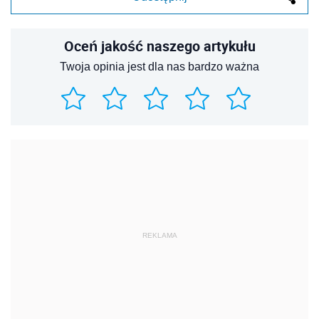
Oceń jakość naszego artykułu
Twoja opinia jest dla nas bardzo ważna
REKLAMA