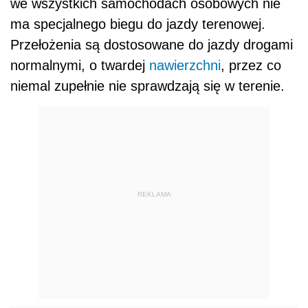
we wszystkich samochodach osobowych nie
ma specjalnego biegu do jazdy terenowej.
Przełożenia są dostosowane do jazdy drogami
normalnymi, o twardej
nawierzchni
, przez co
niemal zupełnie nie sprawdzają się w terenie.
REKLAMA