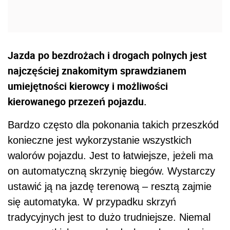
Jazda po bezdrożach i drogach polnych jest
najczęściej znakomitym sprawdzianem
umiejętności kierowcy i możliwości
kierowanego przezeń pojazdu.
Bardzo często dla pokonania takich przeszkód
konieczne jest wykorzystanie wszystkich
walorów pojazdu. Jest to łatwiejsze, jeżeli ma
on automatyczną skrzynię biegów. Wystarczy
ustawić ją na jazdę terenową – resztą zajmie
się automatyka. W przypadku skrzyń
tradycyjnych jest to dużo trudniejsze. Niemal