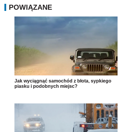
POWIĄZANE
Jak wyciągnąć samochód z błota, sypkiego
piasku i podobnych miejsc?