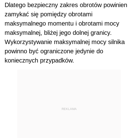
Dlatego bezpieczny zakres obrotów powinien
zamykać się pomiędzy obrotami
maksymalnego momentu i obrotami mocy
maksymalnej, bliżej jego dolnej granicy.
Wykorzystywanie maksymalnej mocy silnika
powinno być ograniczone jedynie do
koniecznych przypadków.
REKLAMA