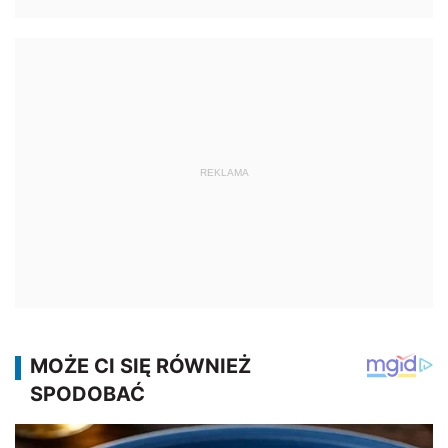
REKLAMA