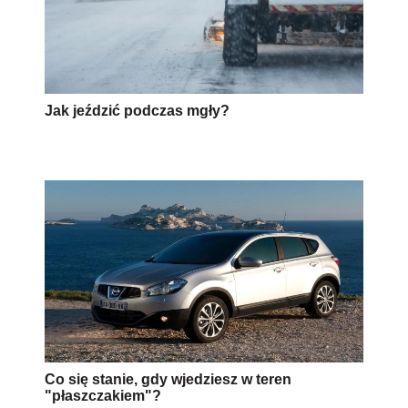
Jak jeździć podczas mgły?
Co się stanie, gdy wjedziesz w teren
"płaszczakiem"?