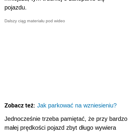
pojazdu.
Dalszy ciąg materiału pod wideo
Zobacz też:
Jak parkować na wzniesieniu?
Jednocześnie trzeba pamiętać, że przy bardzo
małej prędkości pojazd zbyt długo wywiera