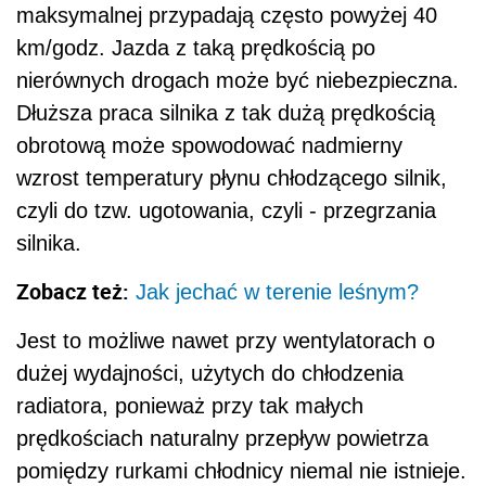
maksymalnej przypadają często powyżej 40
km/godz. Jazda z taką prędkością po
nierównych drogach może być niebezpieczna.
Dłuższa praca silnika z tak dużą prędkością
obrotową może spowodować nadmierny
wzrost temperatury płynu chłodzącego silnik,
czyli do tzw. ugotowania, czyli - przegrzania
silnika.
Zobacz też:
Jak jechać w terenie leśnym?
Jest to możliwe nawet przy wentylatorach o
dużej wydajności, użytych do chłodzenia
radiatora, ponieważ przy tak małych
prędkościach naturalny przepływ powietrza
pomiędzy rurkami chłodnicy niemal nie istnieje.