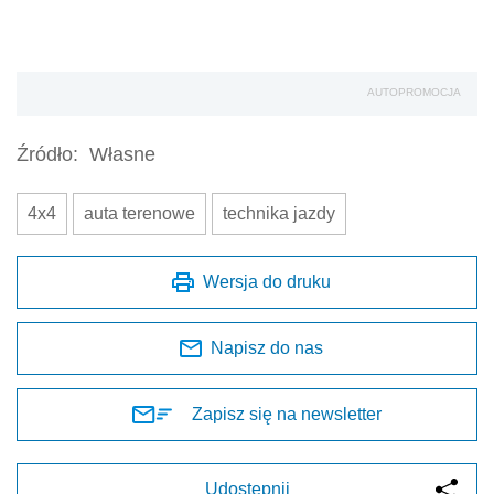
AUTOPROMOCJA
Źródło:
Własne
4x4
auta terenowe
technika jazdy
Wersja do druku
Napisz do nas
Zapisz się na newsletter
Udostępnij