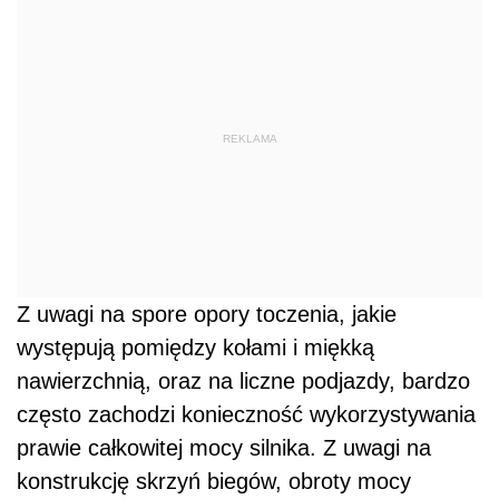
REKLAMA
Z uwagi na spore opory toczenia, jakie
występują pomiędzy kołami i miękką
nawierzchnią, oraz na liczne podjazdy, bardzo
często zachodzi konieczność wykorzystywania
prawie całkowitej mocy silnika. Z uwagi na
konstrukcję skrzyń biegów, obroty mocy