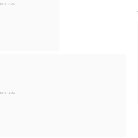
REKLAMA
REKLAMA