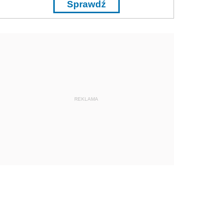
Sprawdź
REKLAMA