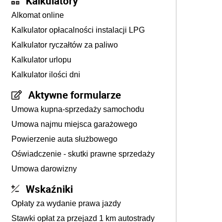
Kalkulatory
Alkomat online
Kalkulator opłacalności instalacji LPG
Kalkulator ryczałtów za paliwo
Kalkulator urlopu
Kalkulator ilości dni
Aktywne formularze
Umowa kupna-sprzedaży samochodu
Umowa najmu miejsca garażowego
Powierzenie auta służbowego
Oświadczenie - skutki prawne sprzedaży
Umowa darowizny
Wskaźniki
Opłaty za wydanie prawa jazdy
Stawki opłat za przejazd 1 km autostrady