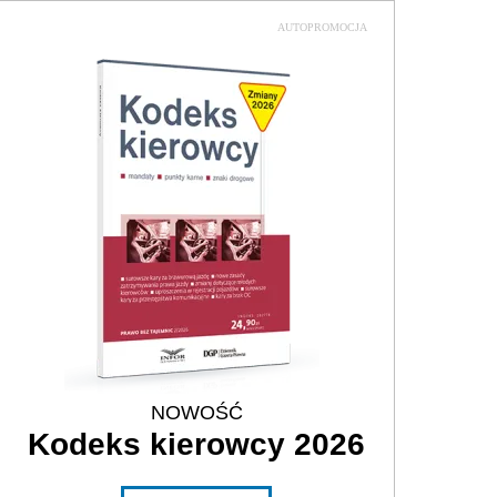
AUTOPROMOCJA
NOWOŚĆ
Kodeks kierowcy 2026