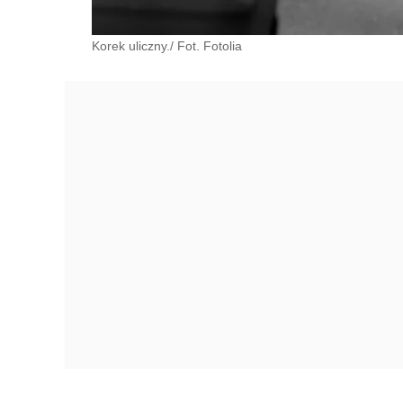
Korek uliczny./ Fot. Fotolia