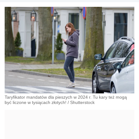
Taryfikator mandatów dla pieszych w 2024 r. Tu kary też mogą
być liczone w tysiącach złotych!
/
Shutterstock