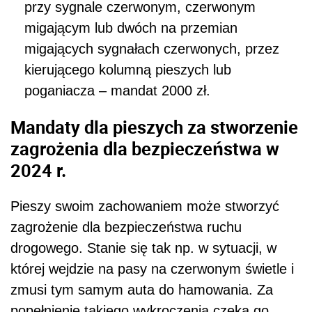
przy sygnale czerwonym, czerwonym
migającym lub dwóch na przemian
migających sygnałach czerwonych, przez
kierującego kolumną pieszych lub
poganiacza – mandat 2000 zł.
Mandaty dla pieszych za stworzenie
zagrożenia dla bezpieczeństwa w
2024 r.
Pieszy swoim zachowaniem może stworzyć
zagrożenie dla bezpieczeństwa ruchu
drogowego. Stanie się tak np. w sytuacji, w
której wejdzie na pasy na czerwonym świetle i
zmusi tym samym auta do hamowania. Za
popełnienie takiego wykroczenia czeka go