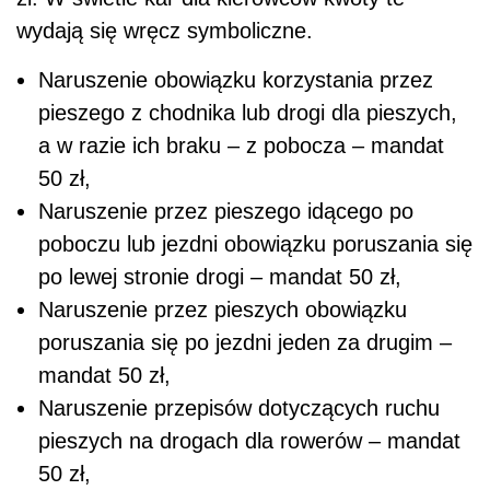
wydają się wręcz symboliczne.
Naruszenie obowiązku korzystania przez
pieszego z chodnika lub drogi dla pieszych,
a w razie ich braku – z pobocza – mandat
50 zł,
Naruszenie przez pieszego idącego po
poboczu lub jezdni obowiązku poruszania się
po lewej stronie drogi – mandat 50 zł,
Naruszenie przez pieszych obowiązku
poruszania się po jezdni jeden za drugim –
mandat 50 zł,
Naruszenie przepisów dotyczących ruchu
pieszych na drogach dla rowerów – mandat
50 zł,