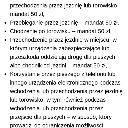
przechodzenia przez jezdnię lub torowisko –
mandat 50 zł,
Przebieganie przez jezdnię – mandat 50 zł,
Chodzenie po torowisku – mandat 50 zł,
Przechodzenie przez jezdnię w miejscu, w
którym urządzenia zabezpieczające lub
przeszkoda oddzielają drogę dla pieszych
albo chodnik od jezdni – mandat 50 zł,
Korzystanie przez pieszego z telefonu lub
innego urządzenia elektronicznego podczas
wchodzenia lub przechodzenia przez jezdnię
lub torowisko, w tym również podczas
wchodzenia lub przechodzenia przez
przejście dla pieszych – w sposób, który
prowadzi do ograniczenia możliwości