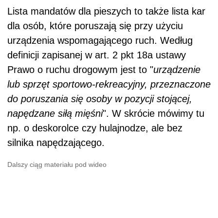
Lista mandatów dla pieszych to także lista kar
dla osób, które poruszają się przy użyciu
urządzenia wspomagającego ruch. Według
definicji zapisanej w art. 2 pkt 18a ustawy
Prawo o ruchu drogowym jest to "
urządzenie
lub sprzęt sportowo-rekreacyjny, przeznaczone
do poruszania się osoby w pozycji stojącej,
napędzane siłą mięśni
". W skrócie mówimy tu
np. o deskorolce czy hulajnodze, ale bez
silnika napędzającego.
Dalszy ciąg materiału pod wideo