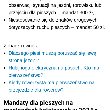
obserwacji sytuacji na jezdni, torowisku lub
przejściu dla pieszych – mandat 300 zł,
Niestosowanie się do znaków drogowych
dotyczących ruchu pieszych – mandat 50 zł.
Zobacz również:
Dlaczego piesi muszą poruszać się lewą
stroną jezdni?
Hulajnoga elektryczna na pasach. Kto ma
pierwszeństwo?
Kiedy rowerzysta ma pierwszeństwo na
przejeździe dla rowerów?
Mandaty dla pieszych na