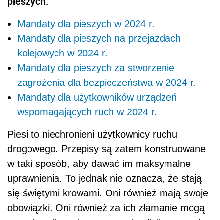
pieszych.
Mandaty dla pieszych w 2024 r.
Mandaty dla pieszych na przejazdach
kolejowych w 2024 r.
Mandaty dla pieszych za stworzenie
zagrożenia dla bezpieczeństwa w 2024 r.
Mandaty dla użytkowników urządzeń
wspomagających ruch w 2024 r.
Piesi to niechronieni użytkownicy ruchu
drogowego. Przepisy są zatem konstruowane
w taki sposób, aby dawać im maksymalne
uprawnienia. To jednak nie oznacza, że stają
się świętymi krowami. Oni również mają swoje
obowiązki. Oni również za ich złamanie mogą