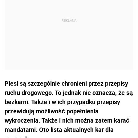
Piesi są szczególnie chronieni przez przepisy
ruchu drogowego. To jednak nie oznacza, że są
bezkarni. Także i w ich przypadku przepisy
przewidują możliwość popełnienia
wykroczenia. Także i nich można zatem karać
mandatami. Oto lista aktualnych kar dla