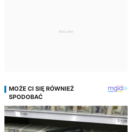
REKLAMA