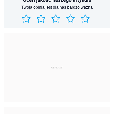
Twoja opinia jest dla nas bardzo ważna
REKLAMA