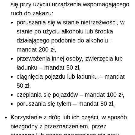
się przy użyciu urządzenia wspomagającego
ruch do zakazu:
poruszania się w stanie nietrzeźwości, w
stanie po użyciu alkoholu lub środka
działającego podobnie do alkoholu –
mandat 200 zł,
przewożenia innej osoby, zwierzęcia lub
ładunku – mandat 50 zł,
ciągnięcia pojazdu lub ładunku – mandat
50 zł,
czepiania się pojazdów – mandat 100 zł,
poruszania się tyłem – mandat 50 zł,
Korzystanie z dróg lub ich części, w sposób
niezgodny z przeznaczeniem, przez