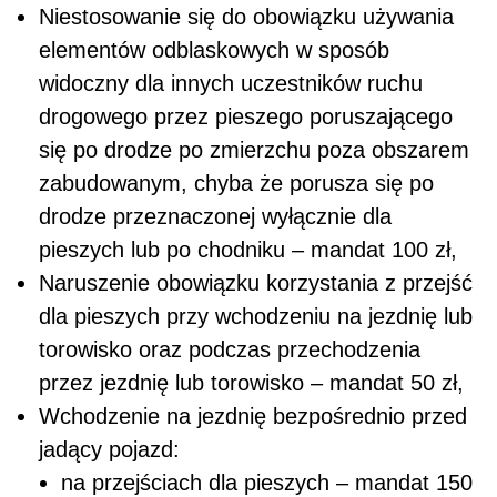
Niestosowanie się do obowiązku używania
elementów odblaskowych w sposób
widoczny dla innych uczestników ruchu
drogowego przez pieszego poruszającego
się po drodze po zmierzchu poza obszarem
zabudowanym, chyba że porusza się po
drodze przeznaczonej wyłącznie dla
pieszych lub po chodniku – mandat 100 zł,
Naruszenie obowiązku korzystania z przejść
dla pieszych przy wchodzeniu na jezdnię lub
torowisko oraz podczas przechodzenia
przez jezdnię lub torowisko – mandat 50 zł,
Wchodzenie na jezdnię bezpośrednio przed
jadący pojazd:
na przejściach dla pieszych – mandat 150