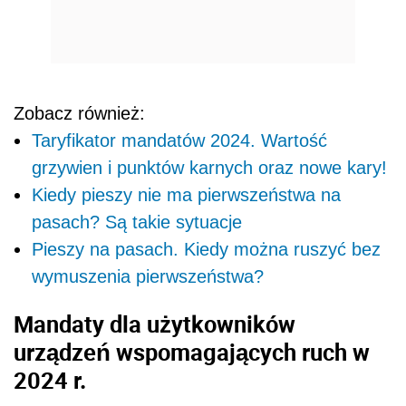
Zobacz również:
Taryfikator mandatów 2024. Wartość
grzywien i punktów karnych oraz nowe kary!
Kiedy pieszy nie ma pierwszeństwa na
pasach? Są takie sytuacje
Pieszy na pasach. Kiedy można ruszyć bez
wymuszenia pierwszeństwa?
Mandaty dla użytkowników
urządzeń wspomagających ruch w
2024 r.