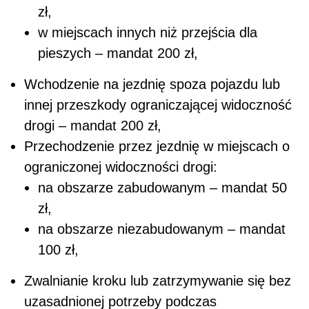
zł,
w miejscach innych niż przejścia dla
pieszych – mandat 200 zł,
Wchodzenie na jezdnię spoza pojazdu lub
innej przeszkody ograniczającej widoczność
drogi – mandat 200 zł,
Przechodzenie przez jezdnię w miejscach o
ograniczonej widoczności drogi:
na obszarze zabudowanym – mandat 50
zł,
na obszarze niezabudowanym – mandat
100 zł,
Zwalnianie kroku lub zatrzymywanie się bez
uzasadnionej potrzeby podczas