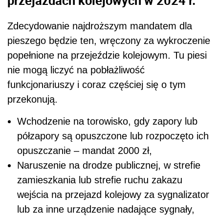
przejazdach kolejowych w 2024 r.
Zdecydowanie najdroższym mandatem dla
pieszego będzie ten, wręczony za wykroczenie
popełnione na przejeździe kolejowym. Tu piesi
nie mogą liczyć na pobłażliwość
funkcjonariuszy i coraz częściej się o tym
przekonują.
Wchodzenie na torowisko, gdy zapory lub
półzapory są opuszczone lub rozpoczęto ich
opuszczanie – mandat 2000 zł,
Naruszenie na drodze publicznej, w strefie
zamieszkania lub strefie ruchu zakazu
wejścia na przejazd kolejowy za sygnalizator
lub za inne urządzenie nadające sygnały,