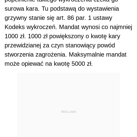
surowa kara. Tu podstawą do wystawienia
grzywny stanie się art. 86 par. 1 ustawy
Kodeks wykroczeń. Mandat wynosi co najmniej
1000 zł. 1000 zł powiększony o kwotę kary
przewidzianej za czyn stanowiący powód
stworzenia zagrożenia. Maksymalnie mandat
może opiewać na kwotę 5000 zł.
REKLAMA