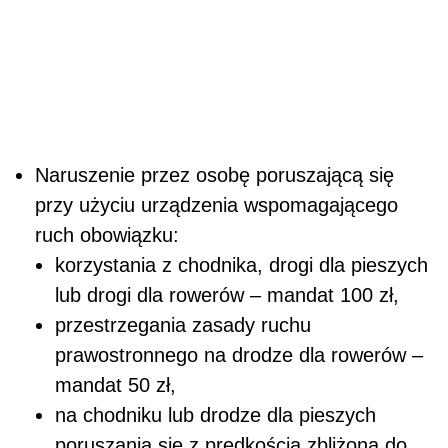
Naruszenie przez osobę poruszającą się
przy użyciu urządzenia wspomagającego
ruch obowiązku:
korzystania z chodnika, drogi dla pieszych
lub drogi dla rowerów – mandat 100 zł,
przestrzegania zasady ruchu
prawostronnego na drodze dla rowerów –
mandat 50 zł,
na chodniku lub drodze dla pieszych
poruszania się z prędkością zbliżoną do