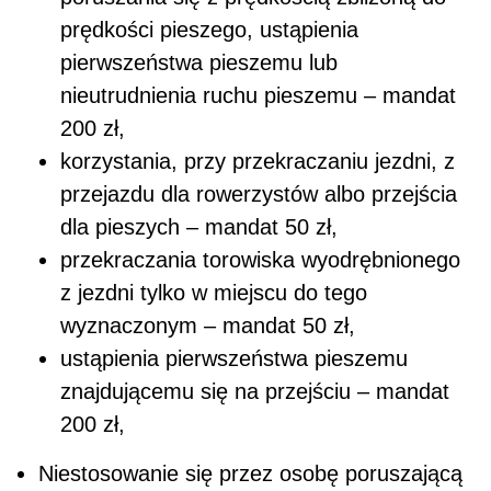
prędkości pieszego, ustąpienia
pierwszeństwa pieszemu lub
nieutrudnienia ruchu pieszemu – mandat
200 zł,
korzystania, przy przekraczaniu jezdni, z
przejazdu dla rowerzystów albo przejścia
dla pieszych – mandat 50 zł,
przekraczania torowiska wyodrębnionego
z jezdni tylko w miejscu do tego
wyznaczonym – mandat 50 zł,
ustąpienia pierwszeństwa pieszemu
znajdującemu się na przejściu – mandat
200 zł,
Niestosowanie się przez osobę poruszającą