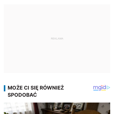
REKLAMA