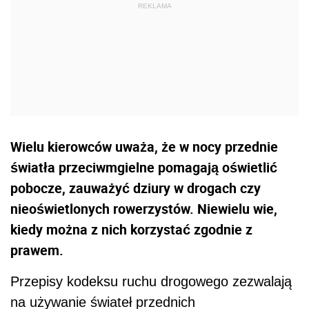
Wielu kierowców uważa, że w nocy przednie
światła przeciwmgielne pomagają oświetlić
pobocze, zauważyć dziury w drogach czy
nieoświetlonych rowerzystów. Niewielu wie,
kiedy można z nich korzystać zgodnie z
prawem.
Przepisy kodeksu ruchu drogowego zezwalają
na używanie świateł przednich