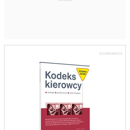
AUTOPROMOCJA