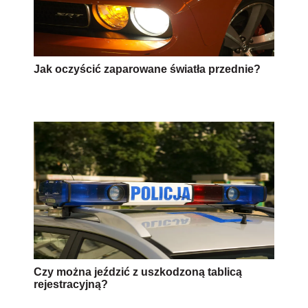
Jak oczyścić zaparowane światła przednie?
Czy można jeździć z uszkodzoną tablicą
rejestracyjną?