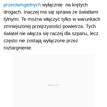
przeciwmgielnych
wyłącznie na krętych
drogach. Inaczej ma się sprawa ze światłami
tylnymi. Te można włączyć tylko w warunkach
zmniejszonej przejrzystości powietrza. Tych
świateł nie włącza się raczej dla szpanu, lecz
często nie zostają wyłączone przez
roztargnienie.
REKLAMA