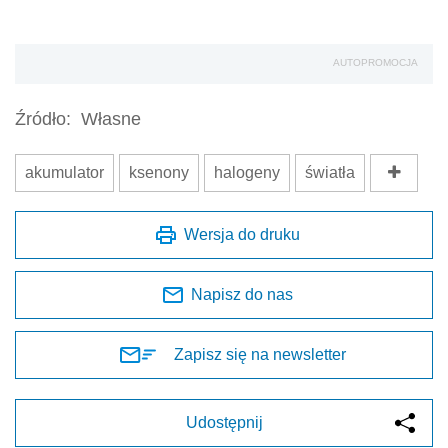
AUTOPROMOCJA
Źródło:
Własne
akumulator
ksenony
halogeny
światła
Wersja do druku
Napisz do nas
Zapisz się na newsletter
Udostępnij