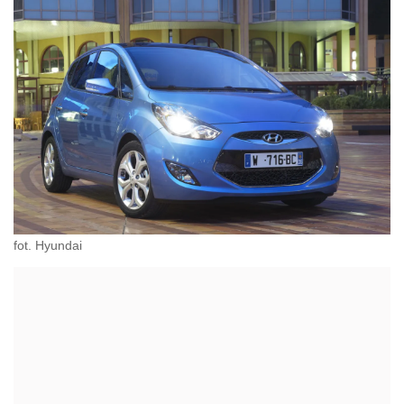
fot. Hyundai