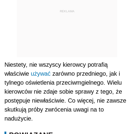
REKLAMA
Niestety, nie wszyscy kierowcy potrafią
właściwie
używać
zarówno przedniego, jak i
tylnego oświetlenia przeciwmgielnego. Wielu
kierowców nie zdaje sobie sprawy z tego, że
postępuje niewłaściwie. Co więcej, nie zawsze
skutkują próby zwrócenia uwagi na to
nadużycie.