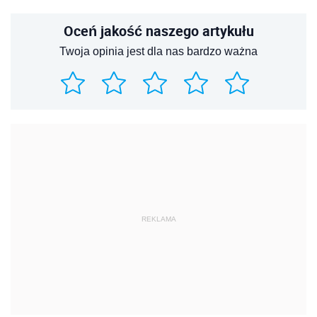
Oceń jakość naszego artykułu
Twoja opinia jest dla nas bardzo ważna
REKLAMA