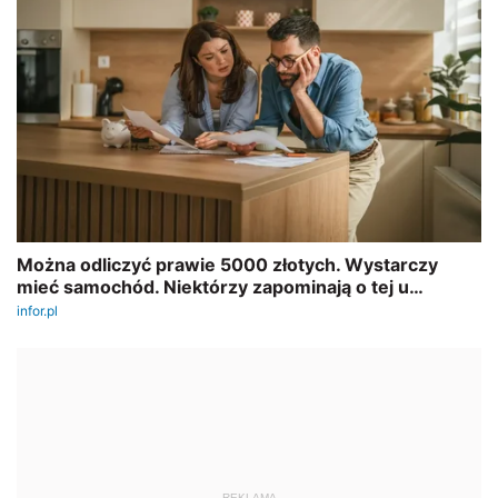
REKLAMA