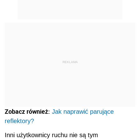
REKLAMA
Zobacz również:
Jak naprawić parujące
reflektory?
Inni użytkownicy ruchu nie są tym