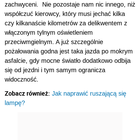
zachwyceni. Nie pozostaje nam nic innego, niż
współczuć kierowcy, który musi jechać kilka
czy kilkanaście kilometrów za delikwentem z
włączonym tylnym oświetleniem
przeciwmgielnym. A już szczególnie
pożałowania godna jest taka jazda po mokrym
asfalcie, gdy mocne światło dodatkowo odbija
się od jezdni i tym samym ogranicza
widoczność.
Zobacz również:
Jak naprawić ruszającą się
lampę?