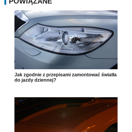
POWIĄZANE
Jak zgodnie z przepisami zamontować światła
do jazdy dziennej?