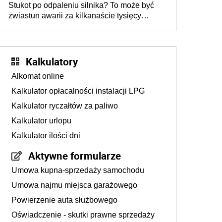
Stukot po odpaleniu silnika? To może być
zwiastun awarii za kilkanaście tysięcy
złotych
Kalkulatory
Alkomat online
Kalkulator opłacalności instalacji LPG
Kalkulator ryczałtów za paliwo
Kalkulator urlopu
Kalkulator ilości dni
Aktywne formularze
Umowa kupna-sprzedaży samochodu
Umowa najmu miejsca garażowego
Powierzenie auta służbowego
Oświadczenie - skutki prawne sprzedaży