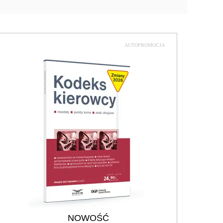
AUTOPROMOCJA
NOWOŚĆ