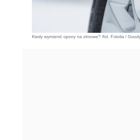
Kiedy wymienić opony na zimowe? /fot. Fotolia
/
Good