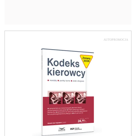
AUTOPROMOCJA