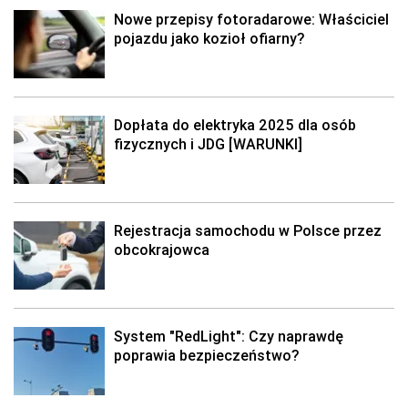
Nowe przepisy fotoradarowe: Właściciel
pojazdu jako kozioł ofiarny?
Dopłata do elektryka 2025 dla osób
fizycznych i JDG [WARUNKI]
Rejestracja samochodu w Polsce przez
obcokrajowca
System "RedLight": Czy naprawdę
poprawia bezpieczeństwo?