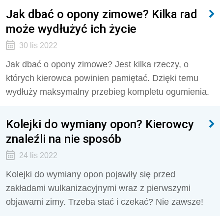
Jak dbać o opony zimowe? Kilka rad
może wydłużyć ich życie
30 lis 2022
Jak dbać o opony zimowe? Jest kilka rzeczy, o
których kierowca powinien pamiętać. Dzięki temu
wydłuży maksymalny przebieg kompletu ogumienia.
Kolejki do wymiany opon? Kierowcy
znaleźli na nie sposób
24 lis 2022
Kolejki do wymiany opon pojawiły się przed
zakładami wulkanizacyjnymi wraz z pierwszymi
objawami zimy. Trzeba stać i czekać? Nie zawsze!