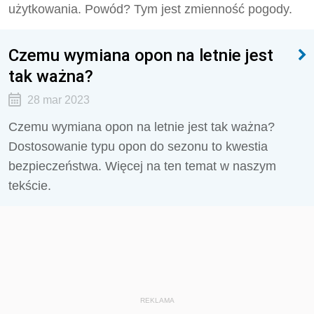
użytkowania. Powód? Tym jest zmienność pogody.
Czemu wymiana opon na letnie jest
tak ważna?
28 mar 2023
Czemu wymiana opon na letnie jest tak ważna?
Dostosowanie typu opon do sezonu to kwestia
bezpieczeństwa. Więcej na ten temat w naszym
tekście.
REKLAMA