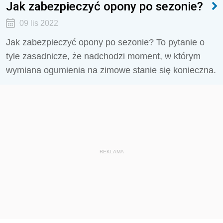
Jak zabezpieczyć opony po sezonie?
09 lis 2022
Jak zabezpieczyć opony po sezonie? To pytanie o
tyle zasadnicze, że nadchodzi moment, w którym
wymiana ogumienia na zimowe stanie się konieczna.
REKLAMA