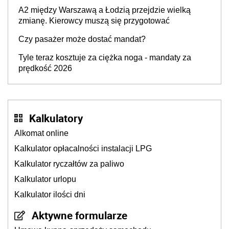
A2 między Warszawą a Łodzią przejdzie wielką
zmianę. Kierowcy muszą się przygotować
Czy pasażer może dostać mandat?
Tyle teraz kosztuje za ciężka noga - mandaty za
prędkość 2026
Kalkulatory
Alkomat online
Kalkulator opłacalności instalacji LPG
Kalkulator ryczałtów za paliwo
Kalkulator urlopu
Kalkulator ilości dni
Aktywne formularze