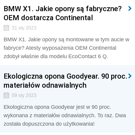
BMW X1. Jakie opony są fabryczne?
OEM dostarcza Continental
31 sty 2023
BMW X1. Jakie opony są montowane w tym aucie w
fabryce? Atesty wyposażenia OEM Continental
zdobył właśnie dla modelu EcoContact 6 Q.
Ekologiczna opona Goodyear. 90 proc.
materiałów odnawialnych
09 sty 2023
Ekologiczna opona Goodyear jest w 90 proc.
wykonana z materiałów odnawialnych. To raz. Dwa
została dopuszczona do użytkowania!