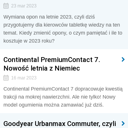
23 mar 2023
Wymiana opon na letnie 2023, czyli dziś
przygotujemy dla kierowców tabletkę wiedzy na ten
temat. Kiedy zmienić opony, o czym pamiętać i ile to
kosztuje w 2023 roku?
Continental PremiumContact 7.
Nowość letnia z Niemiec
16 mar 2023
Continental PremiumContact 7 dopracowuje kwestią
trakcji na mokrej nawierzchni. Ale nie tylko! Nowy
model ogumienia można zamawiać już dziś.
Goodyear Urbanmax Commuter, czyli