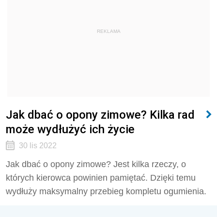
REKLAMA
Jak dbać o opony zimowe? Kilka rad
może wydłużyć ich życie
30 lis 2022
Jak dbać o opony zimowe? Jest kilka rzeczy, o
których kierowca powinien pamiętać. Dzięki temu
wydłuży maksymalny przebieg kompletu ogumienia.