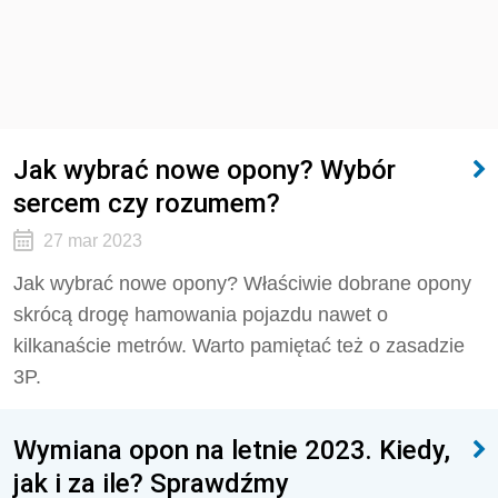
Jak wybrać nowe opony? Wybór
sercem czy rozumem?
27 mar 2023
Jak wybrać nowe opony? Właściwie dobrane opony
skrócą drogę hamowania pojazdu nawet o
kilkanaście metrów. Warto pamiętać też o zasadzie
3P.
Wymiana opon na letnie 2023. Kiedy,
jak i za ile? Sprawdźmy