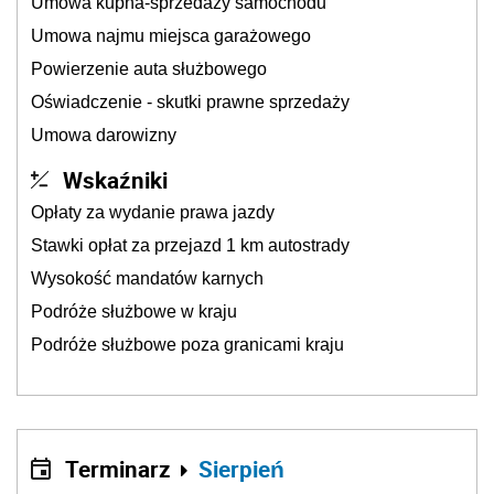
Umowa kupna-sprzedaży samochodu
Umowa najmu miejsca garażowego
Powierzenie auta służbowego
Oświadczenie - skutki prawne sprzedaży
Umowa darowizny
Wskaźniki
Opłaty za wydanie prawa jazdy
Stawki opłat za przejazd 1 km autostrady
Wysokość mandatów karnych
Podróże służbowe w kraju
Podróże służbowe poza granicami kraju
Terminarz
Sierpień