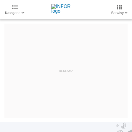
Kategorie
Serwisy