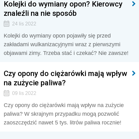
Kolejki do wymiany opon? Kierowcy
znaleźli na nie sposób
24 lis 2022
Kolejki do wymiany opon pojawiły się przed
zakładami wulkanizacyjnymi wraz z pierwszymi
objawami zimy. Trzeba stać i czekać? Nie zawsze!
Czy opony do ciężarówki mają wpływ
na zużycie paliwa?
09 lis 2022
Czy opony do ciężarówki mają wpływ na zużycie
paliwa? W skrajnym przypadku mogą pozwolić
zaoszczędzić nawet 5 tys. litrów paliwa rocznie!