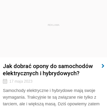
REKLAMA
Jak dobrać opony do samochodów
elektrycznych i hybrydowych?
17 maja 2023
Samochody elektryczne i hybrydowe mają swoje
wymagania. Trakcyjnie te są związane nie tylko z
tarciem, ale i większą masą. Dziś opowiemy zatem