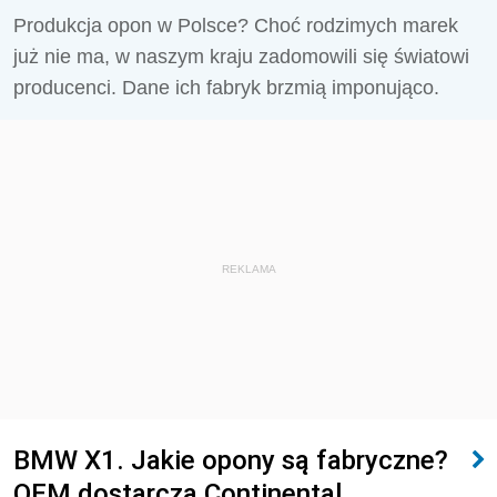
Produkcja opon w Polsce? Choć rodzimych marek
już nie ma, w naszym kraju zadomowili się światowi
producenci. Dane ich fabryk brzmią imponująco.
REKLAMA
BMW X1. Jakie opony są fabryczne?
OEM dostarcza Continental