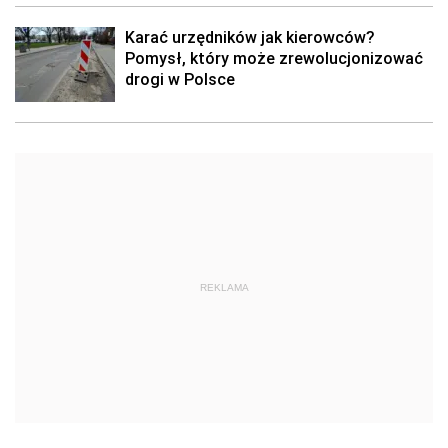
Karać urzędników jak kierowców?
Pomysł, który może zrewolucjonizować
drogi w Polsce
REKLAMA