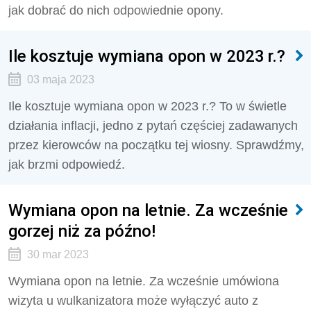
jak dobrać do nich odpowiednie opony.
Ile kosztuje wymiana opon w 2023 r.?
03 maja 2023
Ile kosztuje wymiana opon w 2023 r.? To w świetle
działania inflacji, jedno z pytań częściej zadawanych
przez kierowców na początku tej wiosny. Sprawdźmy,
jak brzmi odpowiedź.
Wymiana opon na letnie. Za wcześnie
gorzej niż za późno!
30 mar 2023
Wymiana opon na letnie. Za wcześnie umówiona
wizyta u wulkanizatora może wyłączyć auto z