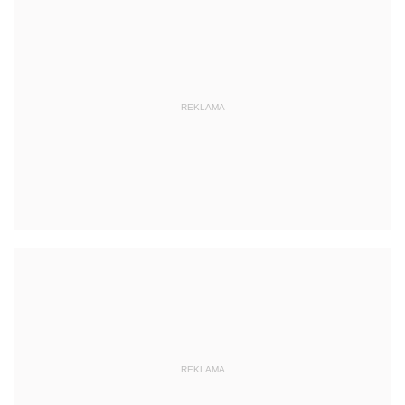
REKLAMA
REKLAMA