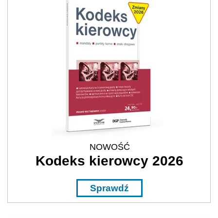
NOWOŚĆ
Kodeks kierowcy 2026
Sprawdź