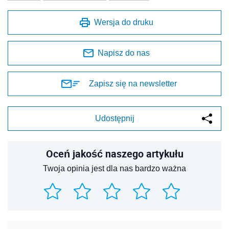
Wersja do druku
Napisz do nas
Zapisz się na newsletter
Udostępnij
Oceń jakość naszego artykułu
Twoja opinia jest dla nas bardzo ważna