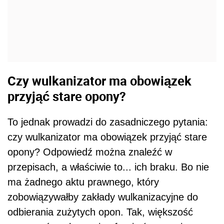
Czy wulkanizator ma obowiązek
przyjąć stare opony?
To jednak prowadzi do zasadniczego pytania:
czy wulkanizator ma obowiązek przyjąć stare
opony? Odpowiedź można znaleźć w
przepisach, a właściwie to... ich braku. Bo nie
ma żadnego aktu prawnego, który
zobowiązywałby zakłady wulkanizacyjne do
odbierania zużytych opon. Tak, większość