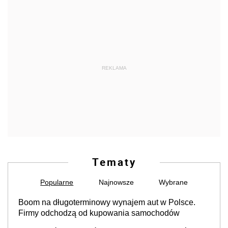
REKLAMA
Tematy
Popularne
Najnowsze
Wybrane
Boom na długoterminowy wynajem aut w Polsce.
Firmy odchodzą od kupowania samochodów