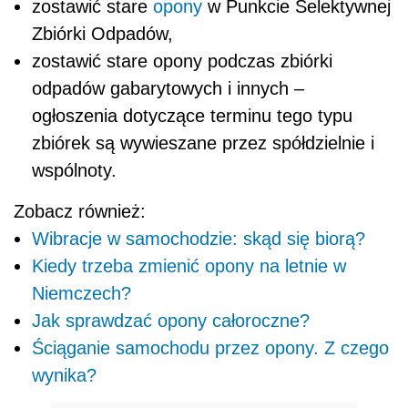
zostawić stare
opony
w Punkcie Selektywnej
Zbiórki Odpadów,
zostawić stare opony podczas zbiórki
odpadów gabarytowych i innych –
ogłoszenia dotyczące terminu tego typu
zbiórek są wywieszane przez spółdzielnie i
wspólnoty.
Zobacz również:
Wibracje w samochodzie: skąd się biorą?
Kiedy trzeba zmienić opony na letnie w
Niemczech?
Jak sprawdzać opony całoroczne?
Ściąganie samochodu przez opony. Z czego
wynika?