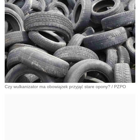
Czy wulkanizator ma obowiązek przyjąć stare opony?
/
PZPO