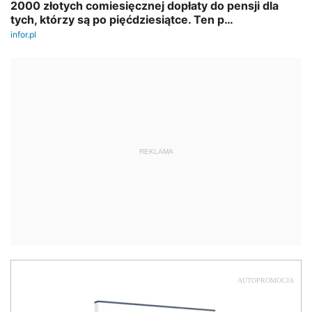
REKLAMA
AUTOPROMOCJA