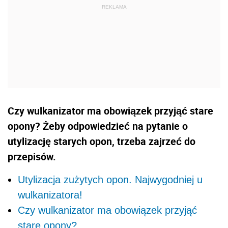
Czy wulkanizator ma obowiązek przyjąć stare
opony? Żeby odpowiedzieć na pytanie o
utylizację starych opon, trzeba zajrzeć do
przepisów.
Utylizacja zużytych opon. Najwygodniej u
wulkanizatora!
Czy wulkanizator ma obowiązek przyjąć
stare opony?