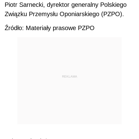
Piotr Sarnecki, dyrektor generalny Polskiego
Związku Przemysłu Oponiarskiego (PZPO).
Źródło: Materiały prasowe PZPO
REKLAMA