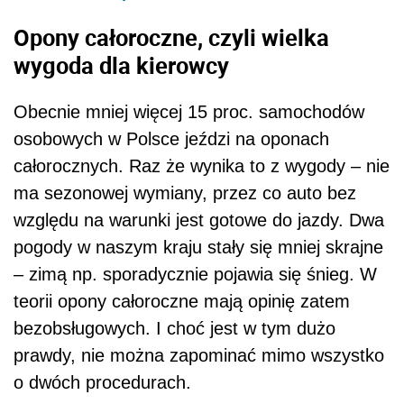
Opony całoroczne, czyli wielka
wygoda dla kierowcy
Obecnie mniej więcej 15 proc. samochodów
osobowych w Polsce jeździ na oponach
całorocznych. Raz że wynika to z wygody – nie
ma sezonowej wymiany, przez co auto bez
względu na warunki jest gotowe do jazdy. Dwa
pogody w naszym kraju stały się mniej skrajne
– zimą np. sporadycznie pojawia się śnieg. W
teorii opony całoroczne mają opinię zatem
bezobsługowych. I choć jest w tym dużo
prawdy, nie można zapominać mimo wszystko
o dwóch procedurach.