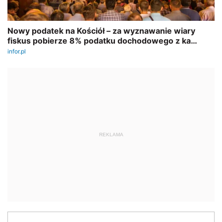
REKLAMA