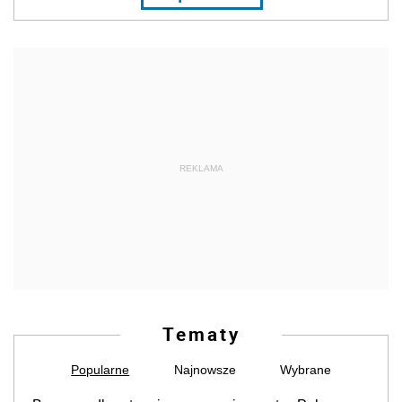
REKLAMA
Tematy
Popularne
Najnowsze
Wybrane