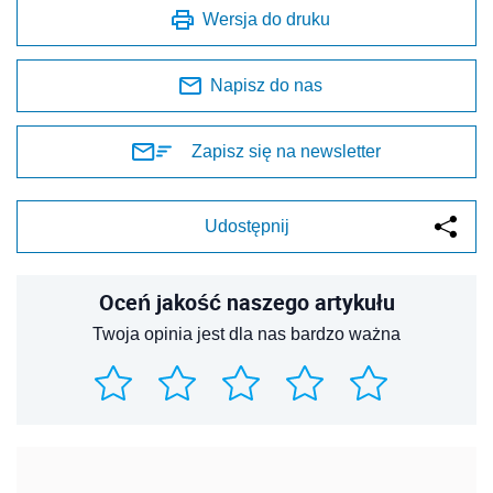
Wersja do druku
Napisz do nas
Zapisz się na newsletter
Udostępnij
Oceń jakość naszego artykułu
Twoja opinia jest dla nas bardzo ważna