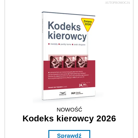
AUTOPROMOCJA
NOWOŚĆ
Kodeks kierowcy 2026
Sprawdź