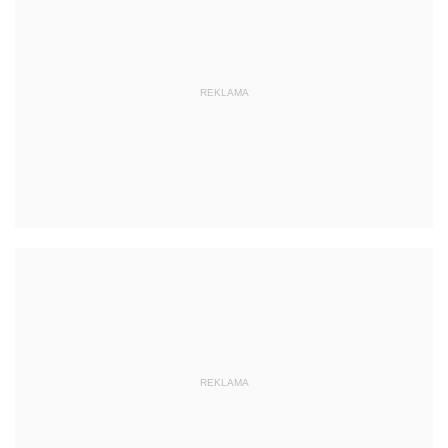
REKLAMA
REKLAMA