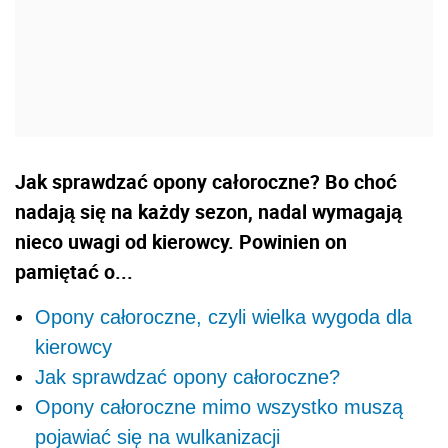
Jak sprawdzać opony całoroczne? Bo choć
nadają się na każdy sezon, nadal wymagają
nieco uwagi od kierowcy. Powinien on
pamiętać o...
Opony całoroczne, czyli wielka wygoda dla
kierowcy
Jak sprawdzać opony całoroczne?
Opony całoroczne mimo wszystko muszą
pojawiać się na wulkanizacji