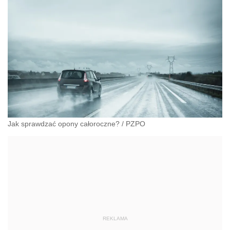
Jak sprawdzać opony całoroczne?
/
PZPO