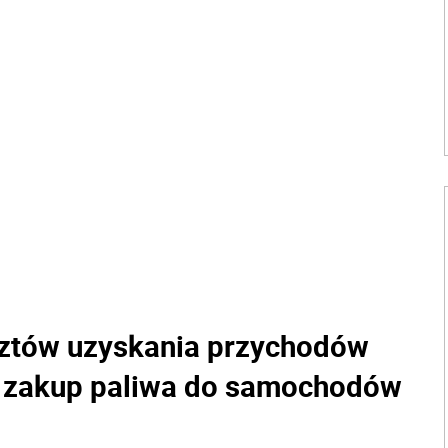
sztów uzyskania przychodów
 zakup paliwa do samochodów