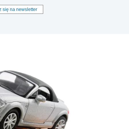
 się na newsletter