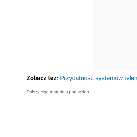
Zobacz też:
Przydatność systemów telem
Dalszy ciąg materiału pod wideo