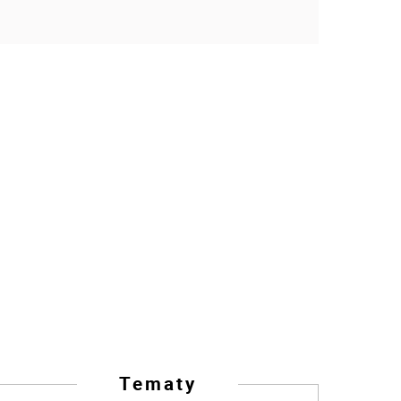
Tematy