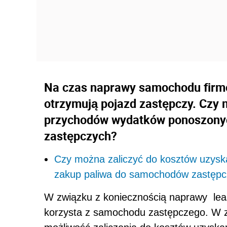
Na czas naprawy samochodu firm
otrzymują pojazd zastępczy. Czy 
przychodów wydatków ponoszony
zastępczych?
Czy można zaliczyć do kosztów uzys
zakup paliwa do samochodów zastęp
W związku z koniecznością naprawy lea
korzysta z samochodu zastępczego. W z