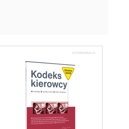
AUTOPROMOCJA