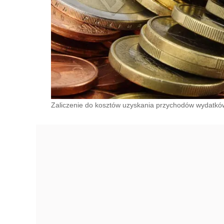
Zaliczenie do kosztów uzyskania przychodów wydatk