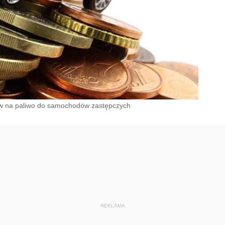
ów na paliwo do samochodów zastępczych