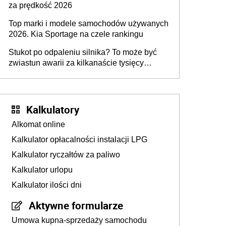
za prędkość 2026
Top marki i modele samochodów używanych
2026. Kia Sportage na czele rankingu
Stukot po odpaleniu silnika? To może być
zwiastun awarii za kilkanaście tysięcy
złotych
Kalkulatory
Alkomat online
Kalkulator opłacalności instalacji LPG
Kalkulator ryczałtów za paliwo
Kalkulator urlopu
Kalkulator ilości dni
Aktywne formularze
Umowa kupna-sprzedaży samochodu