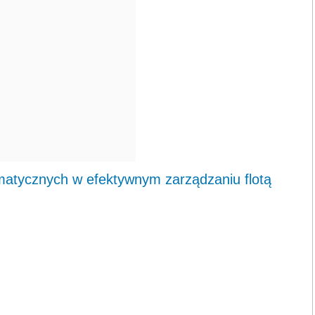
atycznych w efektywnym zarządzaniu flotą