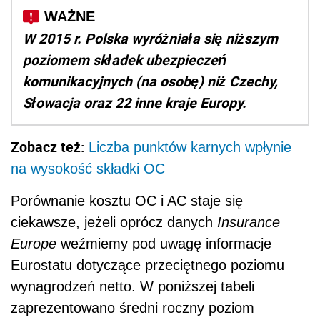
W 2015 r. Polska wyróżniała się niższym
poziomem składek ubezpieczeń
komunikacyjnych (na osobę) niż Czechy,
Słowacja oraz 22 inne kraje Europy.
Zobacz też:
Liczba punktów karnych wpłynie
na wysokość składki OC
Porównanie kosztu OC i AC staje się
ciekawsze, jeżeli oprócz danych
Insurance
Europe
weźmiemy pod uwagę informacje
Eurostatu dotyczące przeciętnego poziomu
wynagrodzeń netto. W poniższej tabeli
zaprezentowano średni roczny poziom