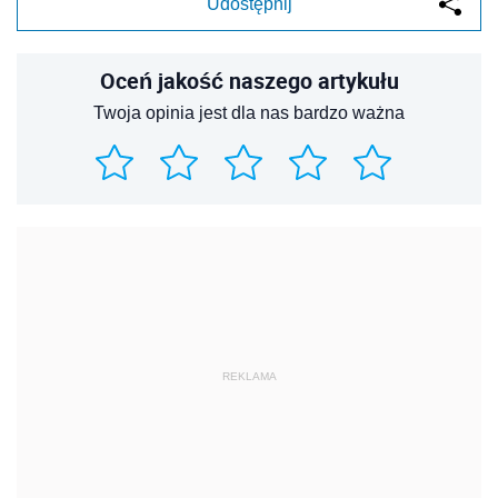
Udostępnij
Oceń jakość naszego artykułu
Twoja opinia jest dla nas bardzo ważna
REKLAMA