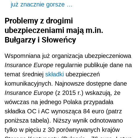
już znacznie gorsze …
Problemy z drogimi
ubezpieczeniami mają m.in.
Bułgarzy i Słoweńcy
Wspomniana już organizacja ubezpieczeniowa
Insurance Europe
regularnie publikuje dane na
temat średniej
składki
ubezpieczeń
komunikacyjnych. Najnowsze dostępne dane
Insurance Europe
(z 2015 r.) wskazują, że
wówczas na jednego Polaka przypadała
składka OC i AC wynosząca 84 euro (patrz
poniższa tabela). Niższy wynik odnotowano
tylko w pięciu z 30 porównywanych krajów