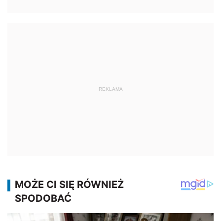
REKLAMA