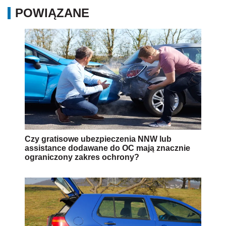
POWIĄZANE
Czy gratisowe ubezpieczenia NNW lub
assistance dodawane do OC mają znacznie
ograniczony zakres ochrony?