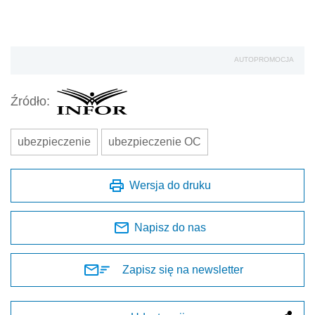
AUTOPROMOCJA
Źródło:
ubezpieczenie
ubezpieczenie OC
Wersja do druku
Napisz do nas
Zapisz się na newsletter