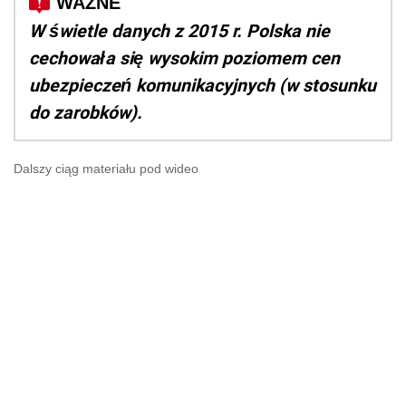
W świetle danych z 2015 r. Polska nie
cechowała się wysokim poziomem cen
ubezpieczeń komunikacyjnych (w stosunku
do zarobków).
Dalszy ciąg materiału pod wideo