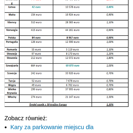
Zobacz również:
Kary za parkowanie miejscu dla