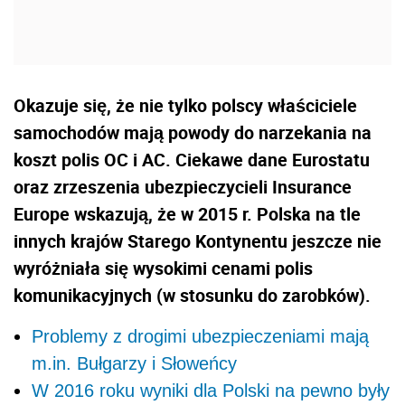
Okazuje się, że nie tylko polscy właściciele
samochodów mają powody do narzekania na
koszt polis OC i AC. Ciekawe dane Eurostatu
oraz zrzeszenia ubezpieczycieli Insurance
Europe wskazują, że w 2015 r. Polska na tle
innych krajów Starego Kontynentu jeszcze nie
wyróżniała się wysokimi cenami polis
komunikacyjnych (w stosunku do zarobków).
Problemy z drogimi ubezpieczeniami mają
m.in. Bułgarzy i Słoweńcy
W 2016 roku wyniki dla Polski na pewno były