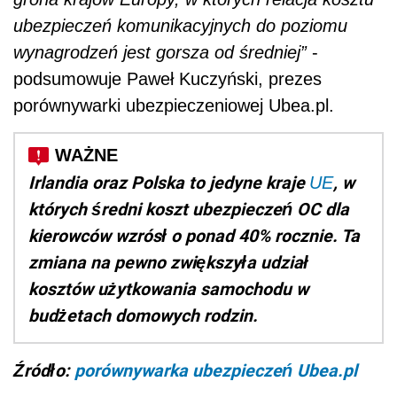
ubezpieczeń komunikacyjnych do poziomu
wynagrodzeń jest gorsza od średniej”
-
podsumowuje Paweł Kuczyński, prezes
porównywarki ubezpieczeniowej Ubea.pl.
Irlandia oraz Polska to jedyne kraje
, w
UE
których średni koszt ubezpieczeń OC dla
kierowców wzrósł o ponad 40% rocznie. Ta
zmiana na pewno zwiększyła udział
kosztów użytkowania samochodu w
budżetach domowych rodzin.
Źródło:
porównywarka ubezpieczeń Ubea.pl