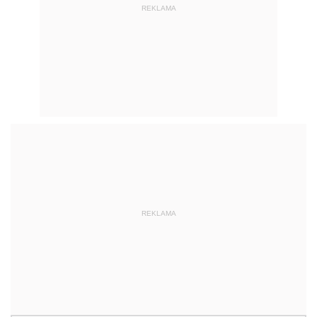
REKLAMA
REKLAMA